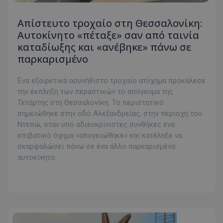
Απίστευτο τροχαίο στη Θεσσαλονίκη:
Αυτοκίνητο «πέταξε» σαν από ταινία
καταδίωξης και «ανέβηκε» πάνω σε
παρκαρισμένο
Ένα εξαιρετικά ασυνήθιστο τροχαίο ατύχημα προκάλεσε
την έκπληξη των περαστικών το απόγευμα της
Τετάρτης στη Θεσσαλονίκη. Το περιστατικό
σημειώθηκε στην οδό Αλεξανδρείας, στην περιοχή του
Ντεπώ, όταν υπό αδιευκρίνιστες συνθήκες ένα
επιβατικό όχημα «απογειώθηκε» και κατέληξε να
σκαρφαλώσει πάνω σε ένα άλλο παρκαρισμένο
αυτοκίνητο.