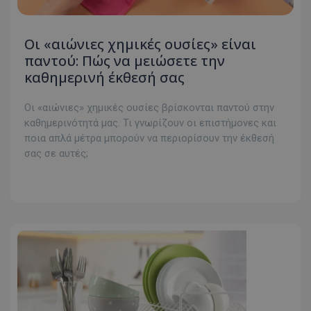
Οι «αιώνιες χημικές ουσίες» είναι
παντού: Πώς να μειώσετε την
καθημερινή έκθεσή σας
Οι «αιώνιες» χημικές ουσίες βρίσκονται παντού στην
καθημερινότητά μας. Τι γνωρίζουν οι επιστήμονες και
ποια απλά μέτρα μπορούν να περιορίσουν την έκθεσή
σας σε αυτές;