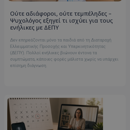
Ούτε αδιάφοροι, ούτε τεμπέληδες –
Ψυχολόγος εξηγεί τι ισχύει για τους
ενήλικες με ΔΕΠΥ
Δεν επηρεάζονται μόνο τα παιδιά από τη Διαταραχή
Ελλειμματικής Προσοχής και Υπερκινητικότητας
(ΔΕΠΥ). Πολλοί ενήλικες βιώνουν έντονα τα
συμπτώματα, κάποιες φορές μάλιστα χωρίς να υπάρχει
επίσημη διάγνωση.