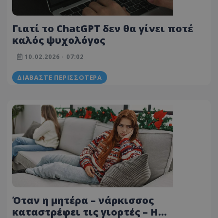
Γιατί το ChatGPT δεν θα γίνει ποτέ
καλός ψυχολόγος
10.02.2026 - 07:02
ΔΙΑΒΆΣΤΕ ΠΕΡΙΣΣΌΤΕΡΑ
Όταν η μητέρα – νάρκισσος
καταστρέφει τις γιορτές – Η