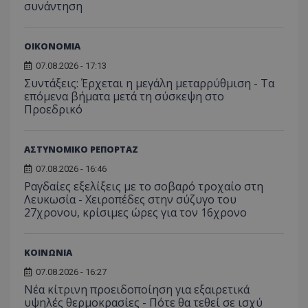
συνάντηση
ΟΙΚΟΝΟΜΙΑ
07.08.2026 - 17:13
Συντάξεις: Έρχεται η μεγάλη μεταρρύθμιση - Τα
επόμενα βήματα μετά τη σύσκεψη στο
Προεδρικό
ΑΣΤΥΝΟΜΙΚΟ ΡΕΠΟΡΤΑΖ
07.08.2026 - 16:46
Ραγδαίες εξελίξεις με το σοβαρό τροχαίο στη
Λευκωσία - Χειροπέδες στην σύζυγο του
27χρονου, κρίσιμες ώρες για τον 16χρονο
ΚΟΙΝΩΝΙΑ
07.08.2026 - 16:27
Νέα κίτρινη προειδοποίηση για εξαιρετικά
υψηλές θερμοκρασίες - Πότε θα τεθεί σε ισχύ