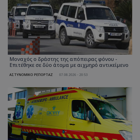
Μοναχός ο δράστης της απόπειρας φόνου -
Επιτέθηκε σε δύο άτομα με αιχμηρό αντικείμενο
ΑΣΤΥΝΟΜΙΚΟ ΡΕΠΟΡΤΑΖ
07.08.2026 - 20:53