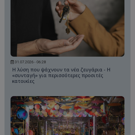
31.07.2026 - 06:28
Η λύση που ψάχνουν τα νέα ζευγάρια - Η
«συνταγή» για περισσότερες προσιτές
κατοικίες