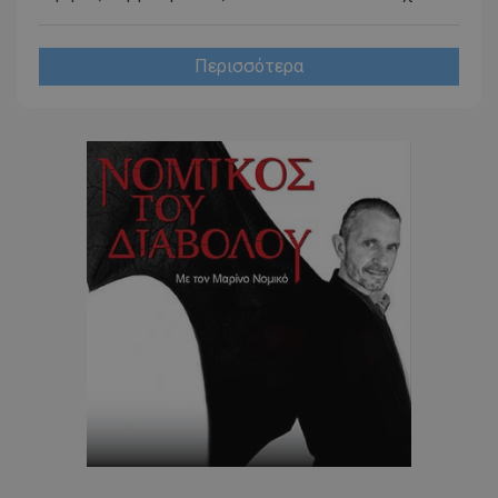
Περισσότερα