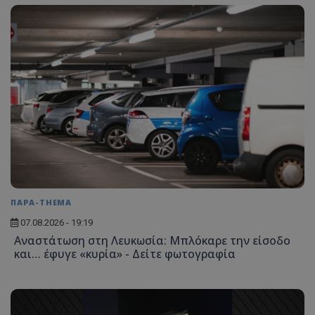
ΠΑΡΑ-THEMA
07.08.2026 - 19:19
Αναστάτωση στη Λευκωσία: Μπλόκαρε την είσοδο
και… έφυγε «κυρία» - Δείτε φωτογραφία