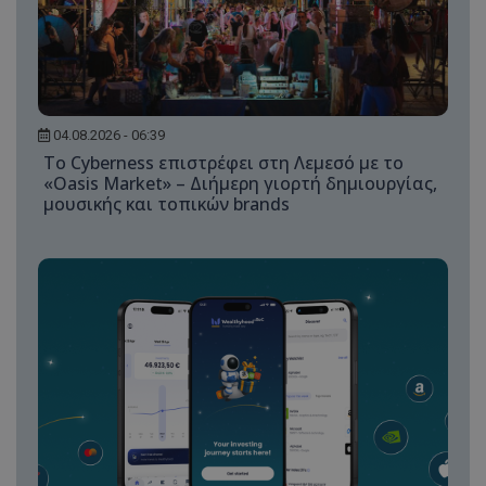
04.08.2026 - 06:39
Το Cyberness επιστρέφει στη Λεμεσό με το
«Oasis Market» – Διήμερη γιορτή δημιουργίας,
μουσικής και τοπικών brands