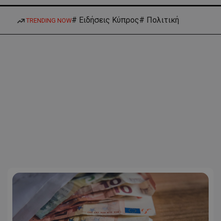
# Ειδήσεις Κύπρος
# Πολιτική
TRENDING NOW