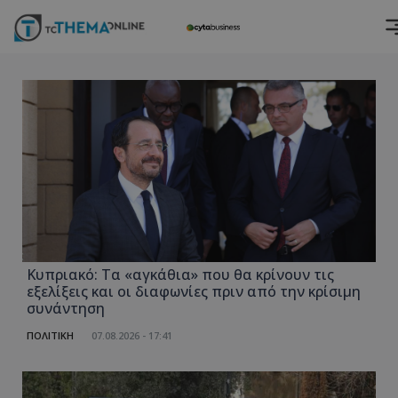
Κυπριακό: Τα «αγκάθια» που θα κρίνουν τις
εξελίξεις και οι διαφωνίες πριν από την κρίσιμη
συνάντηση
ΠΟΛΙΤΙΚΗ
07.08.2026 - 17:41