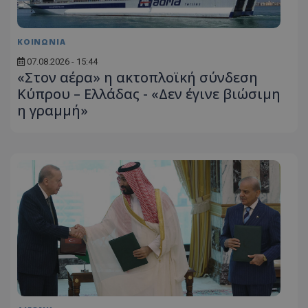
ΚΟΙΝΩΝΙΑ
07.08.2026 - 15:44
«Στον αέρα» η ακτοπλοϊκή σύνδεση
Κύπρου – Ελλάδας - «Δεν έγινε βιώσιμη
η γραμμή»