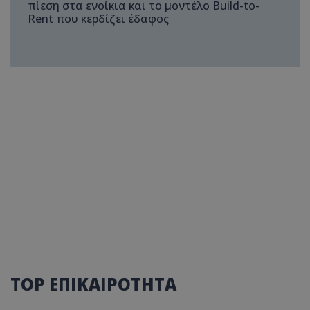
πίεση στα ενοίκια και το μοντέλο Build-to-
Rent που κερδίζει έδαφος
TOP ΕΠΙΚΑΙΡΟΤΗΤΑ