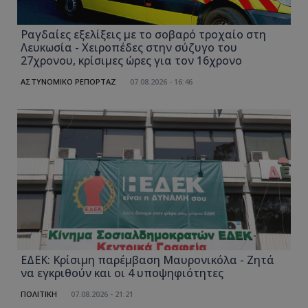
Ραγδαίες εξελίξεις με το σοβαρό τροχαίο στη
Λευκωσία - Χειροπέδες στην σύζυγο του
27χρονου, κρίσιμες ώρες για τον 16χρονο
ΑΣΤΥΝΟΜΙΚΟ ΡΕΠΟΡΤΑΖ
07.08.2026 - 16:46
ΕΔΕΚ: Κρίσιμη παρέμβαση Μαυρονικόλα - Ζητά
να εγκριθούν και οι 4 υποψηφιότητες
ΠΟΛΙΤΙΚΗ
07.08.2026 - 21:21