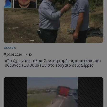
ΕΛΛΑΔΑ
07.08.2026 - 14:40
«Τα έχω χάσει όλα»: Συντετριμμένος ο πατέρας και
σύζυγος των θυμάτων στο τροχαίο στις Σέρρες