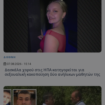
ΔΙΕΘΝΗ
07.08.2026 - 15:14
Δασκάλα χορού στις ΗΠΑ κατηγορείται για
σεξουαλική κακοποίηση δύο ανήλικων μαθητών της