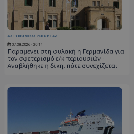
ΑΣΤΥΝΟΜΙΚΟ ΡΕΠΟΡΤΑΖ
07.08.2026 - 20:14
Παραμένει στη φυλακή η Γερμανίδα για
τον σφετερισμό ε/κ περιουσιών -
Αναβλήθηκε η δίκη, πότε συνεχίζεται