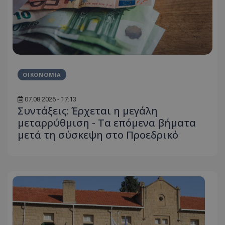
ΟΙΚΟΝΟΜΙΑ
07.08.2026 - 17:13
Συντάξεις: Έρχεται η μεγάλη
μεταρρύθμιση - Τα επόμενα βήματα
μετά τη σύσκεψη στο Προεδρικό