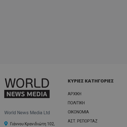
ΚΥΡΙΕΣ ΚΑΤΗΓΟΡΙΕΣ
ΑΡΧΙΚΗ
ΠΟΛΙΤΙΚΗ
OIKONOMIA
World News Media Ltd
ΑΣΤ. ΡΕΠΟΡΤΑΖ
Γιάννου Κρανιδιώτη 102,