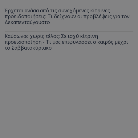
Έρχεται ανάσα από τις συνεχόμενες κίτρινες
προειδοποιήσεις: Τι δείχνουν οι προβλέψεις για τον
Δεκαπενταύγουστο
Καύσωνας χωρίς τέλος: Σε ισχύ κίτρινη
προειδοποίηση - Τι μας επιφυλάσσει ο καιρός μέχρι
το Σαββατοκύριακο