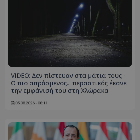
VIDEO: Δεν πίστευαν στα μάτια τους -
Ο πιο απρόσμενος... περαστικός έκανε
την εμφάνισή του στη Χλώρακα
05.08.2026 - 08:11