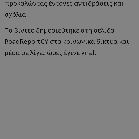
προκαλώντας έντονες αντιδράσεις και
σχόλια.
Το βίντεο δημοσιεύτηκε στη σελίδα
RoadReportCY στα κοινωνικά δίκτυα και
μέσα σε λίγες ώρες έγινε viral.