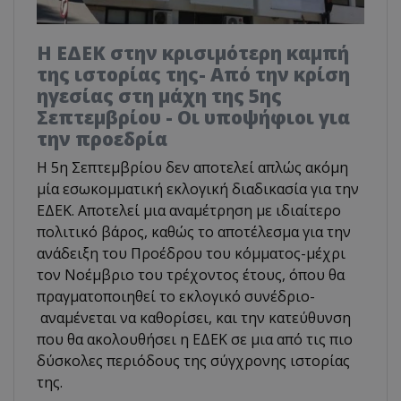
Η ΕΔΕΚ στην κρισιμότερη καμπή
της ιστορίας της- Από την κρίση
ηγεσίας στη μάχη της 5ης
Σεπτεμβρίου - Οι υποψήφιοι για
την προεδρία
Η 5η Σεπτεμβρίου δεν αποτελεί απλώς ακόμη
μία εσωκομματική εκλογική διαδικασία για την
ΕΔΕΚ. Αποτελεί μια αναμέτρηση με ιδιαίτερο
πολιτικό βάρος, καθώς το αποτέλεσμα για την
ανάδειξη του Προέδρου του κόμματος-μέχρι
τον Νοέμβριο του τρέχοντος έτους, όπου θα
πραγματοποιηθεί το εκλογικό συνέδριο-
αναμένεται να καθορίσει, και την κατεύθυνση
που θα ακολουθήσει η ΕΔΕΚ σε μια από τις πιο
δύσκολες περιόδους της σύγχρονης ιστορίας
της.