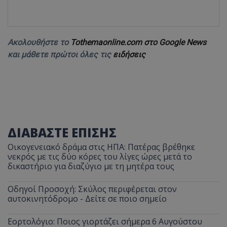
Ακολουθήστε το
Tothemaonline.com στο Google News
και μάθετε πρώτοι όλες τις
ειδήσεις
ΔΙΑΒΑΣΤΕ ΕΠΙΣΗΣ
Οικογενειακό δράμα στις ΗΠΑ: Πατέρας βρέθηκε
νεκρός με τις δύο κόρες του λίγες ώρες μετά το
δικαστήριο για διαζύγιο με τη μητέρα τους
Οδηγοί Προσοχή: Σκύλος περιφέρεται στον
αυτοκινητόδρομο - Δείτε σε ποιο σημείο
Εορτολόγιο: Ποιος γιορτάζει σήμερα 6 Αυγούστου