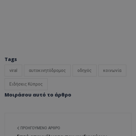
Tags
viral
αυτοκινητόδρομος
οδηγός
κοινωνία
Ειδήσεις Κύπρος
Μοιράσου αυτό το άρθρο
ΠΡΟΗΓΟΎΜΕΝΟ ΆΡΘΡΟ