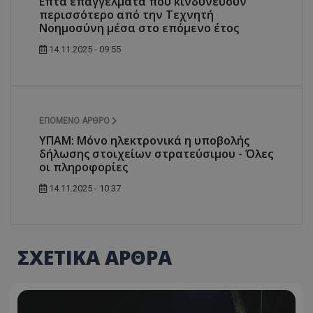
Επτά επαγγέλματα που κινδυνεύουν
περισσότερο από την Τεχνητή
Νοημοσύνη μέσα στο επόμενο έτος
14.11.2025 - 09:55
ΕΠΌΜΕΝΟ ΆΡΘΡΟ
ΥΠΑΜ: Μόνο ηλεκτρονικά η υποβολής
δήλωσης στοιχείων στρατεύσιμου - Όλες
οι πληροφορίες
14.11.2025 - 10:37
ΣΧΕΤΙΚΑ ΑΡΘΡΑ