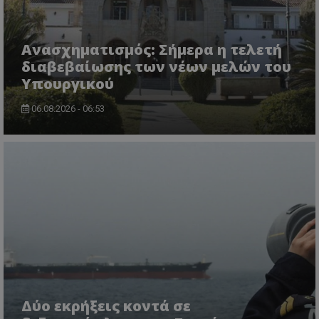
Ανασχηματισμός: Σήμερα η τελετή
διαβεβαίωσης των νέων μελών του
Υπουργικού
06.08.2026 - 06:53
VISITOR_PRIVACY_METADATA
YouTube
.youtube.com
Δύο εκρήξεις κοντά σε