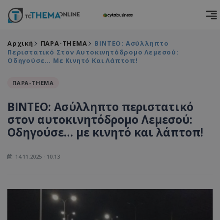
Αρχική
ΠΑΡΑ-THEMA
ΒΙΝΤΕΟ: Ασύλληπτο
Περιστατικό Στον Αυτοκινητόδρομο Λεμεσού:
Οδηγούσε… Με Κινητό Και Λάπτοπ!
ΠΑΡΑ-THEMA
ΒΙΝΤΕΟ: Ασύλληπτο περιστατικό
στον αυτοκινητόδρομο Λεμεσού:
Οδηγούσε… με κινητό και λάπτοπ!
14.11.2025 - 10:13