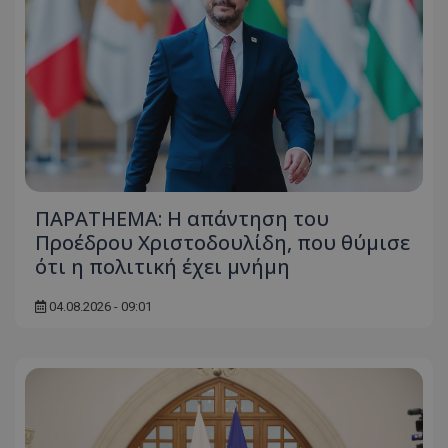
ΠΑΡΑTHEMA: Η απάντηση του
Προέδρου Χριστοδουλίδη, που θύμισε
ότι η πολιτική έχει μνήμη
04.08.2026 - 09:01