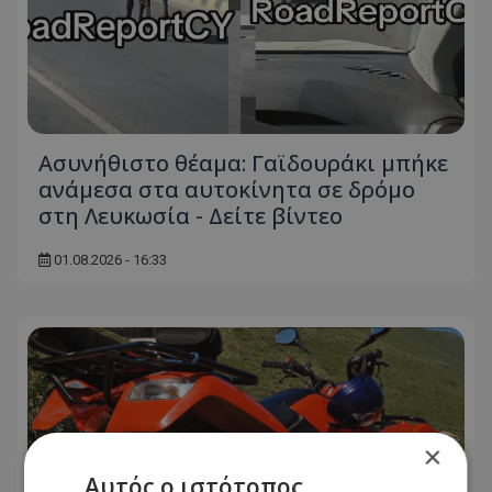
Ασυνήθιστο θέαμα: Γαϊδουράκι μπήκε
ανάμεσα στα αυτοκίνητα σε δρόμο
στη Λευκωσία - Δείτε βίντεο
01.08.2026 - 16:33
×
Αυτός ο ιστότοπος