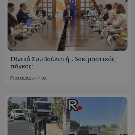
Εθνικό Συμβούλιο ή... δοκιμαστικός
πάγκος;
03.08.2026 - 14:00