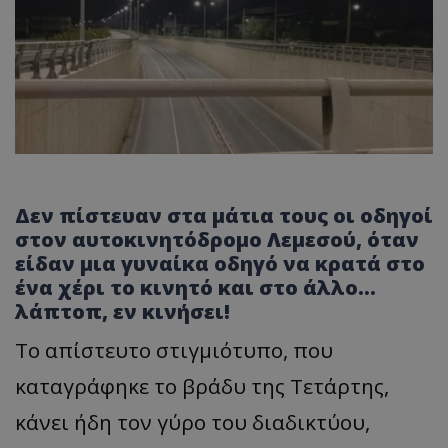
Δεν πίστευαν στα μάτια τους οι οδηγοί
στον αυτοκινητόδρομο Λεμεσού, όταν
είδαν μια γυναίκα οδηγό να κρατά στο
ένα χέρι το κινητό και στο άλλο…
λάπτοπ, εν κινήσει!
Το απίστευτο στιγμιότυπο, που
καταγράφηκε το βράδυ της Τετάρτης,
κάνει ήδη τον γύρο του διαδικτύου,