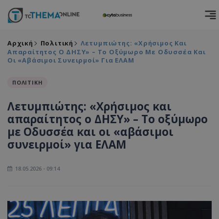
Αρχική
Πολιτική
Λετυμπιώτης: «Χρήσιμος Και
Απαραίτητος Ο ΔΗΣΥ» – Το Οξύμωρο Με Οδυσσέα Και
Οι «αβάσιμοι Συνειρμοί» Για ΕΛΑΜ
ΠΟΛΙΤΙΚΗ
Λετυμπιώτης: «Χρήσιμος και
απαραίτητος ο ΔΗΣΥ» – Το οξύμωρο
με Οδυσσέα και οι «αβάσιμοι
συνειρμοί» για ΕΛΑΜ
18.05.2026 - 09:14