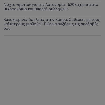
Νύχτα «φωτιά» για την Αστυνομία - 620 οχήματα στο
μικροσκόπιο και μπαράζ συλλήψεων
Καλοκαιρινές δουλειές στην Κύπρο: Οι θέσεις με τους
καλύτερους μισθούς - Πώς να αυξήσεις τις απολαβές
σου