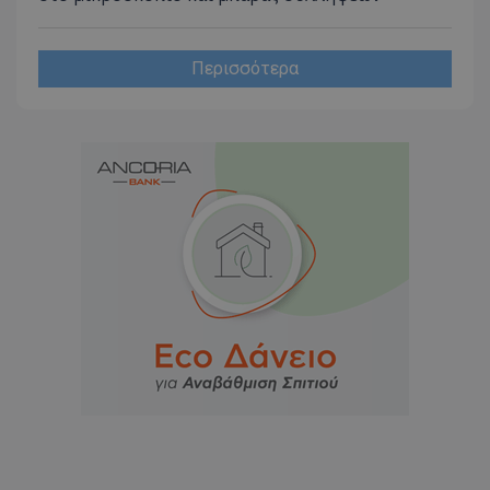
Περισσότερα