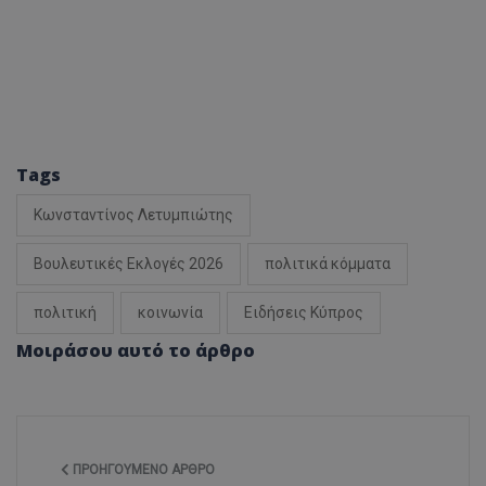
Tags
Κωνσταντίνος Λετυμπιώτης
Βουλευτικές Εκλογές 2026
πολιτικά κόμματα
πολιτική
κοινωνία
Ειδήσεις Κύπρος
Μοιράσου αυτό το άρθρο
ΠΡΟΗΓΟΎΜΕΝΟ ΆΡΘΡΟ