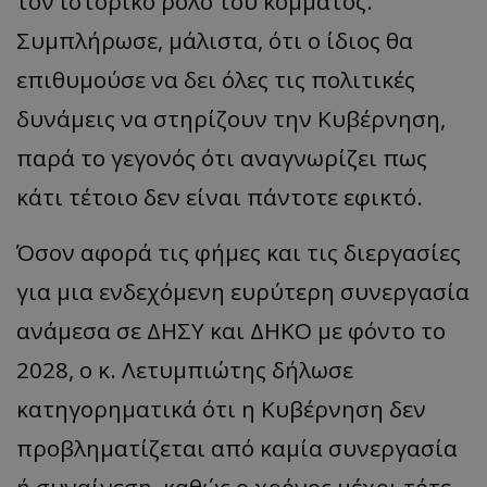
τον ιστορικό ρόλο του κόμματος.
Συμπλήρωσε, μάλιστα, ότι ο ίδιος θα
επιθυμούσε να δει όλες τις πολιτικές
δυνάμεις να στηρίζουν την Κυβέρνηση,
παρά το γεγονός ότι αναγνωρίζει πως
κάτι τέτοιο δεν είναι πάντοτε εφικτό.
Όσον αφορά τις φήμες και τις διεργασίες
για μια ενδεχόμενη ευρύτερη συνεργασία
ανάμεσα σε ΔΗΣΥ και ΔΗΚΟ με φόντο το
2028, ο κ. Λετυμπιώτης δήλωσε
κατηγορηματικά ότι η Κυβέρνηση δεν
προβληματίζεται από καμία συνεργασία
ή συναίνεση, καθώς ο χρόνος μέχρι τότε