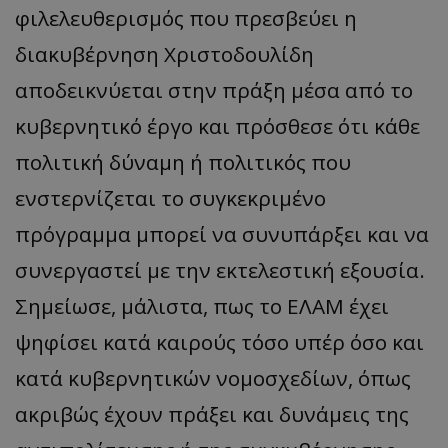
φιλελευθερισμός που πρεσβεύει η
διακυβέρνηση Χριστοδουλίδη
αποδεικνύεται στην πράξη μέσα από το
κυβερνητικό έργο και πρόσθεσε ότι κάθε
πολιτική δύναμη ή πολιτικός που
ενστερνίζεται το συγκεκριμένο
πρόγραμμα μπορεί να συνυπάρξει και να
συνεργαστεί με την εκτελεστική εξουσία.
Σημείωσε, μάλιστα, πως το ΕΛΑΜ έχει
ψηφίσει κατά καιρούς τόσο υπέρ όσο και
κατά κυβερνητικών νομοσχεδίων, όπως
ακριβώς έχουν πράξει και δυνάμεις της