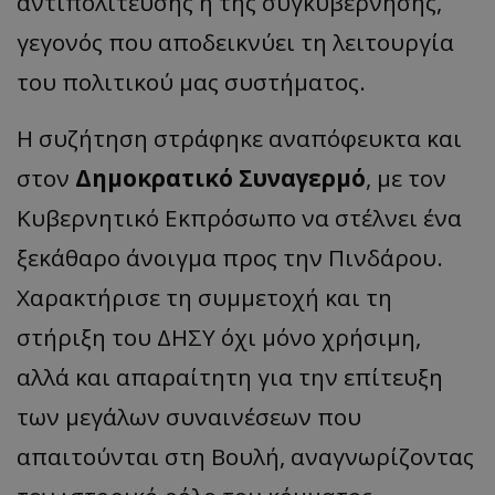
αντιπολίτευσης ή της συγκυβέρνησης,
γεγονός που αποδεικνύει τη λειτουργία
του πολιτικού μας συστήματος.
​Η συζήτηση στράφηκε αναπόφευκτα και
στον
Δημοκρατικό Συναγερμό
, με τον
Κυβερνητικό Εκπρόσωπο να στέλνει ένα
ξεκάθαρο άνοιγμα προς την Πινδάρου.
Χαρακτήρισε τη συμμετοχή και τη
στήριξη του ΔΗΣΥ όχι μόνο χρήσιμη,
αλλά και απαραίτητη για την επίτευξη
των μεγάλων συναινέσεων που
απαιτούνται στη Βουλή, αναγνωρίζοντας