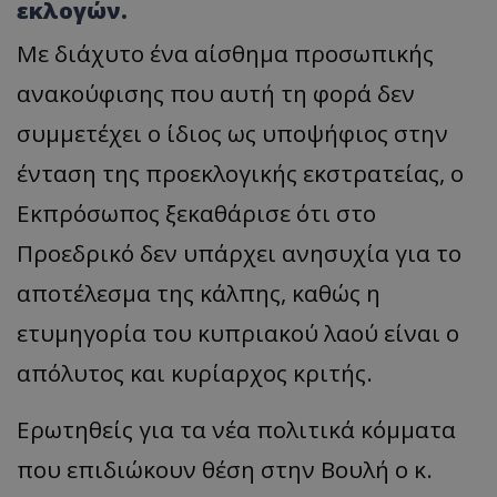
εκλογών.
Με διάχυτο ένα αίσθημα προσωπικής
ανακούφισης που αυτή τη φορά δεν
συμμετέχει ο ίδιος ως υποψήφιος στην
ένταση της προεκλογικής εκστρατείας, ο
Εκπρόσωπος ξεκαθάρισε ότι στο
Προεδρικό δεν υπάρχει ανησυχία για το
αποτέλεσμα της κάλπης, καθώς η
ετυμηγορία του κυπριακού λαού είναι ο
απόλυτος και κυρίαρχος κριτής.
​Ερωτηθείς για τα νέα πολιτικά κόμματα
που επιδιώκουν θέση στην Βουλή ο κ.