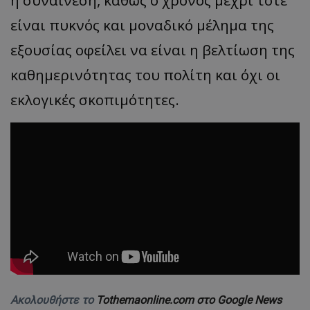
είναι πυκνός και μοναδικό μέλημα της
εξουσίας οφείλει να είναι η βελτίωση της
καθημερινότητας του πολίτη και όχι οι
εκλογικές σκοπιμότητες.
Ακολουθήστε το
Tothemaonline.com στο Google News