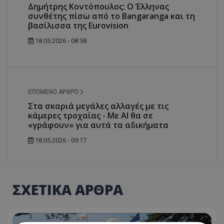
Δημήτρης Κοντόπουλος: Ο Έλληνας
συνθέτης πίσω από το Bangaranga και τη
βασίλισσα της Eurovision
18.05.2026 - 08:58
ΕΠΌΜΕΝΟ ΆΡΘΡΟ
Στα σκαριά μεγάλες αλλαγές με τις
κάμερες τροχαίας - Με ΑΙ θα σε
«γράφουν» για αυτά τα αδικήματα
18.05.2026 - 09:17
ΣΧΕΤΙΚΑ ΑΡΘΡΑ