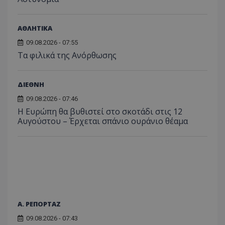
ΑΘΛΗΤΙΚΑ
09.08.2026 - 07:55
Τα φιλικά της Ανόρθωσης
ΔΙΕΘΝΗ
09.08.2026 - 07:46
Η Ευρώπη θα βυθιστεί στο σκοτάδι στις 12
Αυγούστου – Έρχεται σπάνιο ουράνιο θέαμα
Α. ΡΕΠΟΡΤΑΖ
09.08.2026 - 07:43