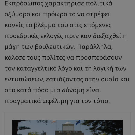
Εκπρόσωπος χαρακτήρισε πολιτικά
οξύμορο και πρόωρο το να στρέφει
κανείς το βλέμμα του στις επόμενες
προεδρικές εκλογές πριν καν διεξαχθεί η
μάχη των βουλευτικών. Παράλληλα,
κάλεσε τους πολίτες να προσπεράσουν
τον καταγγελτικό λόγο και τη λογική των
εντυπώσεων, εστιάζοντας στην ουσία και
στο κατά πόσο μια δύναμη είναι
πραγματικά ωφέλιμη για τον τόπο.