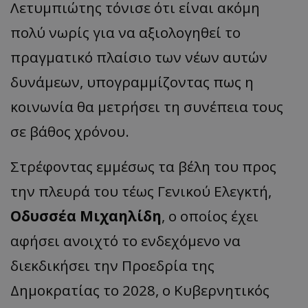
Λετυμπιώτης τόνισε ότι είναι ακόμη
πολύ νωρίς για να αξιολογηθεί το
πραγματικό πλαίσιο των νέων αυτών
δυνάμεων, υπογραμμίζοντας πως η
κοινωνία θα μετρήσει τη συνέπεια τους
σε βάθος χρόνου.
Στρέφοντας εμμέσως τα βέλη του προς
την πλευρά του τέως Γενικού Ελεγκτή,
Οδυσσέα Μιχαηλίδη
, ο οποίος έχει
αφήσει ανοιχτό το ενδεχόμενο να
διεκδικήσει την Προεδρία της
Δημοκρατίας το 2028, ο Κυβερνητικός