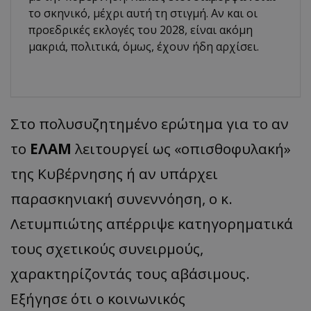
το σκηνικό, μέχρι αυτή τη στιγμή. Αν και οι
προεδρικές εκλογές του 2028, είναι ακόμη
μακριά, πολιτικά, όμως, έχουν ήδη αρχίσει.
​Στο πολυσυζητημένο ερώτημα για το αν
το
ΕΛΑΜ
λειτουργεί ως «οπισθοφυλακή»
της Κυβέρνησης ή αν υπάρχει
παρασκηνιακή συνεννόηση, ο κ.
Λετυμπιώτης απέρριψε κατηγορηματικά
τους σχετικούς συνειρμούς,
χαρακτηρίζοντάς τους αβάσιμους.
Εξήγησε ότι ο κοινωνικός