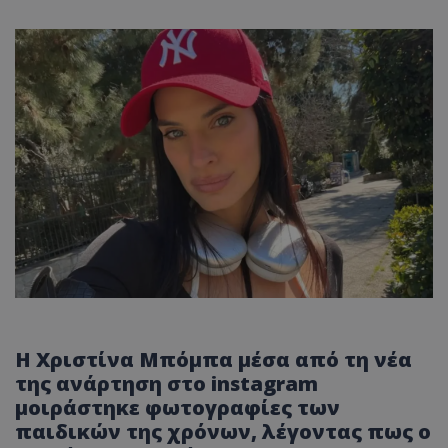
Η Χριστίνα Μπόμπα μέσα από τη νέα
της ανάρτηση στο instagram
μοιράστηκε φωτογραφίες των
παιδικών της χρόνων, λέγοντας πως ο