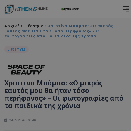
Αρχική
Lifestyle
Χριστίνα Μπόμπα: «Ο Μικρός
Εαυτός Μου Θα Ήταν Τόσο Περήφανος» – Οι
Φωτογραφίες Από Τα Παιδικά Της Χρόνια
LIFESTYLE
Χριστίνα Μπόμπα: «Ο μικρός
εαυτός μου θα ήταν τόσο
περήφανος» – Οι φωτογραφίες από
τα παιδικά της χρόνια
24.05.2026 - 08:40