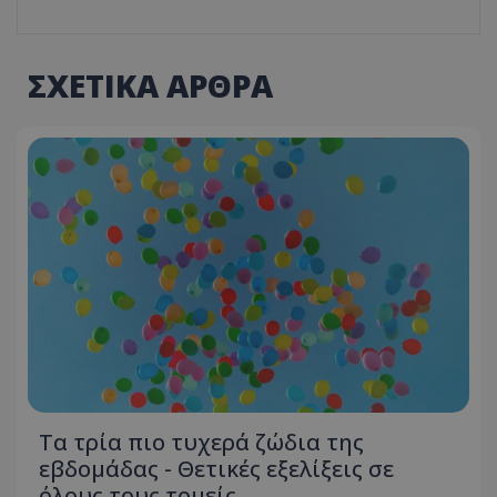
ΣΧΕΤΙΚΑ ΑΡΘΡΑ
Τα τρία πιο τυχερά ζώδια της
εβδομάδας - Θετικές εξελίξεις σε
όλους τους τομείς