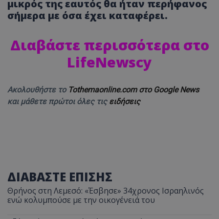
μικρός της εαυτός θα ήταν περήφανος
σήμερα με όσα έχει καταφέρει.
Διαβάστε περισσότερα στο
LifeNewscy
Ακολουθήστε το
Tothemaonline.com στο Google News
και μάθετε πρώτοι όλες τις
ειδήσεις
ΔΙΑΒΑΣΤΕ ΕΠΙΣΗΣ
Θρήνος στη Λεμεσό: «Έσβησε» 34χρονος Ισραηλινός
ενώ κολυμπούσε με την οικογένειά του