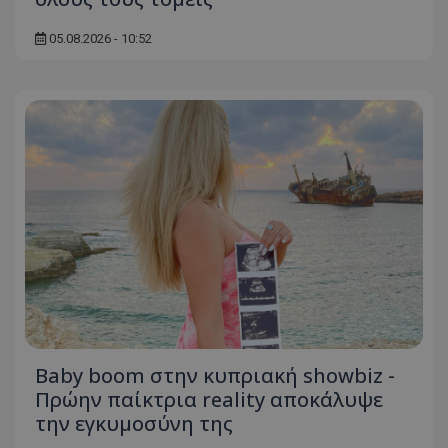
05.08.2026 - 10:52
Baby boom στην κυπριακή showbiz -
Πρώην παίκτρια reality αποκάλυψε
την εγκυμοσύνη της