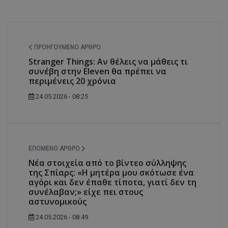
ΠΡΟΗΓΟΎΜΕΝΟ ΆΡΘΡΟ
Stranger Things: Αν θέλεις να μάθεις τι
συνέβη στην Eleven θα πρέπει να
περιμένεις 20 χρόνια
24.05.2026 - 08:25
ΕΠΌΜΕΝΟ ΆΡΘΡΟ
Νέα στοιχεία από το βίντεο σύλληψης
της Σπίαρς: «Η μητέρα μου σκότωσε ένα
αγόρι και δεν έπαθε τίποτα, γιατί δεν τη
συνέλαβαν;» είχε πει στους
αστυνομικούς
24.05.2026 - 08:49