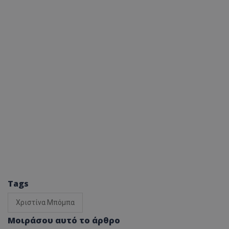
Tags
Χριστίνα Μπόμπα
Μοιράσου αυτό το άρθρο