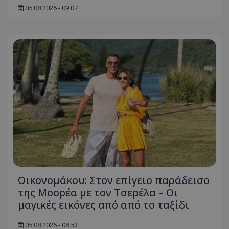
05.08.2026 - 09:07
Οικονομάκου: Στον επίγειο παράδεισο
της Μοορέα με τον Τσερέλα – Οι
μαγικές εικόνες από από το ταξίδι
05.08.2026 - 08:53