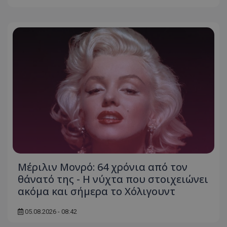
Μέριλιν Μονρό: 64 χρόνια από τον
θάνατό της - Η νύχτα που στοιχειώνει
ακόμα και σήμερα το Χόλιγουντ
05.08.2026 - 08:42