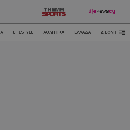
ΙΑ
LIFESTYLE
ΑΘΛΗΤΙΚΑ
ΕΛΛΑΔΑ
ΔΙΕΘΝΗ