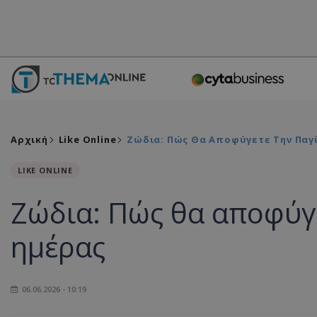
Αρχική
Like Online
Ζώδια: Πώς Θα Αποφύγετε Την Παγ
LIKE ONLINE
Ζώδια: Πώς θα αποφύγε
ημέρας
06.06.2026 - 10:19