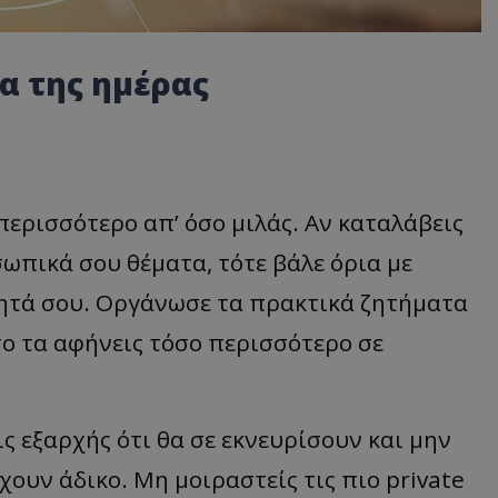
α της ημέρας
περισσότερο απ’ όσο μιλάς. Αν καταλάβεις
ωπικά σου θέματα, τότε βάλε όρια με
ητά σου. Οργάνωσε τα πρακτικά ζητήματα
σο τα αφήνεις τόσο περισσότερο σε
ς εξαρχής ότι θα σε εκνευρίσουν και μην
χουν άδικο. Μη μοιραστείς τις πιο private