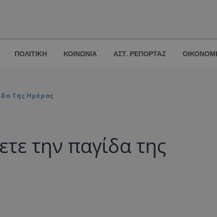
ΠΟΛΙΤΙΚΗ
ΚΟΙΝΩΝΙΑ
ΑΣΤ. ΡΕΠΟΡΤΑΖ
ΟΙΚΟΝΟΜ
ίδα Της Ημέρας
τε την παγίδα της