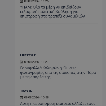
09.08.2026 - 11:25
ΥΠΑΜ: Όλα τα μέρη να επιδείξουν
ειλικρινή πολιτική βούληση για
επιστροφή στο τραπέζι συνομιλιών
LIFESTYLE
09.08.2026 - 11:23
Γαρυφαλλιά Καληφώνη: Οι νέες
φωτογραφίες από τις διακοπές στην Πάρο
με την παρέα της
TRAVEL
09.08.2026 - 10:58
Αυτή η αεροπορική εταιρεία αλλάζει τους