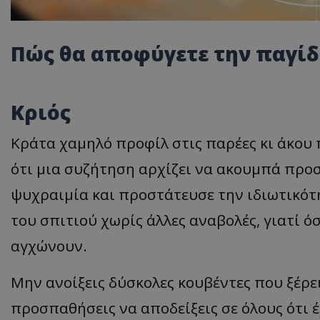
Πώς θα αποφύγετε την παγίδ
Κριός
Κράτα χαμηλό προφίλ στις παρέες κι άκου 
ότι μια συζήτηση αρχίζει να ακουμπά προσ
ψυχραιμία και προστάτευσε την ιδιωτικότ
του σπιτιού χωρίς άλλες αναβολές, γιατί ό
αγχώνουν.
Μην ανοίξεις δύσκολες κουβέντες που ξέρει
προσπαθήσεις να αποδείξεις σε όλους ότι έ