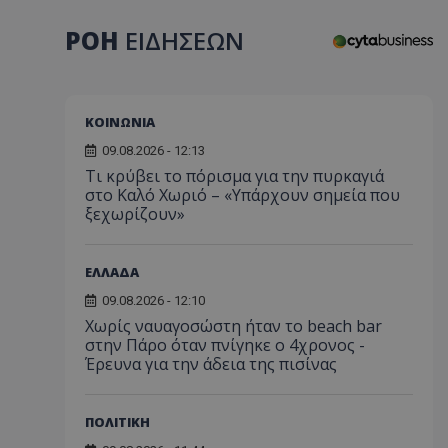
ΡΟΗ
ΕΙΔΗΣΕΩΝ
ΚΟΙΝΩΝΙΑ
09.08.2026 - 12:13
Τι κρύβει το πόρισμα για την πυρκαγιά
στο Καλό Χωριό – «Υπάρχουν σημεία που
ξεχωρίζουν»
ΕΛΛΑΔΑ
09.08.2026 - 12:10
Χωρίς ναυαγοσώστη ήταν το beach bar
στην Πάρο όταν πνίγηκε ο 4χρονος -
Έρευνα για την άδεια της πισίνας
ΠΟΛΙΤΙΚΗ