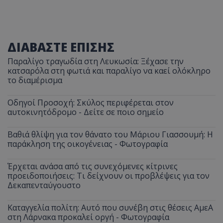
ΔΙΑΒΑΣΤΕ ΕΠΙΣΗΣ
Παραλίγο τραγωδία στη Λευκωσία: Ξέχασε την
κατσαρόλα στη φωτιά και παραλίγο να καεί ολόκληρο
το διαμέρισμα
Οδηγοί Προσοχή: Σκύλος περιφέρεται στον
αυτοκινητόδρομο - Δείτε σε ποιο σημείο
Βαθιά θλίψη για τον θάνατο του Μάριου Γιασσουμή: Η
παράκληση της οικογένειας - Φωτογραφία
Έρχεται ανάσα από τις συνεχόμενες κίτρινες
προειδοποιήσεις: Τι δείχνουν οι προβλέψεις για τον
Δεκαπενταύγουστο
Καταγγελία πολίτη: Αυτό που συνέβη στις θέσεις ΑμεΑ
στη Λάρνακα προκαλεί οργή - Φωτογραφία