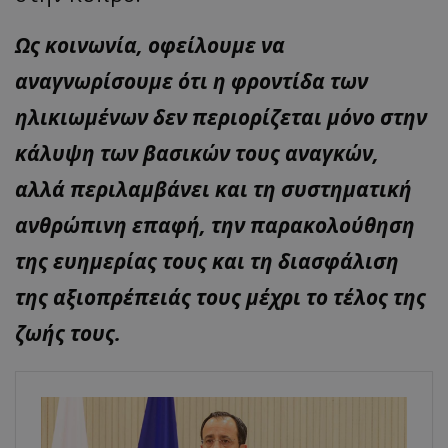
Ως κοινωνία, οφείλουμε να
αναγνωρίσουμε ότι η φροντίδα των
ηλικιωμένων δεν περιορίζεται μόνο στην
κάλυψη των βασικών τους αναγκών,
αλλά περιλαμβάνει και τη συστηματική
ανθρώπινη επαφή, την παρακολούθηση
της ευημερίας τους και τη διασφάλιση
της αξιοπρέπειάς τους μέχρι το τέλος της
ζωής τους.