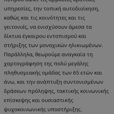
υπηρεσίες, την τοπική αυτοδιοίκηση,
καθώς και τις κοινότητες και τις
γειτονιές, να ενισχύσουν άμεσα τα
δίκτυα έγκαιρου εντοπισμού και
στήριξης των μοναχικών ηλικιωμένων.
Παράλληλα, θεωρούμε αναγκαία τη
χαρτογράφηση της πολύ μεγάλης
πληθυσμιακής ομάδας των 65 ετών και
άνω, και την ανάπτυξη συντονισμένων
δράσεων πρόληψης, τακτικής κοινωνικής
επίσκεψης και ουσιαστικής
ψυχοκοινωνικής υποστήριξης.