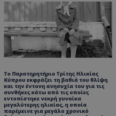
Το Παρατηρητήριο Τρίτης Ηλικίας
Κύπρου εκφράζει τη βαθιά του θλίψη
και την έντονη ανησυχία του για τις
συνθήκες κάτω από τις οποίες
εντοπίστηκε νεκρή γυναίκα
μεγαλύτερης ηλικίας, η οποία
παρέμεινε για μεγάλο χρονικό