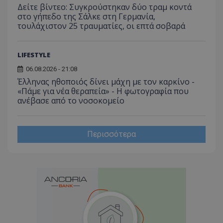
Δείτε βίντεο: Συγκρούστηκαν δύο τραμ κοντά
στο γήπεδο της Σάλκε στη Γερμανία,
τουλάχιστον 25 τραυματίες, οι επτά σοβαρά
LIFESTYLE
06.08.2026 - 21:08
Έλληνας ηθοποιός δίνει μάχη με τον καρκίνο -
«Πάμε για νέα θεραπεία» - Η φωτογραφία που
ανέβασε από το νοσοκομείο
Περισσότερα