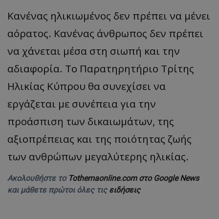
Κανένας ηλικιωμένος δεν πρέπει να μένει
αόρατος. Κανένας άνθρωπος δεν πρέπει
να χάνεται μέσα στη σιωπή και την
αδιαφορία. Το Παρατηρητήριο Τρίτης
Ηλικίας Κύπρου θα συνεχίσει να
εργάζεται με συνέπεια για την
προάσπιση των δικαιωμάτων, της
αξιοπρέπειας και της ποιότητας ζωής
των ανθρώπων μεγαλύτερης ηλικίας.
Ακολουθήστε το
Tothemaonline.com στο Google News
και μάθετε πρώτοι όλες τις
ειδήσεις