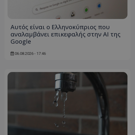
Αυτός είναι ο Ελληνοκύπριος που
αναλαμβάνει επικεφαλής στην ΑΙ της
Google
06.08.2026 - 17:46