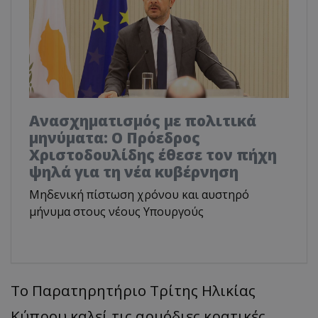
Ανασχηματισμός με πολιτικά
μηνύματα: Ο Πρόεδρος
Χριστοδουλίδης έθεσε τον πήχη
ψηλά για τη νέα κυβέρνηση
Μηδενική πίστωση χρόνου και αυστηρό
μήνυμα στους νέους Υπουργούς
Το Παρατηρητήριο Τρίτης Ηλικίας
Κύπρου καλεί τις αρμόδιες κρατικές