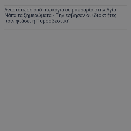
Αναστάτωση από πυρκαγιά σε μπυραρία στην Αγία
Νάπα τα ξημερώματα - Την έσβησαν οι ιδιοκτήτες
πριν φτάσει η Πυροσβεστική