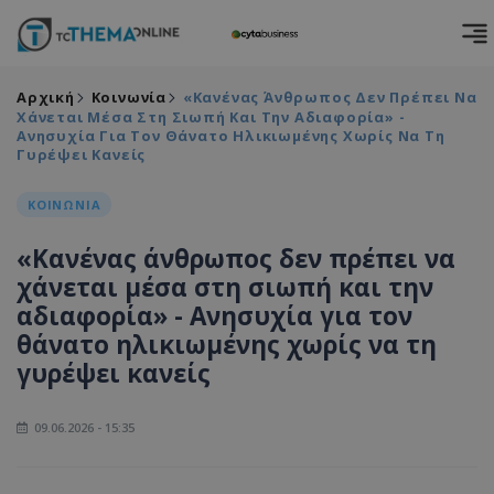
Αρχική
Κοινωνία
«Κανένας Άνθρωπος Δεν Πρέπει Να
Χάνεται Μέσα Στη Σιωπή Και Την Αδιαφορία» -
Ανησυχία Για Τον Θάνατο Ηλικιωμένης Χωρίς Να Τη
Γυρέψει Κανείς
ΚΟΙΝΩΝΙΑ
«Κανένας άνθρωπος δεν πρέπει να
χάνεται μέσα στη σιωπή και την
αδιαφορία» - Ανησυχία για τον
θάνατο ηλικιωμένης χωρίς να τη
γυρέψει κανείς
09.06.2026 - 15:35