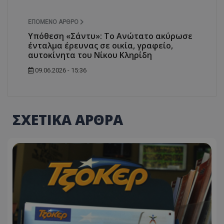
ΕΠΌΜΕΝΟ ΆΡΘΡΟ
Υπόθεση «Σάντυ»: Το Ανώτατο ακύρωσε
ένταλμα έρευνας σε οικία, γραφείο,
αυτοκίνητα του Νίκου Κληρίδη
09.06.2026 - 15:36
ΣΧΕΤΙΚΑ ΑΡΘΡΑ