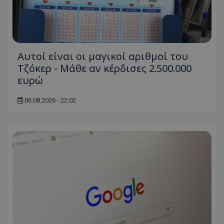
Αυτοί είναι οι μαγικοί αριθμοί του
Τζόκερ - Μάθε αν κέρδισες 2.500.000
ευρώ
06.08.2026 - 22:02