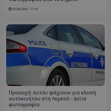
05.08.2026 - 17:10
Προσοχή: Αυτόν ψάχνουν για κλοπή
αυτοκινήτου στη Λεμεσό - Δείτε
φωτογραφία