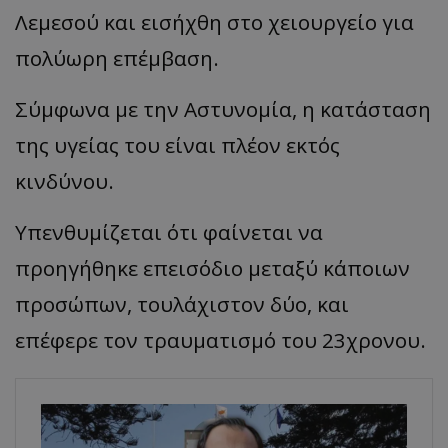
Λεμεσού και εισήχθη στο χειουργείο για
πολύωρη επέμβαση.
Σύμφωνα με την Αστυνομία, η κατάσταση
της υγείας του είναι πλέον εκτός
κινδύνου.
Υπενθυμίζεται ότι φαίνεται να
προηγήθηκε επεισόδιο μεταξύ κάποιων
προσώπων, τουλάχιστον δύο, και
επέφερε τον τραυματισμό του 23χρονου.