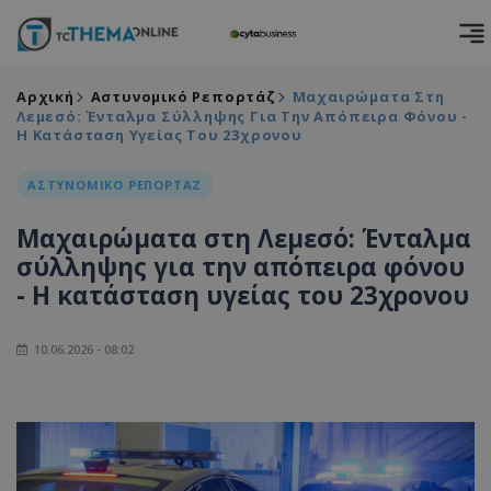
Αρχική
Αστυνομικό Ρεπορτάζ
Μαχαιρώματα Στη
Λεμεσό: Ένταλμα Σύλληψης Για Την Απόπειρα Φόνου -
Η Κατάσταση Υγείας Του 23χρονου
ΑΣΤΥΝΟΜΙΚΟ ΡΕΠΟΡΤΑΖ
Μαχαιρώματα στη Λεμεσό: Ένταλμα
σύλληψης για την απόπειρα φόνου
- Η κατάσταση υγείας του 23χρονου
10.06.2026 - 08:02