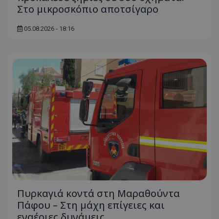
Στο μικροσκόπιο αποτσίγαρο
05.08.2026 - 18:16
Πυρκαγιά κοντά στη Μαραθούντα
Πάφου – Στη μάχη επίγειες και
εναέριες δυνάμεις