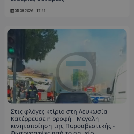
05.08.2026 - 17:41
Στις φλόγες κτίριο στη Λευκωσία:
Κατέρρευσε η οροφή - Μεγάλη
κινητοποίηση της Πυροσβεστικής -
Φωτογραφίες από το σημείο