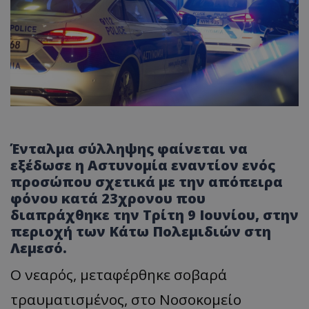
Ένταλμα σύλληψης φαίνεται να
εξέδωσε η Αστυνομία εναντίον ενός
προσώπου σχετικά με την απόπειρα
φόνου κατά 23χρονου που
διαπράχθηκε την Τρίτη 9 Ιουνίου, στην
περιοχή των Κάτω Πολεμιδιών στη
Λεμεσό.
Ο νεαρός, μεταφέρθηκε σοβαρά
τραυματισμένος, στο Νοσοκομείο