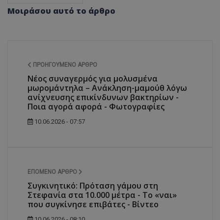
Μοιράσου αυτό το άρθρο
ΠΡΟΗΓΟΎΜΕΝΟ ΆΡΘΡΟ
Νέος συναγερμός για μολυσμένα
μωρομάντηλα – Ανάκληση-μαμούθ λόγω
ανίχνευσης επικίνδυνων βακτηρίων -
Ποια αγορά αφορά - Φωτογραφίες
10.06.2026 - 07:57
ΕΠΌΜΕΝΟ ΆΡΘΡΟ
Συγκινητικό: Πρόταση γάμου στη
Στεφανία στα 10.000 μέτρα - Το «ναι»
που συγκίνησε επιβάτες - Βίντεο
10.06.2026 - 08:10