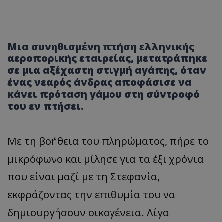
Μια συνηθισμένη πτήση ελληνικής
αεροπορικής εταιρείας, μετατράπηκε
σε μια αξέχαστη στιγμή αγάπης, όταν
ένας νεαρός άνδρας αποφάσισε να
κάνει πρόταση γάμου στη σύντροφό
του εν πτήσει.
Με τη βοήθεια του πληρώματος, πήρε το
μικρόφωνο και μίλησε για τα έξι χρόνια
που είναι μαζί με τη Στεφανία,
εκφράζοντας την επιθυμία του να
δημιουργήσουν οικογένεια. Λίγα