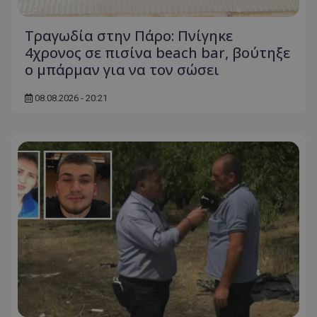
Τραγωδία στην Πάρο: Πνίγηκε
4χρονος σε πισίνα beach bar, βούτηξε
ο μπάρμαν για να τον σώσει
08.08.2026 - 20:21