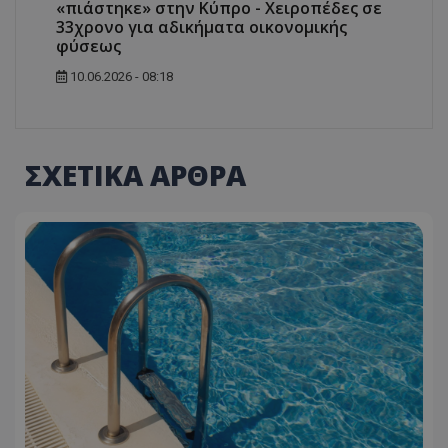
«πιάστηκε» στην Κύπρο - Χειροπέδες σε
33χρονο για αδικήματα οικονομικής
φύσεως
10.06.2026 - 08:18
ΣΧΕΤΙΚΑ ΑΡΘΡΑ