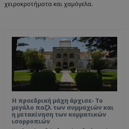
χειροκροτήματα και χαμόγελα.
Η προεδρική μάχη άρχισε- Το
μεγάλο παζλ των συμμαχιών και
η μετακίνηση των κομματικών
ισορροπιών