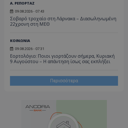
Α. ΡΕΠΟΡΤΑΖ
09.08.2026 - 07:43
Σοβαρό τροχαίο στη Λάρνακα – Διασωληνωμένη
22χρονη στη ΜΕΘ
ΚΟΙΝΩΝΙΑ
09.08.2026 - 07:31
Εορτολόγιο: Ποιοι γιορτάζουν σήμερα, Κυριακή
9 Αυγούστου – Η απάντηση ίσως σας εκπλήξει
Περισσότερα