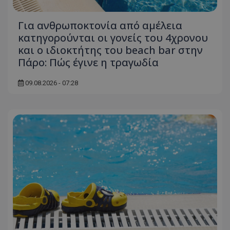
Για ανθρωποκτονία από αμέλεια
κατηγορούνται οι γονείς του 4χρονου
και ο ιδιοκτήτης του beach bar στην
Πάρο: Πώς έγινε η τραγωδία
09.08.2026 - 07:28