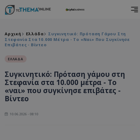
Αρχική
Ελλάδα
Συγκινητικό: Πρόταση Γάμου Στη
Στεφανία Στα 10.000 Μέτρα - Το «ναι» Που Συγκίνησε
Επιβάτες - Βίντεο
ΕΛΛΑΔΑ
Συγκινητικό: Πρόταση γάμου στη
Στεφανία στα 10.000 μέτρα - Το
«ναι» που συγκίνησε επιβάτες -
Βίντεο
10.06.2026 - 08:10