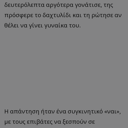
δευτερόλεπτα αργότερα γονάτισε, της
πρόσφερε το δαχτυλίδι και τη ρώτησε αν
θέλει να γίνει γυναίκα του.
Η απάντηση ήταν ένα συγκινητικό «ναι»,
με τους επιβάτες να ξεσπούν σε