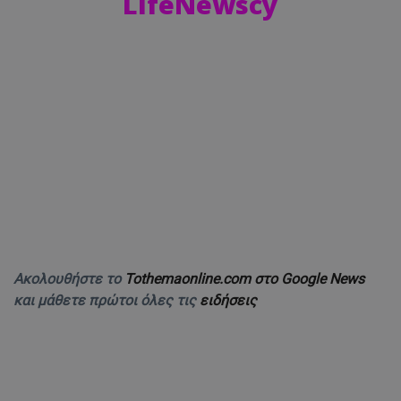
LifeNewscy
Ακολουθήστε το
Tothemaonline.com στο Google News
και μάθετε πρώτοι όλες τις
ειδήσεις