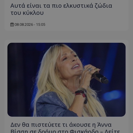
Αυτά είναι τα πιο ελκυστικά ζώδια
του κύκλου
08.08.2026 - 15:05
Δεν θα πιστεύετε τι άκουσε η Άννα
Βίσση σε δρόμο στο Φισκάρδο – Δείτε