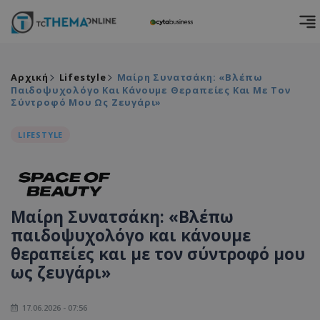
Αρχική
Lifestyle
Μαίρη Συνατσάκη: «Βλέπω
Παιδοψυχολόγο Και Κάνουμε Θεραπείες Και Με Τον
Σύντροφό Μου Ως Ζευγάρι»
LIFESTYLE
Μαίρη Συνατσάκη: «Βλέπω
παιδοψυχολόγο και κάνουμε
θεραπείες και με τον σύντροφό μου
ως ζευγάρι»
17.06.2026 - 07:56