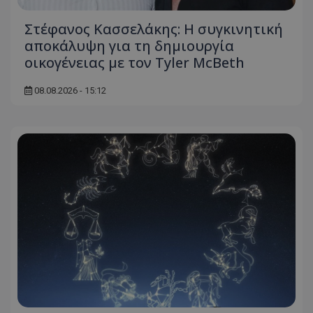
Στέφανος Κασσελάκης: Η συγκινητική
αποκάλυψη για τη δηµιουργία
οικογένειας με τον Tyler McBeth
08.08.2026 - 15:12