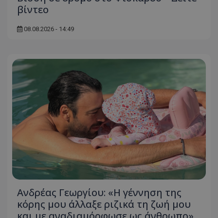
βίντεο
08.08.2026 - 14:49
Ανδρέας Γεωργίου: «Η γέννηση της
κόρης μου άλλαξε ριζικά τη ζωή μου
και με αναδιαμόρφωσε ως άνθρωπο»