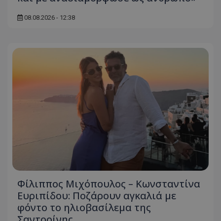
08.08.2026 - 12:38
Φίλιππος Μιχόπουλος – Κωνσταντίνα
Ευριπίδου: Ποζάρουν αγκαλιά με
φόντο το ηλιοβασίλεμα της
Σαντορίνης