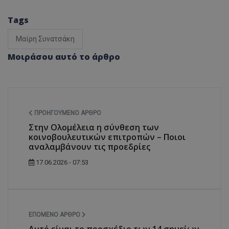
Tags
Μαίρη Συνατσάκη
Μοιράσου αυτό το άρθρο
ΠΡΟΗΓΟΎΜΕΝΟ ΆΡΘΡΟ
Στην Ολομέλεια η σύνθεση των
κοινοβουλευτικών επιτροπών – Ποιοι
αναλαμβάνουν τις προεδρίες
17.06.2026 - 07:53
ΕΠΌΜΕΝΟ ΆΡΘΡΟ