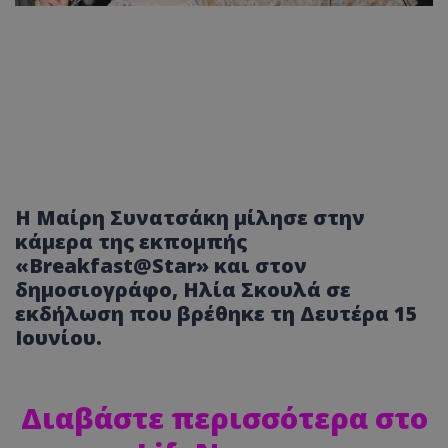
Η Μαίρη Συνατσάκη μίλησε στην
κάμερα της εκπομπής
«Breakfast@Star» και στον
δημοσιογράφο, Ηλία Σκουλά σε
εκδήλωση που βρέθηκε τη Δευτέρα 15
Ιουνίου.
Διαβάστε περισσότερα στο