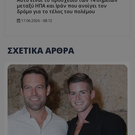
Αυτό είναι το προσχέδιο των 14 σημείων
μεταξύ ΗΠΑ και Ιράν που ανοίγει τον
δρόμο για το τέλος του πολέμου
17.06.2026 - 08:12
ΣΧΕΤΙΚΑ ΑΡΘΡΑ