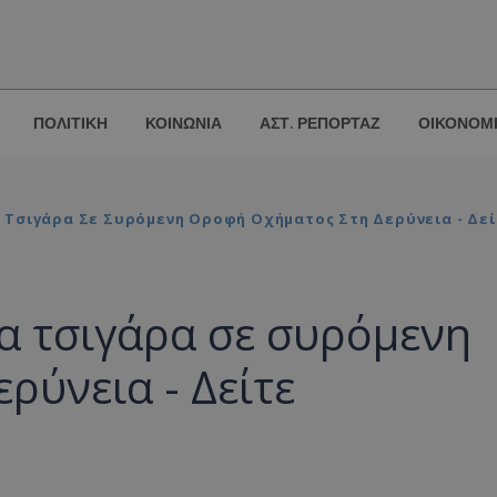
ΠΟΛΙΤΙΚΗ
ΚΟΙΝΩΝΙΑ
ΑΣΤ. ΡΕΠΟΡΤΑΖ
ΟΙΚΟΝΟΜ
 Τσιγάρα Σε Συρόμενη Οροφή Οχήματος Στη Δερύνεια - Δε
α τσιγάρα σε συρόμενη
ρύνεια - Δείτε