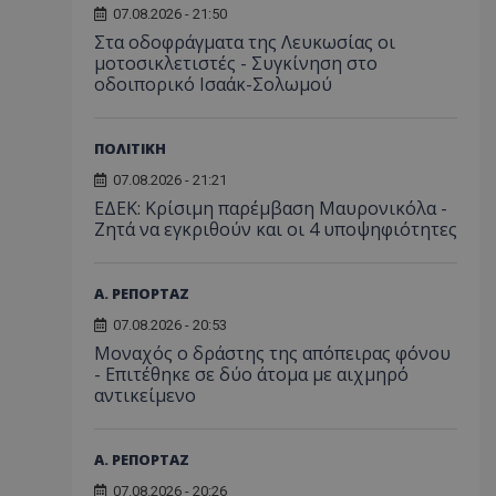
07.08.2026 - 21:50
Στα οδοφράγματα της Λευκωσίας οι
μοτοσικλετιστές - Συγκίνηση στο
οδοιπορικό Ισαάκ-Σολωμού
ΠΟΛΙΤΙΚΗ
07.08.2026 - 21:21
ΕΔΕΚ: Κρίσιμη παρέμβαση Μαυρονικόλα -
Ζητά να εγκριθούν και οι 4 υποψηφιότητες
Α. ΡΕΠΟΡΤΑΖ
07.08.2026 - 20:53
Μοναχός ο δράστης της απόπειρας φόνου
- Επιτέθηκε σε δύο άτομα με αιχμηρό
αντικείμενο
Α. ΡΕΠΟΡΤΑΖ
07.08.2026 - 20:26