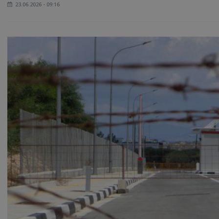
23.06.2026 - 09:16