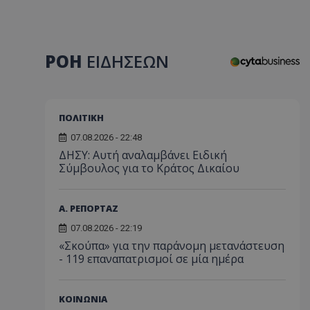
ΡΟΗ
ΕΙΔΗΣΕΩΝ
ΠΟΛΙΤΙΚΗ
07.08.2026 - 22:48
ΔΗΣΥ: Αυτή αναλαμβάνει Ειδική
Σύμβουλος για το Κράτος Δικαίου
Α. ΡΕΠΟΡΤΑΖ
07.08.2026 - 22:19
«Σκούπα» για την παράνομη μετανάστευση
- 119 επαναπατρισμοί σε μία ημέρα
ΚΟΙΝΩΝΙΑ