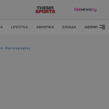
ΙΑ
LIFESTYLE
ΑΘΛΗΤΙΚΑ
ΕΛΛΑΔΑ
ΔΙΕΘΝΗ
ίτε Φωτογραφίες