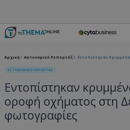
Αρχική
Αστυνομικό Ρεπορτάζ
Εντοπίστηκαν Κρυμμένα
ΑΣΤΥΝΟΜΙΚΟ ΡΕΠΟΡΤΑΖ
Εντοπίστηκαν κρυμμέν
οροφή οχήματος στη Δε
φωτογραφίες