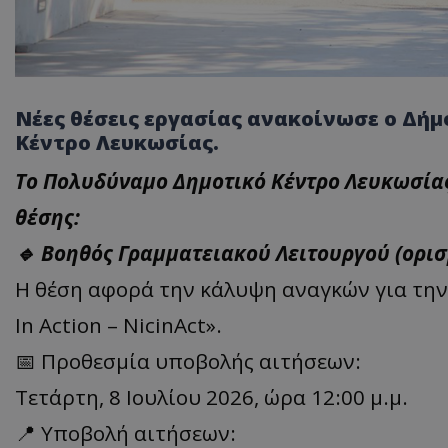
Νέες θέσεις εργασίας ανακοίνωσε ο Δή
Κέντρο Λευκωσίας.
Το Πολυδύναμο Δημοτικό Κέντρο Λευκωσίας 
θέσης:
🔹 Βοηθός Γραμματειακού Λειτουργού (ορι
Η θέση αφορά την κάλυψη αναγκών για την 
In Action – NicinAct».
📅 Προθεσμία υποβολής αιτήσεων:
Τετάρτη, 8 Ιουλίου 2026, ώρα 12:00 μ.μ.
📍 Υποβολή αιτήσεων: