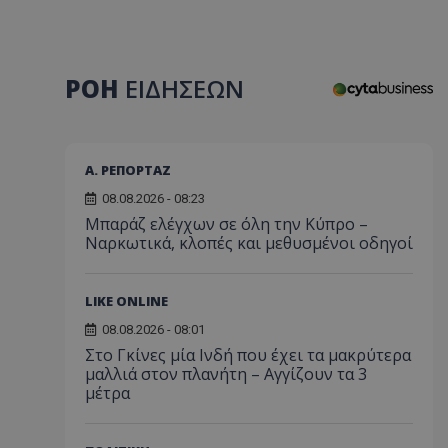
ΡΟΗ
ΕΙΔΗΣΕΩΝ
Α. ΡΕΠΟΡΤΑΖ
08.08.2026 - 08:23
Μπαράζ ελέγχων σε όλη την Κύπρο –
Ναρκωτικά, κλοπές και μεθυσμένοι οδηγοί
LIKE ONLINE
08.08.2026 - 08:01
Στο Γκίνες μία Ινδή που έχει τα μακρύτερα
μαλλιά στον πλανήτη – Αγγίζουν τα 3
μέτρα