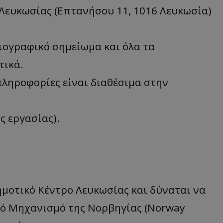
Λευκωσίας (Επτανήσου 11, 1016 Λευκωσία)
ιογραφικό σημείωμα και όλα τα
τικά.
ς πληροφορίες είναι διαθέσιμα στην
ς εργασίας).
ημοτικό Κέντρο Λευκωσίας και δύναται να
ό Μηχανισμό της Νορβηγίας (Norway