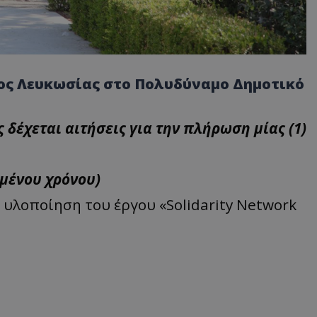
μος Λευκωσίας στο Πολυδύναμο Δημοτικό
δέχεται αιτήσεις για την πλήρωση μίας (1)
σμένου χρόνου)
υλοποίηση του έργου «Solidarity Network