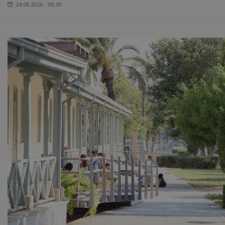
24.06.2026 - 09:39