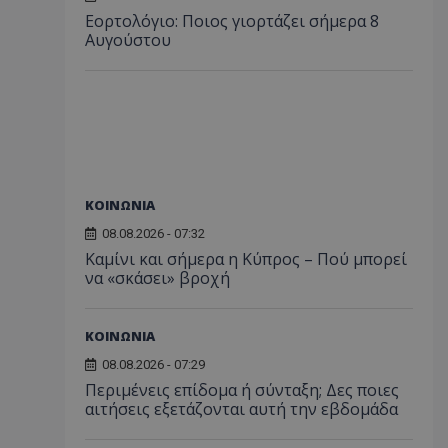
Εορτολόγιο: Ποιος γιορτάζει σήμερα 8
Αυγούστου
ΚΟΙΝΩΝΙΑ
08.08.2026 - 07:32
Καμίνι και σήμερα η Κύπρος – Πού μπορεί
να «σκάσει» βροχή
ΚΟΙΝΩΝΙΑ
08.08.2026 - 07:29
Περιμένεις επίδομα ή σύνταξη; Δες ποιες
αιτήσεις εξετάζονται αυτή την εβδομάδα