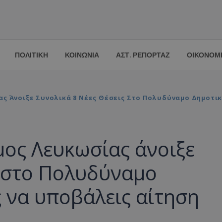
ΠΟΛΙΤΙΚΗ
ΚΟΙΝΩΝΙΑ
ΑΣΤ. ΡΕΠΟΡΤΑΖ
ΟΙΚΟΝΟΜ
ας Άνοιξε Συνολικά 8 Νέες Θέσεις Στο Πολυδύναμο Δημοτικ
μος Λευκωσίας άνοιξε
ς στο Πολυδύναμο
 να υποβάλεις αίτηση