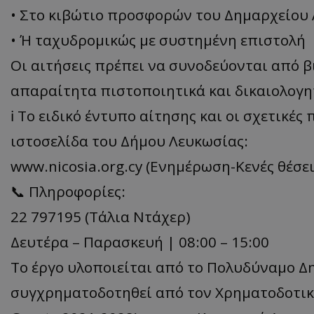
• Στο κιβώτιο προσφορών του Δημαρχείου 
• Ή ταχυδρομικώς με συστημένη επιστολή
Οι αιτήσεις πρέπει να συνοδεύονται από β
απαραίτητα πιστοποιητικά και δικαιολογη
ℹ️ Το ειδικό έντυπο αίτησης και οι σχετικέ
ιστοσελίδα του Δήμου Λευκωσίας:
www.nicosia.org.cy (Ενημέρωση-Κενές θέσει
📞 Πληροφορίες:
22 797195 (Τάλια Ντάχερ)
Δευτέρα – Παρασκευή | 08:00 – 15:00
Το έργο υλοποιείται από το Πολυδύναμο Δ
συγχρηματοδοτηθεί από τον Χρηματοδοτικ