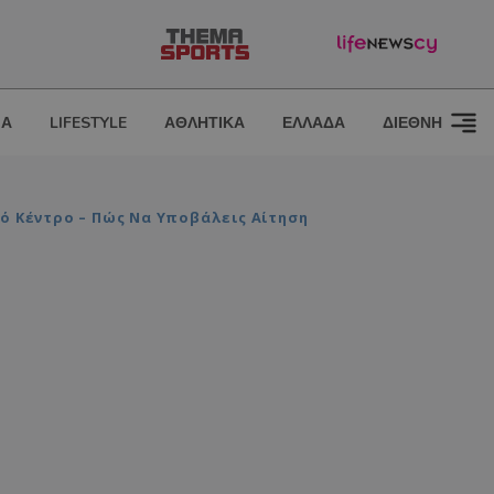
ΙΑ
LIFESTYLE
ΑΘΛΗΤΙΚΑ
ΕΛΛΑΔΑ
ΔΙΕΘΝΗ
ό Κέντρο – Πώς Να Υποβάλεις Αίτηση