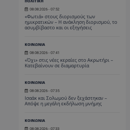
ΠΟΛΙΤΙΚΗ
08.08.2026 - 07:52
«Φωτιά» στους διορισμούς των
ημικρατικών – Η ανάκληση διορισμού, το
ασυμβίβαστο και οι εξηγήσεις
ΚΟΙΝΩΝΙΑ
08.08.2026 - 07:41
«Όχι» στις νέες κεραίες στο Ακρωτήρι –
Κατεβαίνουν σε διαμαρτυρία
ΚΟΙΝΩΝΙΑ
08.08.2026 - 07:35
Ισαάκ και Σολωμού δεν ξεχάστηκαν –
Απόψε η μεγάλη εκδήλωση μνήμης
ΚΟΙΝΩΝΙΑ
08.08.2026 - 07:33