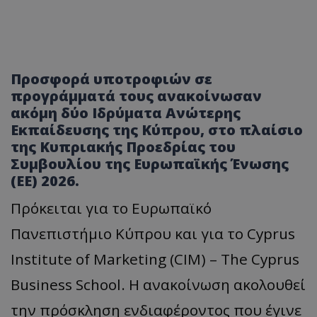
Προσφορά υποτροφιών σε
προγράμματά τους ανακοίνωσαν
ακόμη δύο Ιδρύματα Ανώτερης
Εκπαίδευσης της Κύπρου, στο πλαίσιο
της Κυπριακής Προεδρίας του
Συμβουλίου της Ευρωπαϊκής Ένωσης
(ΕΕ) 2026.
Πρόκειται για το Ευρωπαϊκό
Πανεπιστήμιο Κύπρου και για το Cyprus
Institute of Marketing (CIM) – The Cyprus
Business School. Η ανακοίνωση ακολουθεί
την πρόσκληση ενδιαφέροντος που έγινε