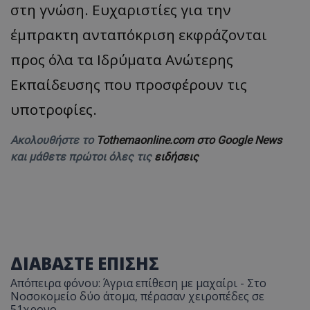
στη γνώση. Ευχαριστίες για την
έμπρακτη ανταπόκριση εκφράζονται
προς όλα τα Ιδρύματα Ανώτερης
Εκπαίδευσης που προσφέρουν τις
υποτροφίες.
Ακολουθήστε το
Tothemaonline.com στο Google News
και μάθετε πρώτοι όλες τις
ειδήσεις
ΔΙΑΒΑΣΤΕ ΕΠΙΣΗΣ
Απόπειρα φόνου: Άγρια επίθεση με μαχαίρι - Στο
Νοσοκομείο δύο άτομα, πέρασαν χειροπέδες σε
51χρονο