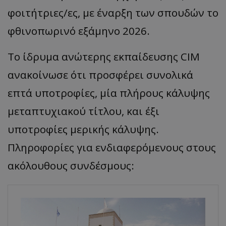
φοιτήτριες/ες, με έναρξη των σπουδών το
φθινοπωρινό εξάμηνο 2026.
Το ίδρυμα ανώτερης εκπαίδευσης CIM
ανακοίνωσε ότι προσφέρει συνολικά
επτά υποτροφίες, μία πλήρους κάλυψης
μεταπτυχιακού τίτλου, και έξι
υποτροφίες μερικής κάλυψης.
Πληροφορίες για ενδιαφερόμενους στους
ακόλουθους συνδέσμους: