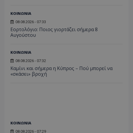
ΚΟΙΝΩΝΙΑ
08.08.2026 - 07:33
Εορτολόγιο: Ποιος γιορτάζει σήμερα 8
Αυγούστου
ΚΟΙΝΩΝΙΑ
08.08.2026 - 07:32
Καμίνι και σήμερα η Κύπρος – Πού μπορεί να
«σκάσει» βροχή
ΚΟΙΝΩΝΙΑ
08.08.2026 - 07:29