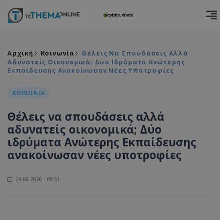
Αρχική
Κοινωνία
Θέλεις Να Σπουδάσεις Αλλά
Αδυνατείς Οικονομικά; Δύο Ιδρύματα Ανώτερης
Εκπαίδευσης Ανακοίνωσαν Νέες Υποτροφίες
ΚΟΙΝΩΝΙΑ
Θέλεις να σπουδάσεις αλλά
αδυνατείς οικονομικά; Δύο
ιδρύματα Ανώτερης Εκπαίδευσης
ανακοίνωσαν νέες υποτροφίες
24.06.2026 - 09:51