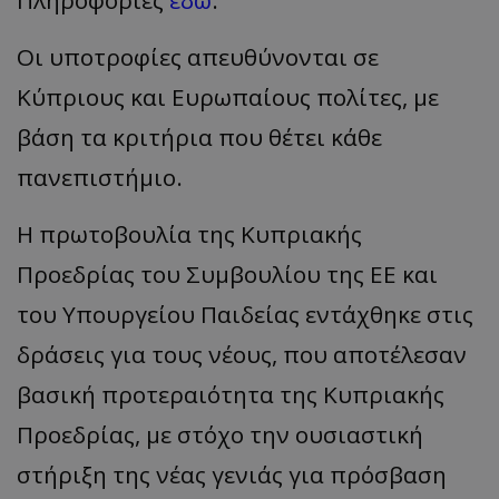
Πληροφορίες
εδώ
.
Οι υποτροφίες απευθύνονται σε
Κύπριους και Ευρωπαίους πολίτες, με
βάση τα κριτήρια που θέτει κάθε
πανεπιστήμιο.
H πρωτοβουλία της Κυπριακής
Προεδρίας του Συμβουλίου της ΕΕ και
του Υπουργείου Παιδείας εντάχθηκε στις
δράσεις για τους νέους, που αποτέλεσαν
βασική προτεραιότητα της Κυπριακής
Προεδρίας, με στόχο την ουσιαστική
στήριξη της νέας γενιάς για πρόσβαση