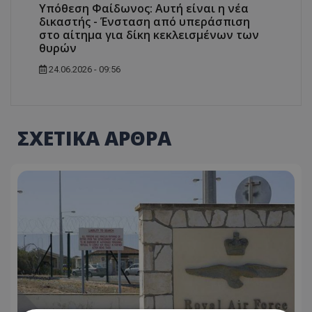
Υπόθεση Φαίδωνος: Αυτή είναι η νέα
δικαστής - Ένσταση από υπεράσπιση
στο αίτημα για δίκη κεκλεισμένων των
θυρών
24.06.2026 - 09:56
ΣΧΕΤΙΚΑ ΑΡΘΡΑ