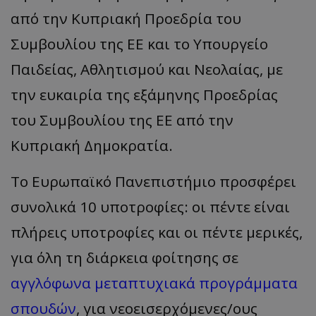
από την Κυπριακή Προεδρία του
Συμβουλίου της ΕΕ και το Υπουργείο
Παιδείας, Αθλητισμού και Νεολαίας, με
την ευκαιρία της εξάμηνης Προεδρίας
του Συμβουλίου της ΕΕ από την
Κυπριακή Δημοκρατία.
Το Ευρωπαϊκό Πανεπιστήμιο προσφέρει
συνολικά 10 υποτροφίες: οι πέντε είναι
πλήρεις υποτροφίες και οι πέντε μερικές,
για όλη τη διάρκεια φοίτησης σε
αγγλόφωνα μεταπτυχιακά προγράμματα
σπουδών
, για νεοεισερχόμενες/ους