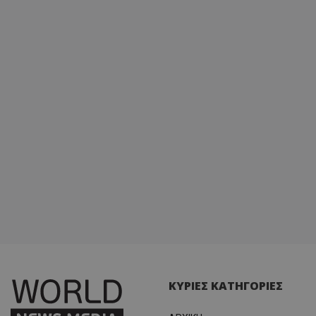
ΚΥΡΙΕΣ ΚΑΤΗΓΟΡΙΕΣ