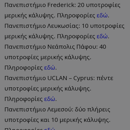
Πανεπιστήμιο Frederick: 20 υποτροφίες
μερικής κάλυψης. Πληροφορίες
εδώ
.
Πανεπιστήμιο Λευκωσίας: 10 υποτροφίες
μερικής κάλυψης. Πληροφορίες
εδώ
.
Πανεπιστήμιο Νεάπολις Πάφου: 40
υποτροφίες μερικής κάλυψης.
Πληροφορίες
εδώ
.
Πανεπιστήμιο UCLAN – Cyprus: πέντε
υποτροφίες μερικής κάλυψης.
Πληροφορίες
εδώ
.
Πανεπιστήμιο Λεμεσού: δύο πλήρεις
υποτροφίες και 10 μερικής κάλυψης.