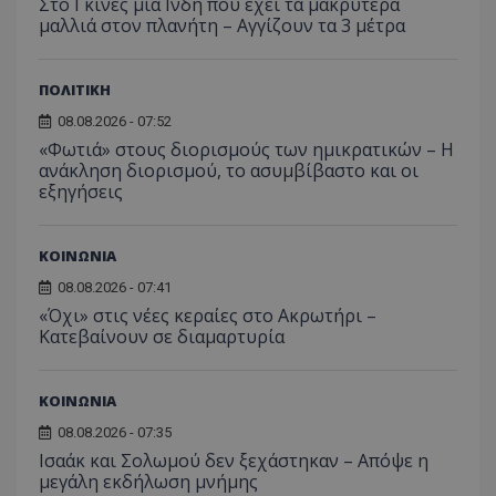
Στο Γκίνες μία Ινδή που έχει τα μακρύτερα
μαλλιά στον πλανήτη – Αγγίζουν τα 3 μέτρα
ΠΟΛΙΤΙΚΗ
08.08.2026 - 07:52
«Φωτιά» στους διορισμούς των ημικρατικών – Η
ανάκληση διορισμού, το ασυμβίβαστο και οι
εξηγήσεις
ΚΟΙΝΩΝΙΑ
08.08.2026 - 07:41
«Όχι» στις νέες κεραίες στο Ακρωτήρι –
Κατεβαίνουν σε διαμαρτυρία
ΚΟΙΝΩΝΙΑ
08.08.2026 - 07:35
Ισαάκ και Σολωμού δεν ξεχάστηκαν – Απόψε η
μεγάλη εκδήλωση μνήμης