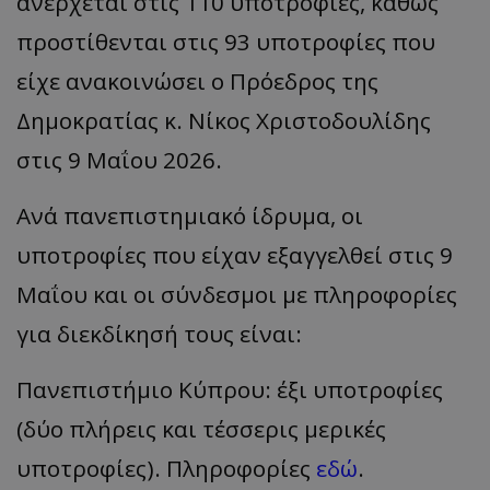
ανέρχεται στις 110 υποτροφίες, καθώς
προστίθενται στις 93 υποτροφίες που
είχε ανακοινώσει ο Πρόεδρος της
Δημοκρατίας κ. Νίκος Χριστοδουλίδης
στις 9 Μαΐου 2026.
Ανά πανεπιστημιακό ίδρυμα, οι
υποτροφίες που είχαν εξαγγελθεί στις 9
Μαΐου και οι σύνδεσμοι με πληροφορίες
για διεκδίκησή τους είναι:
Πανεπιστήμιο Κύπρου: έξι υποτροφίες
(δύο πλήρεις και τέσσερις μερικές
υποτροφίες). Πληροφορίες
εδώ
.