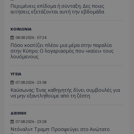
Περιμένεις επίδομα ή σύνταξη; Δες ποιες
αιτήσεις εξετάζονται αυτή την εβδομάδα
ΚΟΙΝΩΝΙΑ
08.08.2026 - 07:24
Πόσο κοστίζει πλέον μια μέρα στην παραλία
στην Κύπρο; Ο λογαριασμός που «καίει» τους
λουόμενους
ΥΓΕΙΑ
07.08.2026 - 23:58
Kαύσωνας: Ένας καθηγητής δίνει συμβουλές για
να μην εξαντληθούμε από τη ζέστη
ΔΙΕΘΝΗ
07.08.2026 - 23:28
Ντόναλντ Τραμπ: Προσφεύγει στο Ανώτατο