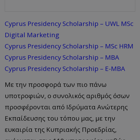
Cyprus Presidency Scholarship – UWL MSc
Digital Marketing
Cyprus Presidency Scholarship – MSc HRM
Cyprus Presidency Scholarship – MBA
Cyprus Presidency Scholarship – E-MBA
Με την προσφορά των πιο πάνω
υποτροφιών, ο συνολικός αριθμός όσων
προσφέρονται από Ιδρύματα Ανώτερης
Εκπαίδευσης του τόπου μας, με την
ευκαιρία της Κυπριακής Προεδρίας,