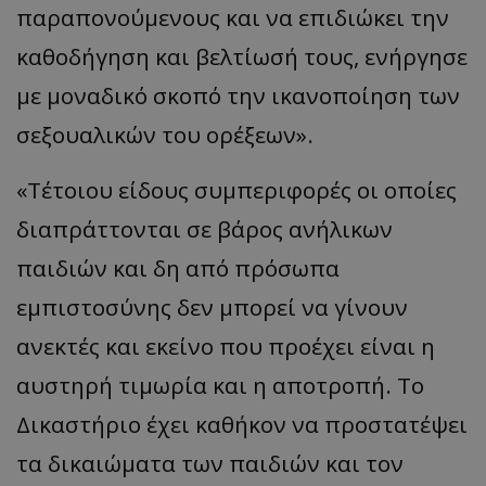
παραπονούμενους και να επιδιώκει την
καθοδήγηση και βελτίωσή τους, ενήργησε
με μοναδικό σκοπό την ικανοποίηση των
σεξουαλικών του ορέξεων».
«Τέτοιου είδους συμπεριφορές οι οποίες
διαπράττονται σε βάρος ανήλικων
παιδιών και δη από πρόσωπα
εμπιστοσύνης δεν μπορεί να γίνουν
ανεκτές και εκείνο που προέχει είναι η
αυστηρή τιμωρία και η αποτροπή. Το
Δικαστήριο έχει καθήκον να προστατέψει
τα δικαιώματα των παιδιών και τον