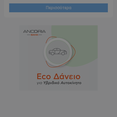
Περισσότερα