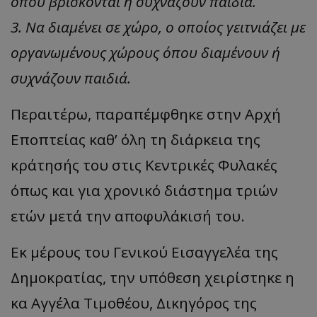
όπου βρίσκονται ή συχνάζουν παιδιά.
3. Να διαμένει σε χώρο, ο οποίος γειτνιάζει με
οργανωμένους χώρους όπου διαμένουν ή
συχνάζουν παιδιά.
Περαιτέρω, παραπέμφθηκε στην Αρχή
Εποπτείας καθ’ όλη τη διάρκεια της
κράτησής του στις Κεντρικές Φυλακές
όπως και για χρονικό διάστημα τριών
ετών μετά την αποφυλάκισή του.
Εκ μέρους του Γενικού Εισαγγελέα της
Δημοκρατίας, την υπόθεση χειρίστηκε η
κα Αγγέλα Τιμοθέου, Δικηγόρος της