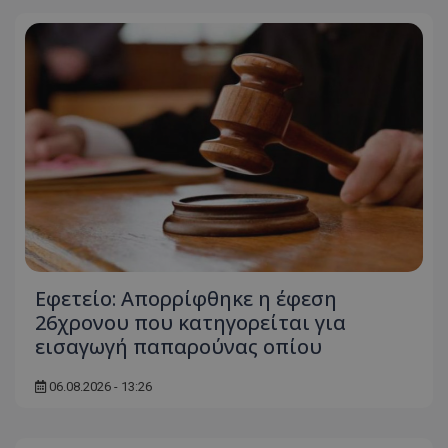
Εφετείο: Απορρίφθηκε η έφεση
26χρονου που κατηγορείται για
εισαγωγή παπαρούνας οπίου
06.08.2026 - 13:26