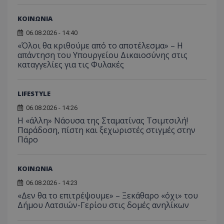
ΚΟΙΝΩΝΙΑ
06.08.2026 - 14:40
«Όλοι θα κριθούμε από το αποτέλεσμα» – Η
απάντηση του Υπουργείου Δικαιοσύνης στις
καταγγελίες για τις Φυλακές
LIFESTYLE
06.08.2026 - 14:26
Η «άλλη» Νάουσα της Σταματίνας Τσιμτσιλή!
Παράδοση, πίστη και ξεχωριστές στιγμές στην
Πάρο
ΚΟΙΝΩΝΙΑ
06.08.2026 - 14:23
«Δεν θα το επιτρέψουμε» – Ξεκάθαρο «όχι» του
Δήμου Λατσιών-Γερίου στις δομές ανηλίκων