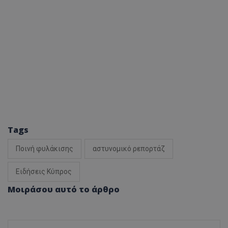
Tags
Ποινή φυλάκισης
αστυνομικό ρεπορτάζ
Ειδήσεις Κύπρος
Μοιράσου αυτό το άρθρο