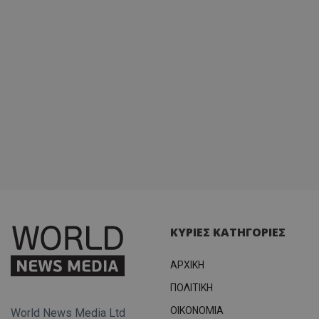
ΚΥΡΙΕΣ ΚΑΤΗΓΟΡΙΕΣ
ΑΡΧΙΚΗ
ΠΟΛΙΤΙΚΗ
OIKONOMIA
World News Media Ltd