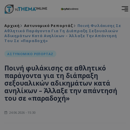
Αρχική
Αστυνομικό Ρεπορτάζ
Ποινή Φυλάκισης Σε
Αθλητικό Παράγοντα Για Τη Διάπραξη Σεξουαλικών
Αδικημάτων Κατά Ανηλίκων – Άλλαξε Την Απάντησή
Του Σε «παραδοχή»
ΑΣΤΥΝΟΜΙΚΟ ΡΕΠΟΡΤΑΖ
Ποινή φυλάκισης σε αθλητικό
παράγοντα για τη διάπραξη
σεξουαλικών αδικημάτων κατά
ανηλίκων – Άλλαξε την απάντησή
του σε «παραδοχή»
24.06.2026 - 15:30