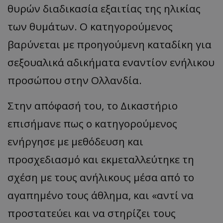
θυρών διαδικασία εξαιτίας της ηλικίας
των θυμάτων. Ο κατηγορούμενος
βαρύνεται με προηγούμενη καταδίκη για
σεξουαλικά αδικήματα εναντίον ενήλικου
προσώπου στην Ολλανδία.
Στην απόφασή του, το Δικαστήριο
επισήμανε πως ο κατηγορούμενος
ενήργησε με μεθόδευση και
προσχεδιασμό και εκμεταλλεύτηκε τη
σχέση με τους ανήλικους μέσα από το
αγαπημένο τους άθλημα, και «αντί να
προστατεύει και να στηρίζει τους