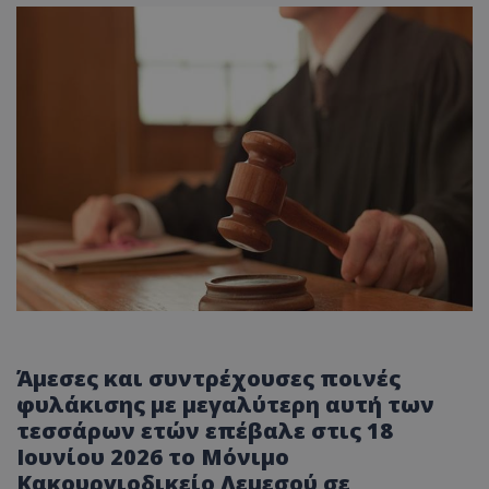
Άμεσες και συντρέχουσες ποινές
φυλάκισης με μεγαλύτερη αυτή των
τεσσάρων ετών επέβαλε στις 18
Ιουνίου 2026 το Μόνιμο
Κακουργιοδικείο Λεμεσού σε