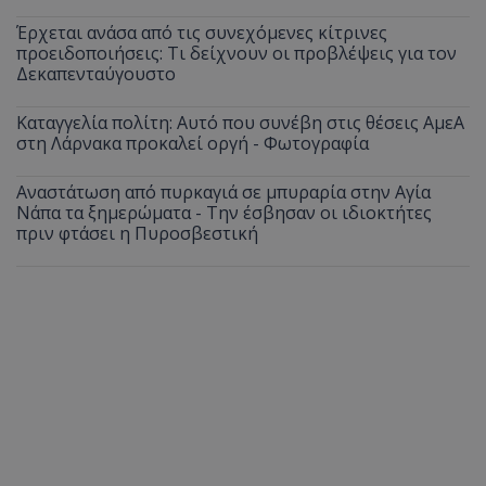
Έρχεται ανάσα από τις συνεχόμενες κίτρινες
προειδοποιήσεις: Τι δείχνουν οι προβλέψεις για τον
Δεκαπενταύγουστο
Καταγγελία πολίτη: Αυτό που συνέβη στις θέσεις ΑμεΑ
στη Λάρνακα προκαλεί οργή - Φωτογραφία
Αναστάτωση από πυρκαγιά σε μπυραρία στην Αγία
Νάπα τα ξημερώματα - Την έσβησαν οι ιδιοκτήτες
πριν φτάσει η Πυροσβεστική