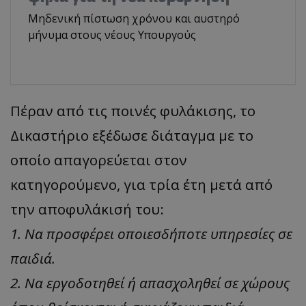
Μηδενική πίστωση χρόνου και αυστηρό
μήνυμα στους νέους Υπουργούς
Πέραν από τις ποινές φυλάκισης, το
Δικαστήριο εξέδωσε διάταγμα με το
οποίο απαγορεύεται στον
κατηγορούμενο, για τρία έτη μετά από
την αποφυλάκισή του:
1. Να προσφέρει οποιεσδήποτε υπηρεσίες σε
παιδιά.
2. Να εργοδοτηθεί ή απασχοληθεί σε χώρους