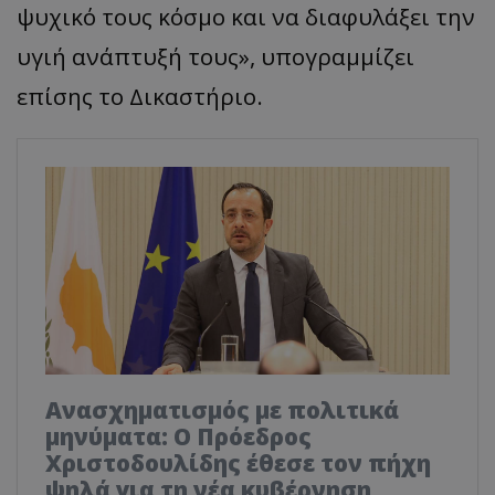
ψυχικό τους κόσμο και να διαφυλάξει την
υγιή ανάπτυξή τους», υπογραμμίζει
επίσης το Δικαστήριο.
Ανασχηματισμός με πολιτικά
μηνύματα: Ο Πρόεδρος
Χριστοδουλίδης έθεσε τον πήχη
ψηλά για τη νέα κυβέρνηση