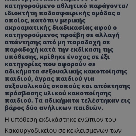
κατηγορούμενο αθλητικό παράγοντα/
ιδιοκτήτη ποδοσφαιρικής ομάδας ο
οποίος, κατόπιν μερικής
ακροαματικής διαδικασίας αφού ο
κατηγορούμενος προέβη σε αλλαγή
απάντησης από μη παραδοχή σε
παραδοχή κατά την εκδίκαση της
υπόθεσης, κρίθηκε ένοχος σε έξι
κατηγορίες που αφορούν σε
αδικήματα σεξουαλικής κακοποίησης
παιδιού, άγρας παιδιού για
σεξουαλικούς σκοπούς και απόκτησης
πρόσβασης υλικού κακοποίησης
παιδιού. Τα αδικήματα τελέστηκαν εις
βάρος δύο ανήλικων παιδιών.
Η υπόθεση εκδικάστηκε ενώπιον του
Κακουργοδικείου σε κεκλεισμένων των