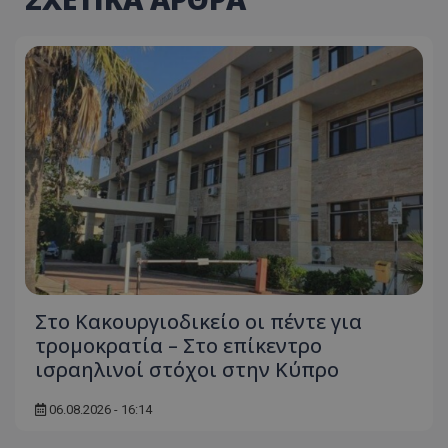
Στο Κακουργιοδικείο οι πέντε για
τρομοκρατία – Στο επίκεντρο
ισραηλινοί στόχοι στην Κύπρο
06.08.2026 - 16:14