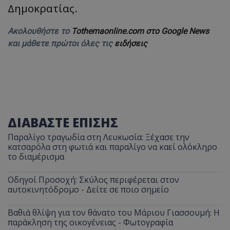
Δημοκρατίας.
Ακολουθήστε το
Tothemaonline.com στο Google News
και μάθετε πρώτοι όλες τις
ειδήσεις
ΔΙΑΒΑΣΤΕ ΕΠΙΣΗΣ
Παραλίγο τραγωδία στη Λευκωσία: Ξέχασε την
κατσαρόλα στη φωτιά και παραλίγο να καεί ολόκληρο
το διαμέρισμα
Οδηγοί Προσοχή: Σκύλος περιφέρεται στον
αυτοκινητόδρομο - Δείτε σε ποιο σημείο
Βαθιά θλίψη για τον θάνατο του Μάριου Γιασσουμή: Η
παράκληση της οικογένειας - Φωτογραφία