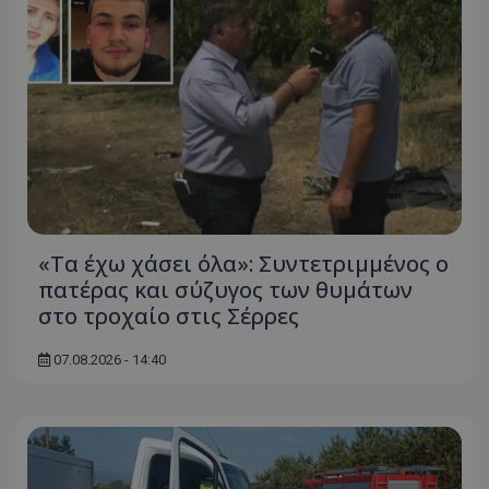
«Τα έχω χάσει όλα»: Συντετριμμένος ο
πατέρας και σύζυγος των θυμάτων
στο τροχαίο στις Σέρρες
07.08.2026 - 14:40