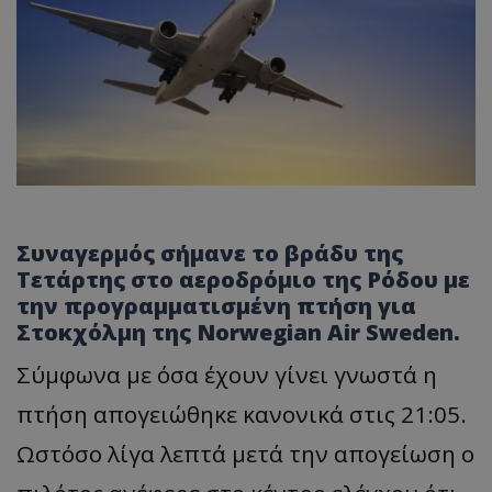
Συναγερμός σήμανε το βράδυ της
Τετάρτης στο αεροδρόμιο της Ρόδου με
την προγραμματισμένη πτήση για
Στοκχόλμη της Norwegian Air Sweden.
Σύμφωνα με όσα έχουν γίνει γνωστά η
πτήση απογειώθηκε κανονικά στις 21:05.
Ωστόσο λίγα λεπτά μετά την απογείωση ο