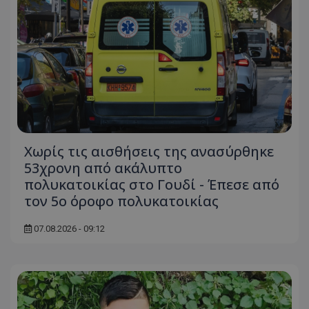
Χωρίς τις αισθήσεις της ανασύρθηκε
53χρονη από ακάλυπτο
πολυκατοικίας στο Γουδί - Έπεσε από
τον 5ο όροφο πολυκατοικίας
07.08.2026 - 09:12