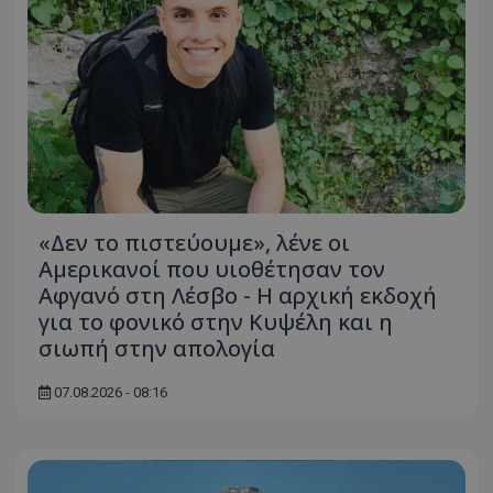
«Δεν το πιστεύουμε», λένε οι
Αμερικανοί που υιοθέτησαν τον
Αφγανό στη Λέσβο - Η αρχική εκδοχή
για το φονικό στην Κυψέλη και η
σιωπή στην απολογία
07.08.2026 - 08:16