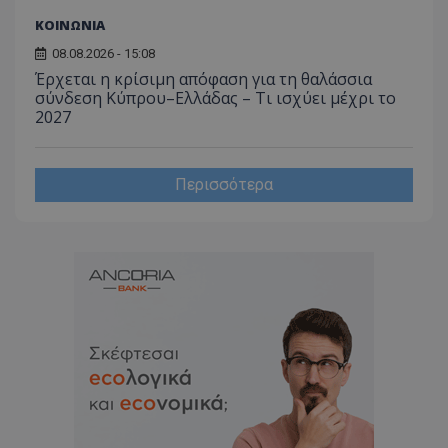
ΚΟΙΝΩΝΙΑ
08.08.2026 - 15:08
Έρχεται η κρίσιμη απόφαση για τη θαλάσσια
σύνδεση Κύπρου–Ελλάδας – Τι ισχύει μέχρι το
2027
Περισσότερα