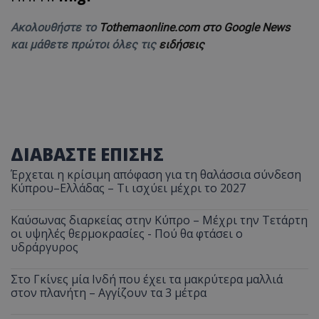
Ακολουθήστε το
Tothemaonline.com στο Google News
και μάθετε πρώτοι όλες τις
ειδήσεις
ΔΙΑΒΑΣΤΕ ΕΠΙΣΗΣ
Έρχεται η κρίσιμη απόφαση για τη θαλάσσια σύνδεση
Κύπρου–Ελλάδας – Τι ισχύει μέχρι το 2027
Καύσωνας διαρκείας στην Κύπρο – Μέχρι την Τετάρτη
οι υψηλές θερμοκρασίες - Πού θα φτάσει ο
υδράργυρος
Στο Γκίνες μία Ινδή που έχει τα μακρύτερα μαλλιά
στον πλανήτη – Αγγίζουν τα 3 μέτρα