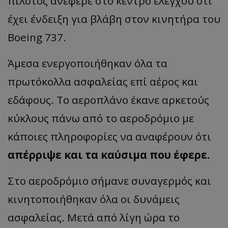
πιλότος ανέφερε στο κέντρο ελέγχου ότι
έχει ένδειξη για βλάβη στον κινητήρα του
Boeing 737.
Άμεσα ενεργοποιήθηκαν όλα τα
πρωτόκολλα ασφαλείας επί αέρος και
εδάφους. Το αεροπλάνο έκανε αρκετούς
κύκλους πάνω από το αεροδρόμιο με
κάποιες πληροφορίες να αναφέρουν ότι
απέρριψε και τα καύσιμα που έφερε.
Στο αεροδρόμιο σήμανε συναγερμός και
κινητοποιήθηκαν όλα οι δυνάμεις
ασφαλείας. Μετά από λίγη ώρα το