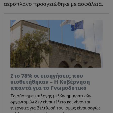
αεροπλάνο προσγειώθηκε με ασφάλεια.
Στο 78% οι εισηγήσεις που
υιοθετήθηκαν – Η Κυβέρνηση
απαντά για το Γνωμοδοτικό
Το σύστημα επιλογής μελών ημικρατικών
οργανισμών δεν είναι τέλειο και γίνονται
ενέργειες για βελτίωσή του, όμως είναι σαφώς