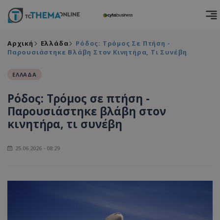
Αρχική
Ελλάδα
Ρόδος: Τρόμος Σε Πτήση -
Παρουσιάστηκε Βλάβη Στον Κινητήρα, Τι Συνέβη
ΕΛΛΑΔΑ
Ρόδος: Τρόμος σε πτήση -
Παρουσιάστηκε βλάβη στον
κινητήρα, τι συνέβη
25.06.2026 - 08:29