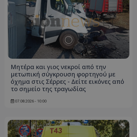
Μητέρα και γιος νεκροί από την
μετωπική σύγκρουση φορτηγού με
όχημα στις Σέρρες - Δείτε εικόνες από
το σημείο της τραγωδίας
07.08.2026 - 10:00