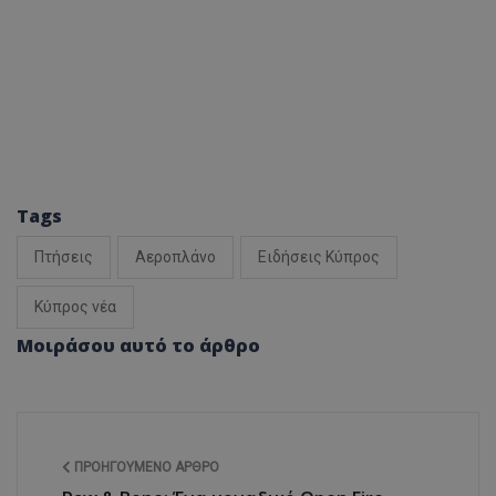
Tags
Πτήσεις
Αεροπλάνο
Ειδήσεις Κύπρος
Κύπρος νέα
Μοιράσου αυτό το άρθρο
ΠΡΟΗΓΟΎΜΕΝΟ ΆΡΘΡΟ