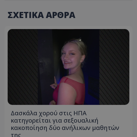
ΣΧΕΤΙΚΑ ΑΡΘΡΑ
Δασκάλα χορού στις ΗΠΑ
κατηγορείται για σεξουαλική
κακοποίηση δύο ανήλικων μαθητών
της