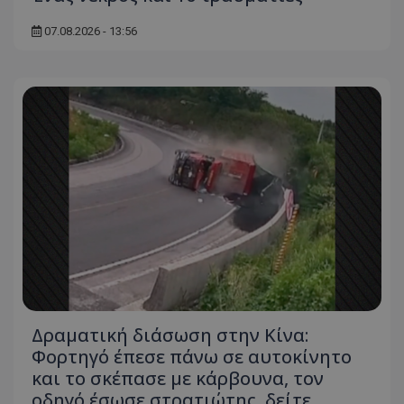
07.08.2026 - 13:56
Δραματική διάσωση στην Κίνα:
Φορτηγό έπεσε πάνω σε αυτοκίνητο
και το σκέπασε με κάρβουνα, τον
οδηγό έσωσε στρατιώτης, δείτε