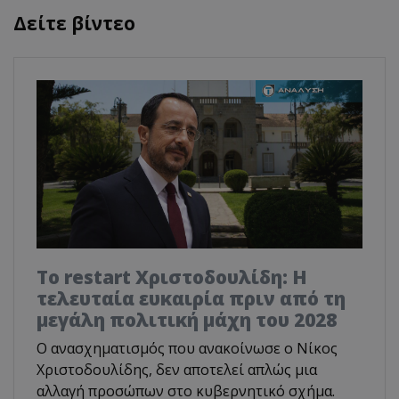
Δείτε βίντεο
Το restart Χριστοδουλίδη: Η
τελευταία ευκαιρία πριν από τη
μεγάλη πολιτική μάχη του 2028
Ο ανασχηματισμός που ανακοίνωσε ο Νίκος
Χριστοδουλίδης, δεν αποτελεί απλώς μια
αλλαγή προσώπων στο κυβερνητικό σχήμα.