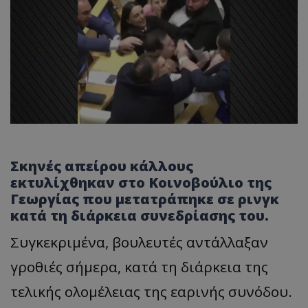
Σκηνές απείρου κάλλους
εκτυλίχθηκαν στο Κοινοβούλιο της
Γεωργίας που μετατράπηκε σε ρινγκ
κατά τη διάρκεια συνεδρίασης του.
Συγκεκριμένα, βουλευτές αντάλλαξαν
γροθιές σήμερα, κατά τη διάρκεια της
τελικής ολομέλειας της εαρινής συνόδου.