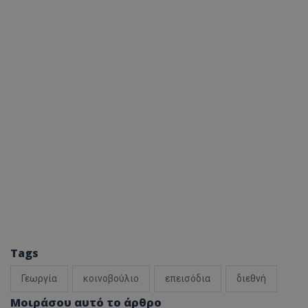
Tags
Γεωργία
κοινοβούλιο
επεισόδια
διεθνή
Μοιράσου αυτό το άρθρο