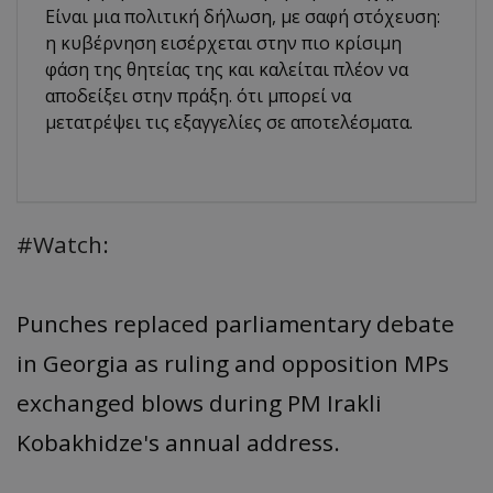
Είναι μια πολιτική δήλωση, με σαφή στόχευση:
η κυβέρνηση εισέρχεται στην πιο κρίσιμη
φάση της θητείας της και καλείται πλέον να
αποδείξει στην πράξη. ότι μπορεί να
μετατρέψει τις εξαγγελίες σε αποτελέσματα.
#Watch
:
Punches replaced parliamentary debate
in Georgia as ruling and opposition MPs
exchanged blows during PM Irakli
Kobakhidze's annual address.