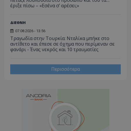
έριξε πίσω – «Εσένα σ’ αρέσει;»
ΔΙΕΘΝΗ
07.08.2026 - 13:56
Τραγωδία στην Τουρκία: Νταλίκα μπήκε στο
αντίθετο και έπεσε σε όχημα που περίμεναν σε
φανάρι - Ένας νεκρός και 10 τραυματίες
Περισσότερα