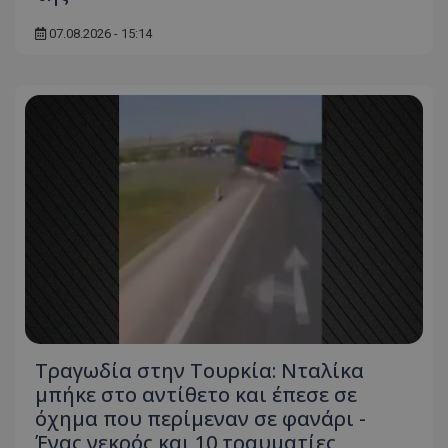
07.08.2026 - 15:14
Τραγωδία στην Τουρκία: Νταλίκα
μπήκε στο αντίθετο και έπεσε σε
όχημα που περίμεναν σε φανάρι -
Ένας νεκρός και 10 τραυματίες