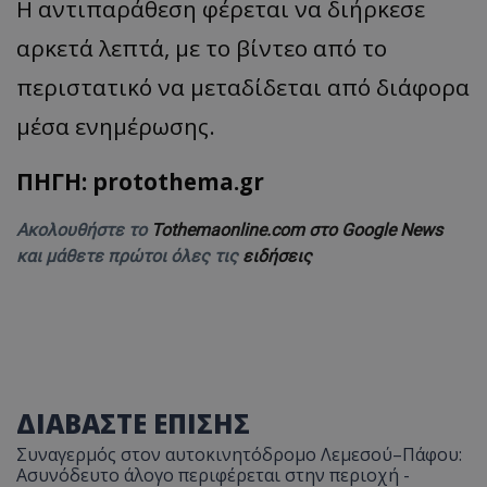
Η αντιπαράθεση φέρεται να διήρκεσε
αρκετά λεπτά, με το βίντεο από το
περιστατικό να μεταδίδεται από διάφορα
μέσα ενημέρωσης.
ΠΗΓΗ: protothema.gr
Ακολουθήστε το
Tothemaonline.com στο Google News
και μάθετε πρώτοι όλες τις
ειδήσεις
ΔΙΑΒΑΣΤΕ ΕΠΙΣΗΣ
Συναγερμός στον αυτοκινητόδρομο Λεμεσού–Πάφου:
Ασυνόδευτο άλογο περιφέρεται στην περιοχή -