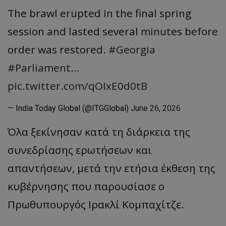
The brawl erupted in the final spring
session and lasted several minutes before
order was restored.
#Georgia
#Parliament
…
pic.twitter.com/qOIxE0d0tB
— India Today Global (@ITGGlobal)
June 26, 2026
Όλα ξεκίνησαν κατά τη διάρκεια της
συνεδρίασης ερωτήσεων και
απαντήσεων, μετά την ετήσια έκθεση της
κυβέρνησης που παρουσίασε ο
Πρωθυπουργός Ιρακλί Κομπαχίτζε.