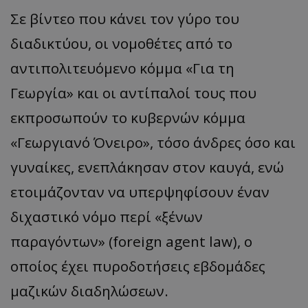
Σε βίντεο που κάνει τον γύρο του
διαδικτύου, οι νομοθέτες από το
αντιπολιτευόμενο κόμμα «Για τη
Γεωργία» και οι αντίπαλοί τους που
εκπροσωπούν το κυβερνών κόμμα
«Γεωργιανό Όνειρο», τόσο άνδρες όσο και
γυναίκες, ενεπλάκησαν στον καυγά, ενώ
ετοιμάζονταν να υπερψηφίσουν έναν
διχαστικό νόμο περί «ξένων
παραγόντων» (foreign agent law), ο
οποίος έχει πυροδοτήσεις εβδομάδες
μαζικών διαδηλώσεων.