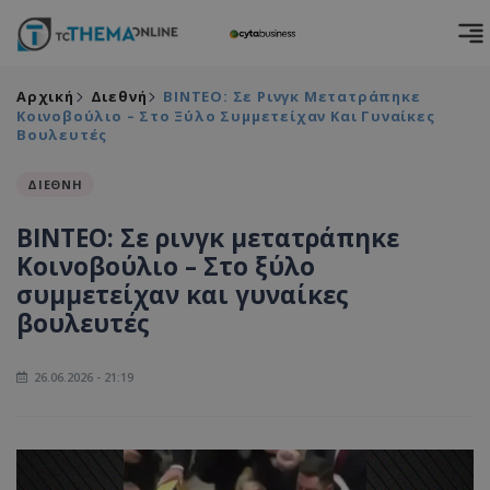
Αρχική
Διεθνή
ΒΙΝΤΕΟ: Σε Ρινγκ Μετατράπηκε
Κοινοβούλιο – Στο Ξύλο Συμμετείχαν Και Γυναίκες
Βουλευτές
ΔΙΕΘΝΗ
ΒΙΝΤΕΟ: Σε ρινγκ μετατράπηκε
Κοινοβούλιο – Στο ξύλο
συμμετείχαν και γυναίκες
βουλευτές
26.06.2026 - 21:19