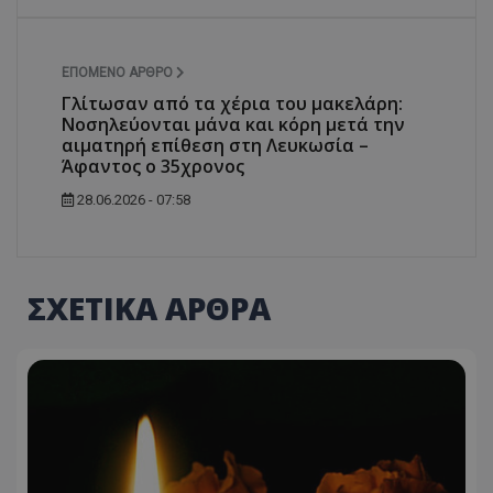
ΕΠΌΜΕΝΟ ΆΡΘΡΟ
Γλίτωσαν από τα χέρια του μακελάρη:
Νοσηλεύονται μάνα και κόρη μετά την
αιματηρή επίθεση στη Λευκωσία –
Άφαντος ο 35χρονος
28.06.2026 - 07:58
ΣΧΕΤΙΚΑ ΑΡΘΡΑ