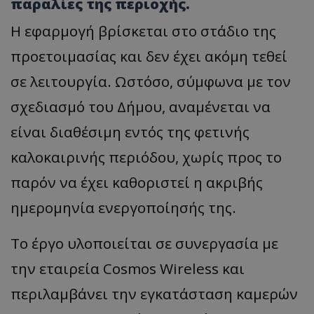
παραλίες της περιοχής.
Η εφαρμογή βρίσκεται στο στάδιο της
προετοιμασίας και δεν έχει ακόμη τεθεί
σε λειτουργία. Ωστόσο, σύμφωνα με τον
σχεδιασμό του Δήμου, αναμένεται να
είναι διαθέσιμη εντός της φετινής
καλοκαιρινής περιόδου, χωρίς προς το
παρόν να έχει καθοριστεί η ακριβής
ημερομηνία ενεργοποίησής της.
Το έργο υλοποιείται σε συνεργασία με
την εταιρεία Cosmos Wireless και
περιλαμβάνει την εγκατάσταση καμερών