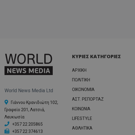
ΚΥΡΙΕΣ ΚΑΤΗΓΟΡΙΕΣ
ΑΡΧΙΚΗ
ΠΟΛΙΤΙΚΗ
OIKONOMIA
World News Media Ltd
ΑΣΤ. ΡΕΠΟΡΤΑΖ
Γιάννου Κρανιδιώτη 102,
ΚΟΙΝΩΝΙΑ
Γραφείο 201, Λατσιά,
Λευκωσία
LIFESTYLE
+357 22 205865
ΑΘΛΗΤΙΚΑ
+357 22 374613