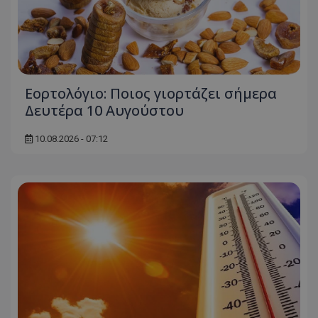
Εορτολόγιο: Ποιος γιορτάζει σήμερα
Δευτέρα 10 Αυγούστου
10.08.2026 - 07:12