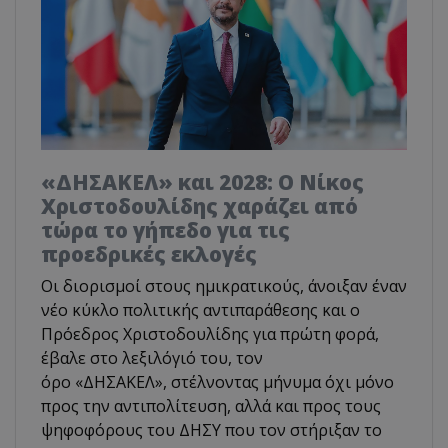
«ΔΗΣΑΚΕΛ» και 2028: Ο Νίκος
Χριστοδουλίδης χαράζει από
τώρα το γήπεδο για τις
προεδρικές εκλογές
Οι διορισμοί στους ημικρατικούς, άνοιξαν έναν
νέο κύκλο πολιτικής αντιπαράθεσης και ο
Πρόεδρος Χριστοδουλίδης για πρώτη φορά,
έβαλε στο λεξιλόγιό του, τον
όρο «ΔΗΣΑΚΕΛ», στέλνοντας μήνυμα όχι μόνο
προς την αντιπολίτευση, αλλά και προς τους
ψηφοφόρους του ΔΗΣΥ που τον στήριξαν το