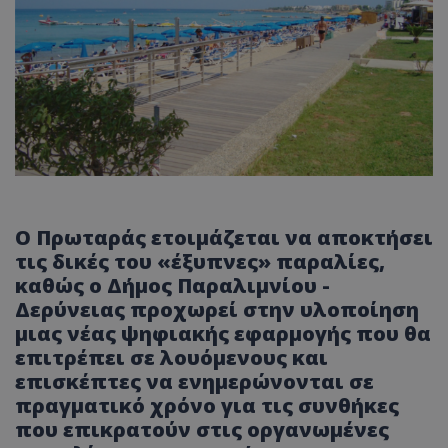
Ο Πρωταράς ετοιμάζεται να αποκτήσει
τις δικές του «έξυπνες» παραλίες,
καθώς ο Δήμος Παραλιμνίου -
Δερύνειας προχωρεί στην υλοποίηση
μιας νέας ψηφιακής εφαρμογής που θα
επιτρέπει σε λουόμενους και
επισκέπτες να ενημερώνονται σε
πραγματικό χρόνο για τις συνθήκες
που επικρατούν στις οργανωμένες