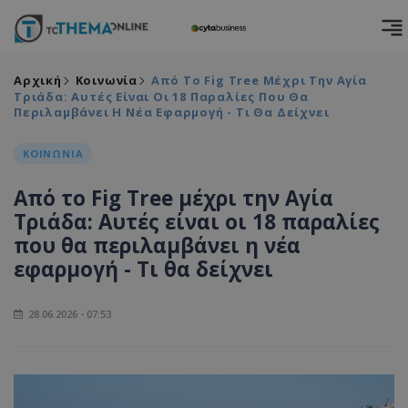
Αρχική
Κοινωνία
Από Το Fig Tree Μέχρι Την Αγία
Τριάδα: Αυτές Είναι Οι 18 Παραλίες Που Θα
Περιλαμβάνει Η Νέα Εφαρμογή - Τι Θα Δείχνει
ΚΟΙΝΩΝΙΑ
Από το Fig Tree μέχρι την Αγία
Τριάδα: Αυτές είναι οι 18 παραλίες
που θα περιλαμβάνει η νέα
εφαρμογή - Τι θα δείχνει
28.06.2026 - 07:53