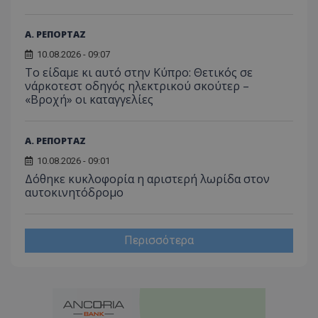
Α. ΡΕΠΟΡΤΑΖ
10.08.2026 - 09:07
Το είδαμε κι αυτό στην Κύπρο: Θετικός σε
νάρκοτεστ οδηγός ηλεκτρικού σκούτερ –
«Βροχή» οι καταγγελίες
Α. ΡΕΠΟΡΤΑΖ
10.08.2026 - 09:01
Δόθηκε κυκλοφορία η αριστερή λωρίδα στον
αυτοκινητόδρομο
Περισσότερα