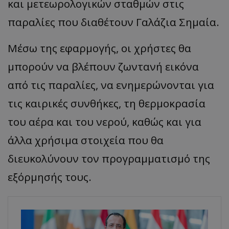
και μετεωρολογικών σταθμών στις
παραλίες που διαθέτουν Γαλάζια Σημαία.
Μέσω της εφαρμογής, οι χρήστες θα
μπορούν να βλέπουν ζωντανή εικόνα
από τις παραλίες, να ενημερώνονται για
τις καιρικές συνθήκες, τη θερμοκρασία
του αέρα και του νερού, καθώς και για
άλλα χρήσιμα στοιχεία που θα
διευκολύνουν τον προγραμματισμό της
εξόρμησής τους.