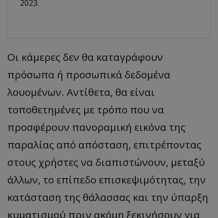
2023.
Οι κάμερες δεν θα καταγράφουν
πρόσωπα ή προσωπικά δεδομένα
λουομένων. Αντίθετα, θα είναι
τοποθετημένες με τρόπο που να
προσφέρουν πανοραμική εικόνα της
παραλίας από απόσταση, επιτρέποντας
στους χρήστες να διαπιστώνουν, μεταξύ
άλλων, το επίπεδο επισκεψιμότητας, την
κατάσταση της θάλασσας και την ύπαρξη
κυματισμού πριν ακόμη ξεκινήσουν για