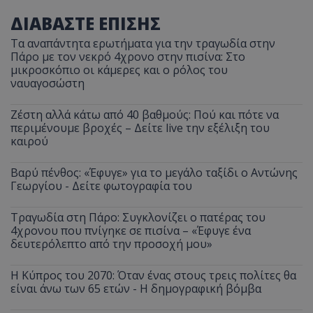
ΔΙΑΒΑΣΤΕ ΕΠΙΣΗΣ
Τα αναπάντητα ερωτήματα για την τραγωδία στην
Πάρο με τον νεκρό 4χρονο στην πισίνα: Στο
μικροσκόπιο οι κάμερες και ο ρόλος του
ναυαγοσώστη
Ζέστη αλλά κάτω από 40 βαθμούς: Πού και πότε να
περιμένουμε βροχές – Δείτε live την εξέλιξη του
καιρού
Βαρύ πένθος: «Έφυγε» για το μεγάλο ταξίδι ο Αντώνης
Γεωργίου - Δείτε φωτογραφία του
Τραγωδία στη Πάρο: Συγκλονίζει ο πατέρας του
4χρονου που πνίγηκε σε πισίνα – «Έφυγε ένα
δευτερόλεπτο από την προσοχή μου»
Η Κύπρος του 2070: Όταν ένας στους τρεις πολίτες θα
είναι άνω των 65 ετών - Η δημογραφική βόμβα