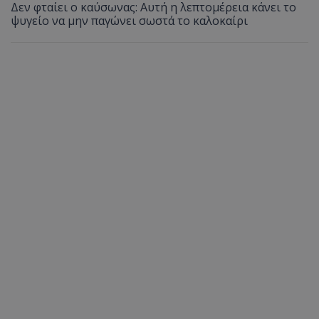
Δεν φταίει ο καύσωνας: Αυτή η λεπτομέρεια κάνει το
ψυγείο να μην παγώνει σωστά το καλοκαίρι