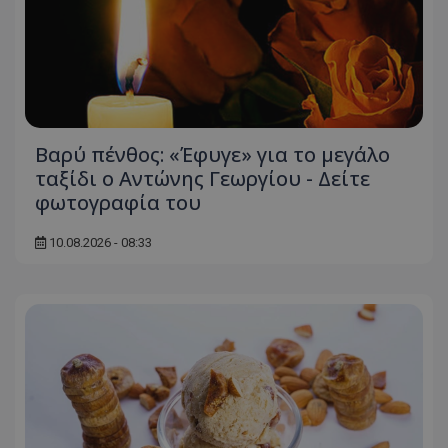
Βαρύ πένθος: «Έφυγε» για το μεγάλο
ταξίδι ο Αντώνης Γεωργίου - Δείτε
φωτογραφία του
10.08.2026 - 08:33