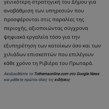
γενικότερη στρατηγική του Δήμου για
αναβάθμιση των υπηρεσιών που
προσφέρονται στις παραλίες της
περιοχής, αξιοποιώντας σύγχρονα
ψηφιακά εργαλεία τόσο για την
εξυπηρέτηση των κατοίκων όσο και των
χιλιάδων επισκεπτών που επιλέγουν
κάθε χρόνο τη Ριβιέρα του Πρωταρά.
Ακολουθήστε το
Tothemaonline.com στο Google News
και μάθετε πρώτοι όλες τις
ειδήσεις