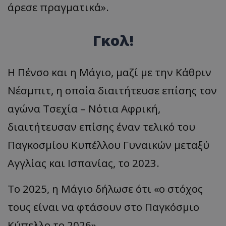
άρεσε πραγματικά».
Γκολ!
Η Πένσο και η Μάγιο, μαζί με την Κάθριν
Νέσμπιτ, η οποία διαιτήτευσε επίσης τον
αγώνα Τσεχία – Νότια Αφρική,
διαιτήτευσαν επίσης έναν τελικό του
Παγκοσμίου Κυπέλλου Γυναικών μεταξύ
Αγγλίας και Ισπανίας, το 2023.
Το 2025, η Μάγιο δήλωσε ότι «ο στόχος
τους είναι να φτάσουν στο Παγκόσμιο
Κύπελλο το 2026».