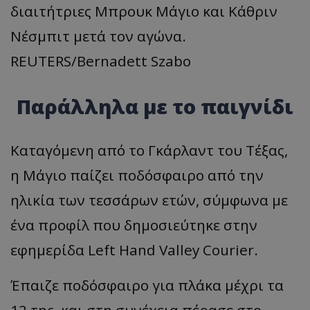
διαιτήτριες Μπρουκ Μάγιο και Κάθριν
Νέσμπιτ μετά τον αγώνα.
REUTERS/Bernadett Szabo
Παράλληλα με το παιγνίδι
Καταγόμενη από το Γκάρλαντ του Τέξας,
η Μάγιο παίζει ποδόσφαιρο από την
ηλικία των τεσσάρων ετών, σύμφωνα με
ένα προφίλ που δημοσιεύτηκε στην
εφημερίδα Left Hand Valley Courier.
Έπαιζε ποδόσφαιρο για πλάκα μέχρι τα