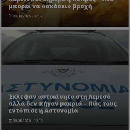
μπορεί να «σκάσει» βροχή
08.08.2026 - 07:32
Έκλεψαν αυτοκίνητο στη Λεμεσό
αλλά δεν πήγαν μακριά – Πώς τους
εντόπισε η Αστυνομία
08.08.2026 - 10:12