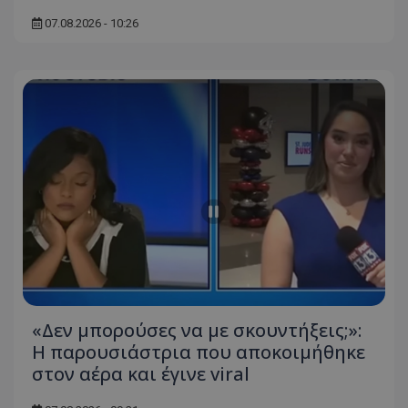
07.08.2026 - 10:26
usprivacy
.themasports.tothemaonline.co
«Δεν μπορούσες να με σκουντήξεις;»:
Η παρουσιάστρια που αποκοιμήθηκε
στον αέρα και έγινε viral