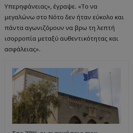
Υπερηφάνειας», έγραψε. «Το να
μεγαλώνω στο Νότο δεν ήταν εύκολο και
πάντα αγωνιζόμουν να βρω τη λεπτή
ισορροπία μεταξύ αυθεντικότητας και
ασφάλειας».