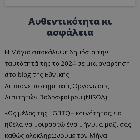
Αυθεντικότητα κι
ασφάλεια
Η Μάγιο αποκάλυψε δημόσια την
ταυτότητά της το 2024 σε μια ανάρτηση
στο blog της Εθνικής
Διαπανεπιστημιακής Οργάνωσης
Διαιτητών Ποδοσφαίρου (NISOA).
«Ως μέλος της LGBTQ+ κοινότητας, θα
ήθελα να μοιραστώ ένα μήνυμα μαζί σας
καθώς ολοκληρώνουμε τον Μήνα