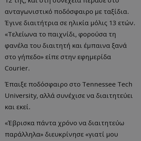
12 της, και στη συνέχεια πέρασε στο
ανταγωνιστικό ποδόσφαιρο με ταξίδια.
Έγινε διαιτήτρια σε ηλικία μόλις 13 ετών.
«Τελείωνα το παιχνίδι, φορούσα τη
φανέλα του διαιτητή και έμπαινα ξανά
στο γήπεδο» είπε στην εφημερίδα
Courier.
Έπαιξε ποδόσφαιρο στο Tennessee Tech
University, αλλά συνέχισε να διαιτητεύει
και εκεί.
«Έβρισκα πάντα χρόνο να διαιτητεύω
παράλληλα» διευκρίνησε «γιατί μου