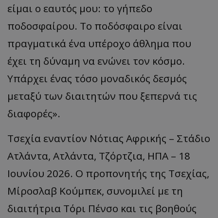
είμαι ο εαυτός μου: το γήπεδο
ποδοσφαίρου. Το ποδόσφαιρο είναι
πραγματικά ένα υπέροχο άθλημα που
έχει τη δύναμη να ενώνει τον κόσμο.
Υπάρχει ένας τόσο μοναδικός δεσμός
μεταξύ των διαιτητών που ξεπερνά τις
διαφορές».
Τσεχία εναντίον Νότιας Αφρικής – Στάδιο
Ατλάντα, Ατλάντα, Τζόρτζια, ΗΠΑ – 18
Ιουνίου 2026. Ο προπονητής της Τσεχίας,
Μίροσλαβ Κούμπεκ, συνομιλεί με τη
διαιτήτρια Τόρι Πένσο και τις βοηθούς