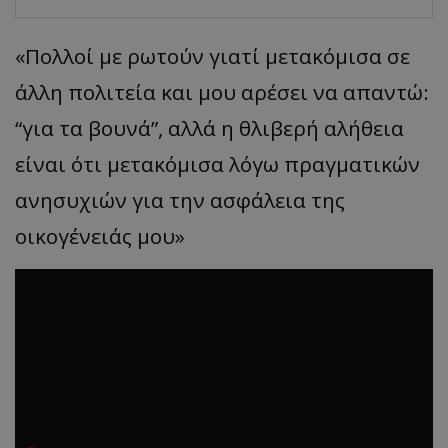
«Πολλοί με ρωτούν γιατί μετακόμισα σε
άλλη πολιτεία και μου αρέσει να απαντώ:
“για τα βουνά”, αλλά η θλιβερή αλήθεια
είναι ότι μετακόμισα λόγω πραγματικών
ανησυχιών για την ασφάλεια της
οικογένειάς μου»