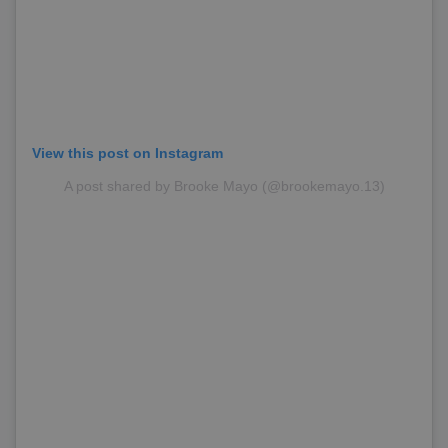
View this post on Instagram
A post shared by Brooke Mayo (@brookemayo.13)