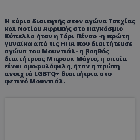
Η κύρια διαιτητής στον αγώνα Τσεχίας
και Νοτίου Αφρικής στο Παγκόσμιο
Κύπελλο ήταν η Τόρι Πένσο -η πρώτη
γυναίκα από τις ΗΠΑ που διαιτήτευσε
αγώνα του Μουντιάλ- η βοηθός
διαιτήτριας Μπρουκ Μάγιο, η οποία
είναι ομοφυλόφιλη, ήταν η πρώτη
ανοιχτά LGBTQ+ διαιτήτρια στο
φετινό Μουντιάλ.