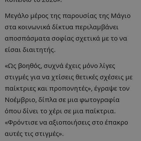
Μεγάλο μέρος της παρουσίας της Μάγιο
στα κοινωνικά δίκτυα περιλαμβάνει
αποσπάσματα σοφίας σχετικά με το να
είσαι διαιτητής.
«Ως βοηθός, συχνά έχεις μόνο λίγες
στιγμές για να χτίσεις θετικές σχέσεις με
παίκτριες και προπονητές», έγραψε τον
Νοέμβριο, δίπλα σε μια φωτογραφία
όπου δίνει το χέρι σε μια παίκτρια.
«Φρόντισε να αξιοποιήσεις στο έπακρο
αυτές τις στιγμές».