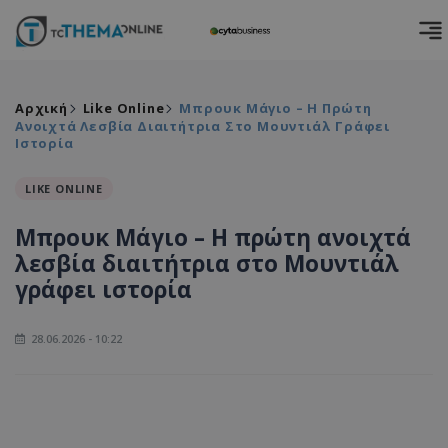
Αρχική
Like Online
Μπρουκ Μάγιο – Η Πρώτη
Ανοιχτά Λεσβία Διαιτήτρια Στο Μουντιάλ Γράφει
Ιστορία
LIKE ONLINE
Μπρουκ Μάγιο – Η πρώτη ανοιχτά
λεσβία διαιτήτρια στο Μουντιάλ
γράφει ιστορία
28.06.2026 - 10:22