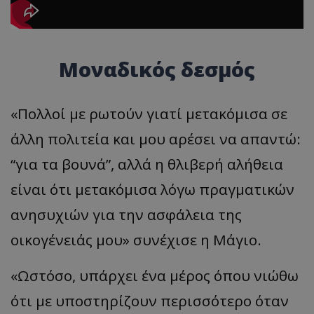
Μοναδικός δεσμός
«Πολλοί με ρωτούν γιατί μετακόμισα σε
άλλη πολιτεία και μου αρέσει να απαντώ:
“για τα βουνά”, αλλά η θλιβερή αλήθεια
είναι ότι μετακόμισα λόγω πραγματικών
ανησυχιών για την ασφάλεια της
οικογένειάς μου» συνέχισε η Μάγιο.
«Ωστόσο, υπάρχει ένα μέρος όπου νιώθω
ότι με υποστηρίζουν περισσότερο όταν