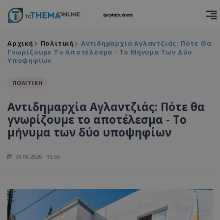
Αρχική
Πολιτική
Αντιδημαρχία Αγλαντζιάς: Πότε Θα
Γνωρίζουμε Το Αποτέλεσμα - Το Μήνυμα Των Δύο
Υποψηφίων
ΠΟΛΙΤΙΚΗ
Αντιδημαρχία Αγλαντζιάς: Πότε θα
γνωρίζουμε το αποτέλεσμα - Το
μήνυμα των δύο υποψηφίων
28.06.2026 - 15:55