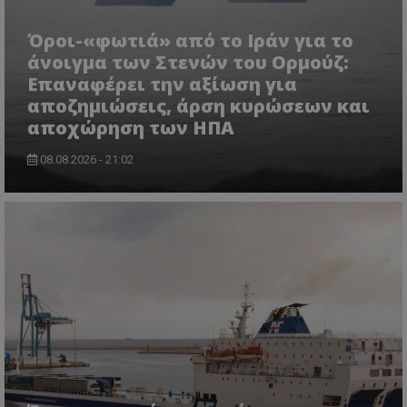
Όροι-«φωτιά» από το Ιράν για το
άνοιγμα των Στενών του Ορμούζ:
Επαναφέρει την αξίωση για
αποζημιώσεις, άρση κυρώσεων και
αποχώρηση των ΗΠΑ
08.08.2026 - 21:02
CookieScriptConsent
CookieScript
www.tothemaonline.com