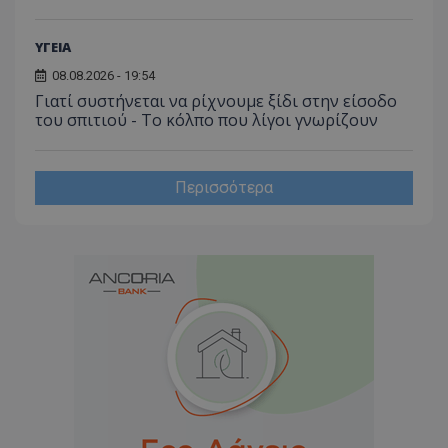
ΥΓΕΙΑ
08.08.2026 - 19:54
Γιατί συστήνεται να ρίχνουμε ξίδι στην είσοδο
του σπιτιού - Το κόλπο που λίγοι γνωρίζουν
Περισσότερα