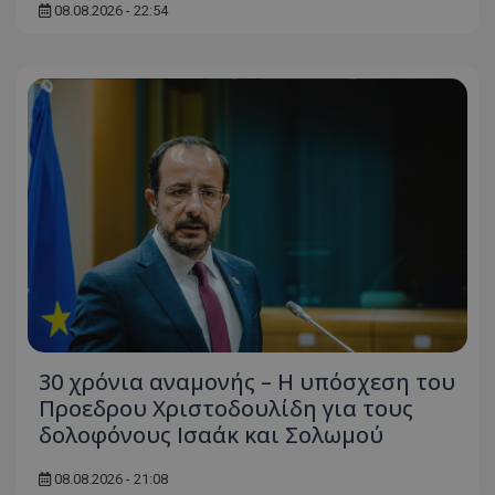
08.08.2026 - 22:54
30 χρόνια αναμονής – Η υπόσχεση του
Προεδρου Χριστοδουλίδη για τους
δολοφόνους Ισαάκ και Σολωμού
08.08.2026 - 21:08