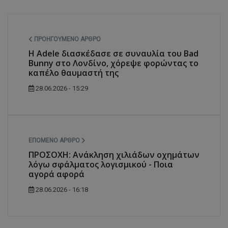
ΠΡΟΗΓΟΎΜΕΝΟ ΆΡΘΡΟ
Η Adele διασκέδασε σε συναυλία του Bad
Bunny στο Λονδίνο, χόρεψε φορώντας το
καπέλο θαυμαστή της
28.06.2026 - 15:29
ΕΠΌΜΕΝΟ ΆΡΘΡΟ
ΠΡΟΣΟΧΗ: Ανάκληση χιλιάδων οχημάτων
λόγω σφάλματος λογισμικού - Ποια
αγορά αφορά
28.06.2026 - 16:18