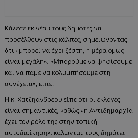
Κάλεσε εκ νέου τους δημότες να
προσέλθουν στις κάλπες, σημειώνοντας
ότι «μπορεί να έχει ζέστη, η μέρα όμως
είναι μεγάλη». «Μπορούμε να ψηφίσουμε
και να πάμε να κολυμπήσουμε στη
συνέχεια», είπε.
Η κ. Χατζηανδρέου είπε ότι οι εκλογές
είναι σημαντικές, καθώς «η Αντιδημαρχία
έχει τον ρόλο της στην τοπική
αυτοδιοίκηση», καλώντας τους δημότες