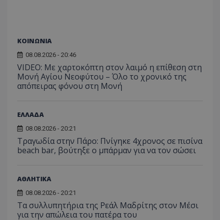
ΚΟΙΝΩΝΙΑ
08.08.2026 - 20:46
VIDEO: Με χαρτοκόπτη στον λαιμό η επίθεση στη
Μονή Αγίου Νεοφύτου – Όλο το χρονικό της
απόπειρας φόνου στη Μονή
ΕΛΛΑΔΑ
08.08.2026 - 20:21
Τραγωδία στην Πάρο: Πνίγηκε 4χρονος σε πισίνα
beach bar, βούτηξε ο μπάρμαν για να τον σώσει
ΑΘΛΗΤΙΚΑ
08.08.2026 - 20:21
Τα συλλυπητήρια της Ρεάλ Μαδρίτης στον Μέσι
για την απώλεια του πατέρα του