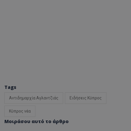
Tags
Αντιδημαρχία Αγλαντζιάς
Ειδήσεις Κύπρος
Κύπρος νέα
Μοιράσου αυτό το άρθρο