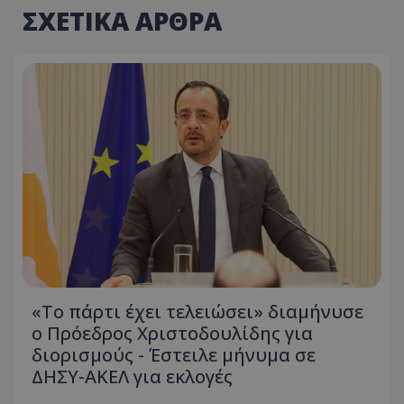
ΣΧΕΤΙΚΑ ΑΡΘΡΑ
«Το πάρτι έχει τελειώσει» διαμήνυσε
ο Πρόεδρος Χριστοδουλίδης για
διορισμούς - Έστειλε μήνυμα σε
ΔΗΣΥ-ΑΚΕΛ για εκλογές