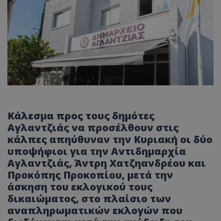
Κάλεσμα προς τους δημότες
Αγλαντζιάς να προσέλθουν στις
κάλπες απηύθυναν την Κυριακή οι δύο
υποψήφιοι για την Αντιδημαρχία
Αγλαντζιάς, Άντρη Χατζηανδρέου και
Προκόπης Προκοπίου, μετά την
άσκηση του εκλογικού τους
δικαιώματος, στο πλαίσιο των
αναπληρωματικών εκλογών που