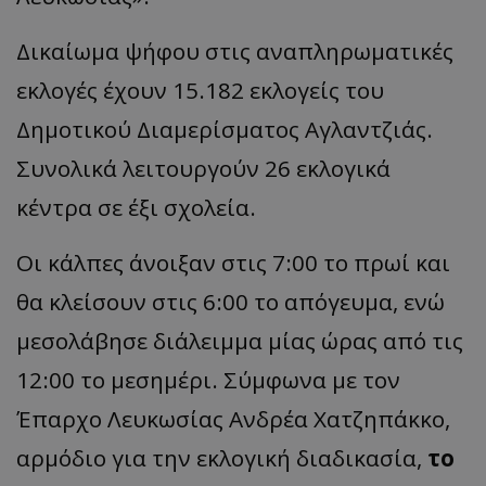
Δικαίωμα ψήφου στις αναπληρωματικές
εκλογές έχουν 15.182 εκλογείς του
Δημοτικού Διαμερίσματος Αγλαντζιάς.
Συνολικά λειτουργούν 26 εκλογικά
κέντρα σε έξι σχολεία.
Οι κάλπες άνοιξαν στις 7:00 το πρωί και
θα κλείσουν στις 6:00 το απόγευμα, ενώ
μεσολάβησε διάλειμμα μίας ώρας από τις
12:00 το μεσημέρι. Σύμφωνα με τον
Έπαρχο Λευκωσίας Ανδρέα Χατζηπάκκο,
αρμόδιο για την εκλογική διαδικασία,
το