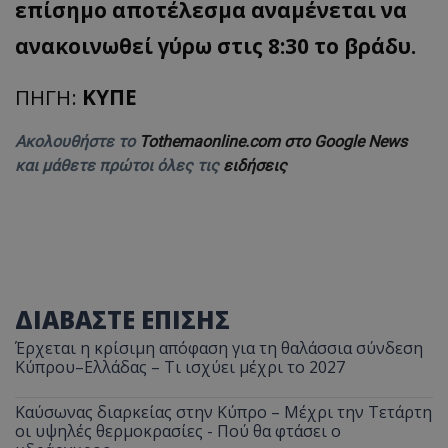
επίσημο αποτέλεσμα αναμένεται να
ανακοινωθεί γύρω στις 8:30 το βράδυ.
ΠΗΓΗ:
ΚΥΠΕ
Ακολουθήστε το
Tothemaonline.com στο Google News
και μάθετε πρώτοι όλες τις
ειδήσεις
ΔΙΑΒΑΣΤΕ ΕΠΙΣΗΣ
Έρχεται η κρίσιμη απόφαση για τη θαλάσσια σύνδεση
Κύπρου–Ελλάδας – Τι ισχύει μέχρι το 2027
Καύσωνας διαρκείας στην Κύπρο – Μέχρι την Τετάρτη
οι υψηλές θερμοκρασίες - Πού θα φτάσει ο