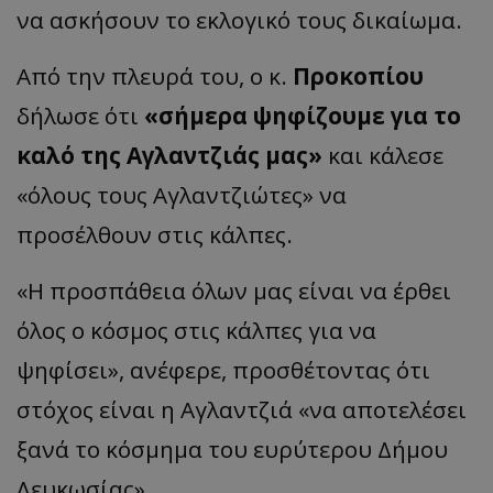
να ασκήσουν το εκλογικό τους δικαίωμα.
Από την πλευρά του, ο κ.
Προκοπίου
δήλωσε ότι
«σήμερα ψηφίζουμε για το
καλό της Αγλαντζιάς μας»
και κάλεσε
«όλους τους Αγλαντζιώτες» να
προσέλθουν στις κάλπες.
«Η προσπάθεια όλων μας είναι να έρθει
όλος ο κόσμος στις κάλπες για να
ψηφίσει», ανέφερε, προσθέτοντας ότι
στόχος είναι η Αγλαντζιά «να αποτελέσει
ξανά το κόσμημα του ευρύτερου Δήμου
Λευκωσίας».