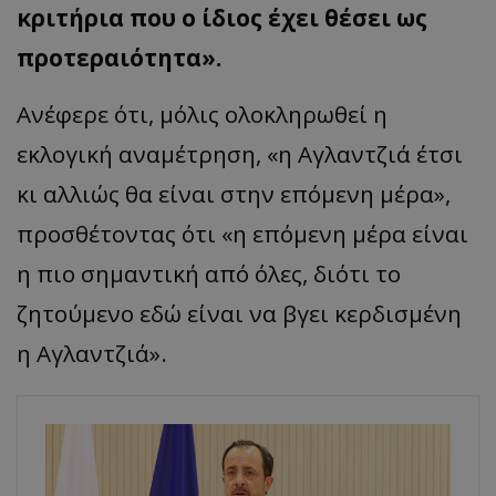
κριτήρια που ο ίδιος έχει θέσει ως
προτεραιότητα».
Ανέφερε ότι, μόλις ολοκληρωθεί η
εκλογική αναμέτρηση, «η Αγλαντζιά έτσι
κι αλλιώς θα είναι στην επόμενη μέρα»,
προσθέτοντας ότι «η επόμενη μέρα είναι
η πιο σημαντική από όλες, διότι το
ζητούμενο εδώ είναι να βγει κερδισμένη
η Αγλαντζιά».