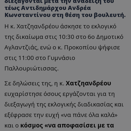
διεξάγονται μετά την ανάδειξη του
τέως Αντιδημάρχου Ανδρέα
Κωνσταντίνου στη θέση του βουλευτή.
Η κ. Χατζηανδρέου άσκησε το εκλογικό
της δικαίωμα στις 10:30 στο 6ο Δημοτικό
Αγλαντζιάς, ενώ ο κ. Προκοπίου ψήφισε
στις 11:00 στο Γυμνάσιο
Παλλουριώτισσας.
Σε δηλώσεις της, η κ.
Χατζηανδρέου
ευχαρίστησε όσους εργάζονται για τη
διεξαγωγή της εκλογικής διαδικασίας και
εξέφρασε την ευχή «να πάνε όλα καλά»
και ο
κόσμος «να αποφασίσει με τα