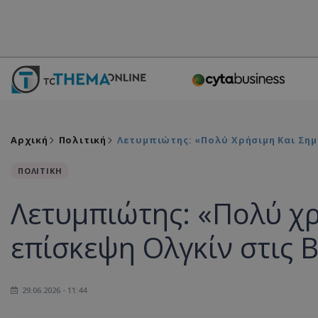
Αρχική
Πολιτική
Λετυμπιώτης: «Πολύ Χρήσιμη Και Σημ
ΠΟΛΙΤΙΚΗ
Λετυμπιώτης: «Πολύ χρ
επίσκεψη Ολγκίν στις 
29.06.2026 - 11:44