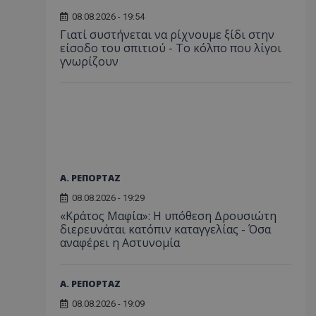
08.08.2026 - 19:54
Γιατί συστήνεται να ρίχνουμε ξίδι στην
είσοδο του σπιτιού - Το κόλπο που λίγοι
γνωρίζουν
Α. ΡΕΠΟΡΤΑΖ
08.08.2026 - 19:29
«Κράτος Μαφία»: Η υπόθεση Δρουσιώτη
διερευνάται κατόπιν καταγγελίας - Όσα
αναφέρει η Αστυνομία
Α. ΡΕΠΟΡΤΑΖ
08.08.2026 - 19:09