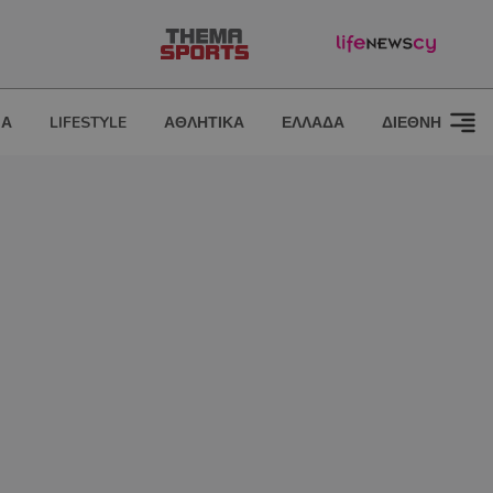
ΙΑ
LIFESTYLE
ΑΘΛΗΤΙΚΑ
ΕΛΛΑΔΑ
ΔΙΕΘΝΗ