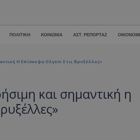
ΠΟΛΙΤΙΚΗ
ΚΟΙΝΩΝΙΑ
ΑΣΤ. ΡΕΠΟΡΤΑΖ
ΟΙΚΟΝΟΜ
αντική Η Επίσκεψη Ολγκίν Στις Βρυξέλλες»
ήσιμη και σημαντική η
Βρυξέλλες»