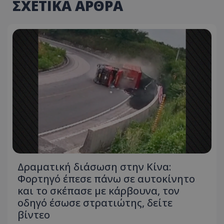
ΣΧΕΤΙΚΑ ΑΡΘΡΑ
Δραματική διάσωση στην Κίνα:
Φορτηγό έπεσε πάνω σε αυτοκίνητο
και το σκέπασε με κάρβουνα, τον
οδηγό έσωσε στρατιώτης, δείτε
βίντεο