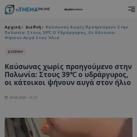
Αρχική
Διεθνή
Καύσωνας Χωρίς Προηγούμενο Στην
Πολωνία: Στους 39℃ Ο Υδράργυρος, Οι Κάτοικοι
Ψήνουν Αυγά Στον Ήλιο
ΔΙΕΘΝΗ
Καύσωνας χωρίς προηγούμενο στην
Πολωνία: Στους 39℃ ο υδράργυρος,
οι κάτοικοι ψήνουν αυγά στον ήλιο
29.06.2026 - 21:27