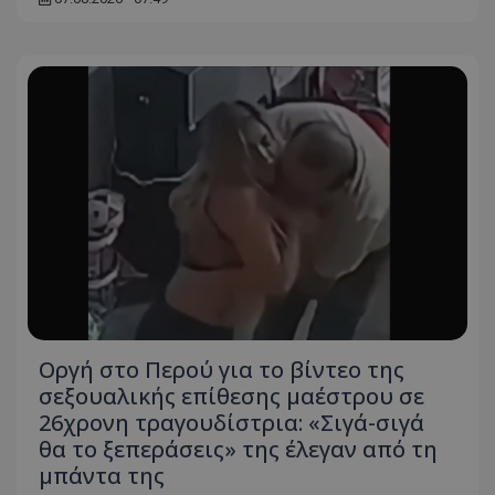
Οργή στο Περού για το βίντεο της
σεξουαλικής επίθεσης μαέστρου σε
26χρονη τραγουδίστρια: «Σιγά-σιγά
θα το ξεπεράσεις» της έλεγαν από τη
μπάντα της