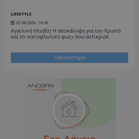
LIFESTYLE
07.08.2026 - 10:50
Αγγελική Ηλιάδη: Η αποκάλυψη για τον Χριστό
και το «εκτυφλωτικό φως» που αντίκρισε
Περισσότερα