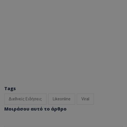
Tags
Διεθνείς Ειδήσεις
Likeonline
Viral
Μοιράσου αυτό το άρθρο