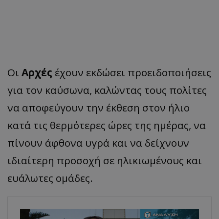
Οι
Αρχές
έχουν εκδώσει προειδοποιήσεις
για τον καύσωνα, καλώντας τους πολίτες
να αποφεύγουν την έκθεση στον ήλιο
κατά τις θερμότερες ώρες της ημέρας, να
πίνουν άφθονα υγρά και να δείχνουν
ιδιαίτερη προσοχή σε ηλικιωμένους και
ευάλωτες ομάδες.