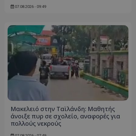
07.08.2026 - 09:49
Μακελειό στην Ταϊλάνδη: Μαθητής
άνοιξε πυρ σε σχολείο, αναφορές για
πολλούς νεκρούς
07.08.2026 - 07:49