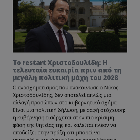
Το restart Χριστοδουλίδη: Η
τελευταία ευκαιρία πριν από τη
μεγάλη πολιτική μάχη του 2028
Ο ανασχηματισμός που ανακοίνωσε ο Νίκος
Χριστοδουλίδης, δεν αποτελεί απλώς μια
αλλαγή προσώπων στο κυβερνητικό σχήμα.
Είναι μια πολιτική δήλωση, με σαφή στόχευση:
η κυβέρνηση εισέρχεται στην πιο κρίσιμη
φάση της θητείας της και καλείται πλέον να
αποδείξει στην πράξη. ότι μπορεί να