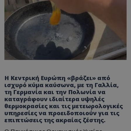
Η Κεντρική Ευρώπη «βράζει» από
ισχυρό κύμα καύσωνα, με τη Γαλλία,
τη Γερμανία και την Πολωνία να
καταγράφουν ιδιαίτερα υψηλές
θερμοκρασίες και τις μετεωρολογικές
υπηρεσίες να προειδοποιούν για τις
επιπτώσεις της ακραίας ζέστης.