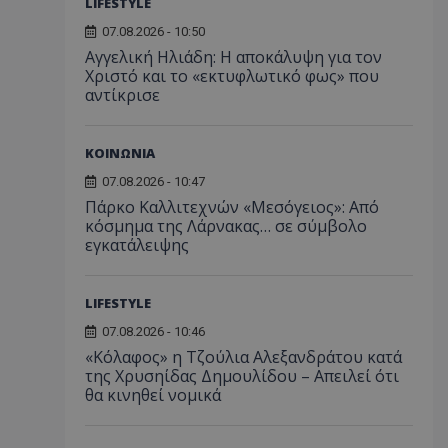
LIFESTYLE
07.08.2026 - 10:50
Αγγελική Ηλιάδη: Η αποκάλυψη για τον
Χριστό και το «εκτυφλωτικό φως» που
αντίκρισε
ΚΟΙΝΩΝΙΑ
07.08.2026 - 10:47
Πάρκο Καλλιτεχνών «Μεσόγειος»: Από
κόσμημα της Λάρνακας… σε σύμβολο
εγκατάλειψης
LIFESTYLE
07.08.2026 - 10:46
«Κόλαφος» η Τζούλια Αλεξανδράτου κατά
της Χρυσηίδας Δημουλίδου – Απειλεί ότι
θα κινηθεί νομικά