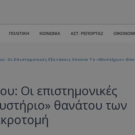
ΠΟΛΙΤΙΚΗ
ΚΟΙΝΩΝΙΑ
ΑΣΤ. ΡΕΠΟΡΤΑΖ
ΟΙΚΟΝΟΜ
υ: Οι Επιστημονικές Εξετάσεις Λύνουν Το «μυστήριο» Θα
υ: Οι επιστημονικές
μυστήριο» θανάτου των
εκροτομή