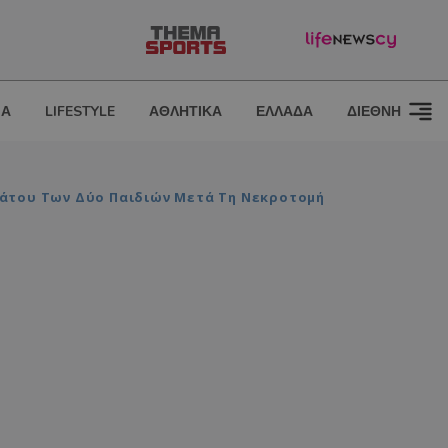
ΙΑ
LIFESTYLE
ΑΘΛΗΤΙΚΑ
ΕΛΛΑΔΑ
ΔΙΕΘΝΗ
νάτου Των Δύο Παιδιών Μετά Τη Νεκροτομή