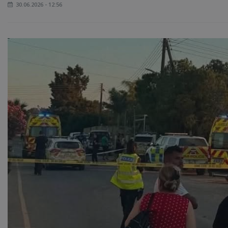
30.06.2026 - 12:56