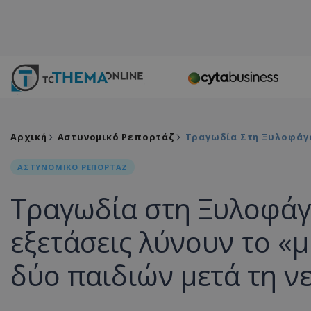
Αρχική
Αστυνομικό Ρεπορτάζ
Τραγωδία Στη Ξυλοφάγο
ΑΣΤΥΝΟΜΙΚΟ ΡΕΠΟΡΤΑΖ
Τραγωδία στη Ξυλοφάγο
εξετάσεις λύνουν το «
δύο παιδιών μετά τη ν