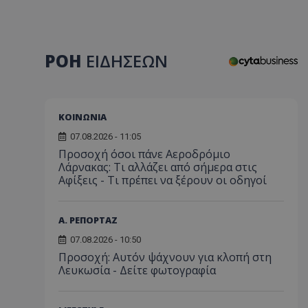
ΡΟΗ
ΕΙΔΗΣΕΩΝ
ΚΟΙΝΩΝΙΑ
07.08.2026 - 11:05
Προσοχή όσοι πάνε Αεροδρόμιο
Λάρνακας: Τι αλλάζει από σήμερα στις
Αφίξεις - Τι πρέπει να ξέρουν οι οδηγοί
Α. ΡΕΠΟΡΤΑΖ
07.08.2026 - 10:50
Προσοχή: Αυτόν ψάχνουν για κλοπή στη
Λευκωσία - Δείτε φωτογραφία