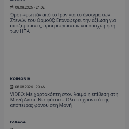
08.08.2026 - 21:02
Όροι-«φωτιά» από το Ιράν για το άνοιγμα των
Στενών του Ορμούζ: Επαναφέρει την αξίωση για
αποζημιώσεις, άρση κυρώσεων και αποχώρηση
των ΗΠΑ
ΚΟΙΝΩΝΙΑ
08.08.2026 - 20:46
VIDEO: Με χαρτοκόπτη στον λαιμό η επίθεση στη
Μονή Αγίου Νεοφύτου – Όλο το χρονικό της
απόπειρας φόνου στη Μονή
ΕΛΛΑΔΑ