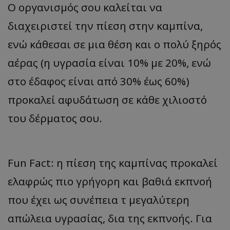
Ο οργανισμός σου καλείται να
διαχειριστεί την πίεση στην καμπίνα,
ενώ κάθεσαι σε μια θέση και ο πολύ ξηρός
αέρας (η υγρασία είναι 10% με 20%, ενώ
στο έδαφος είναι από 30% έως 60%)
προκαλεί αφυδάτωση σε κάθε χιλιοστό
του δέρματος σου.
Fun Fact: η πίεση της καμπίνας προκαλεί
ελαφρώς πιο γρήγορη και βαθιά εκπνοή
που έχει ως συνέπεια τ μεγαλύτερη
απώλεια υγρασίας, δια της εκπνοής. Για