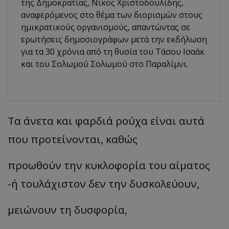
της Δημοκρατίας, Νίκος Χριστοδουλίδης,
αναφερόμενος στο θέμα των διορισμών στους
ημικρατικούς οργανισμούς, απαντώντας σε
ερωτήσεις δημοσιογράφων μετά την εκδήλωση
για τα 30 χρόνια από τη θυσία του Τάσου Ισαάκ
και του Σολωμού Σολωμού στο Παραλίμνι.
Τα άνετα και φαρδιά ρούχα είναι αυτά
που προτείνονται, καθώς
προωθούν την κυκλοφορία του αίματος
-ή τουλάχιστον δεν την δυσκολεύουν,
μειώνουν τη δυσφορία,