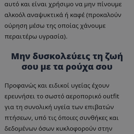
αυτό και είναι χρήσιμο να μην πίνουμε
αλκοόλ αναψυκτικά ή καφέ (προκαλούν
ούρηση μέσω της οποίας χάνουμε
περαιτέρω υγρασία).
Μην δυσκολεύεις τη ζωή
σου με τα ρούχα σου
Προφανώς και ειδικοί υγείας έχουν
ερευνήσει το σωστό αεροπορικό outfit
για τη συνολική υγεία των επιβατών
πτήσεων, υπό τις όποιες συνθήκες και
δεδομένων όσων κυκλοφορούν στην