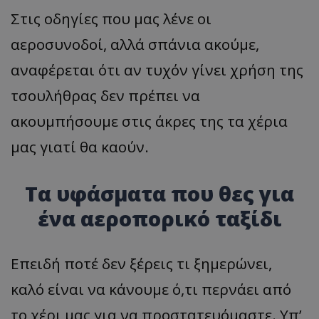
Στις οδηγίες που μας λένε οι
αεροσυνοδοί, αλλά σπάνια ακούμε,
αναφέρεται ότι αν τυχόν γίνει χρήση της
τσουλήθρας δεν πρέπει να
ακουμπήσουμε στις άκρες της τα χέρια
μας γιατί θα καούν.
Τα υφάσματα που θες για
ένα αεροπορικό ταξίδι
Επειδή ποτέ δεν ξέρεις τι ξημερώνει,
καλό είναι να κάνουμε ό,τι περνάει από
το χέρι μας για να προστατευόμαστε. Υπ’