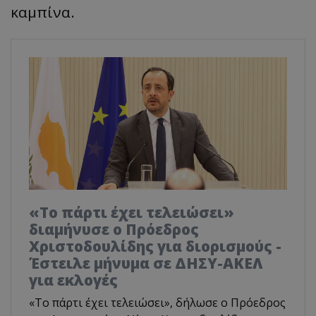
καμπίνα.
«Το πάρτι έχει τελειώσει»
διαμήνυσε ο Πρόεδρος
Χριστοδουλίδης για διορισμούς -
Έστειλε μήνυμα σε ΔΗΣΥ-ΑΚΕΛ
για εκλογές
«Το πάρτι έχει τελειώσει», δήλωσε ο Πρόεδρος