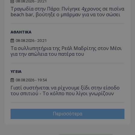
08.08.2026 - 20:21
Τραγωδία στην Πάρο: Πνίγηκε 4χρονος σε πισίνα
beach bar, βούτηξε ο μπάρμαν για να τον σώσει
ΑΘΛΗΤΙΚΑ
08.08.2026 - 20:21
Τα συλλυπητήρια της Ρεάλ Μαδρίτης στον Μέσι
για την απώλεια του πατέρα του
ΥΓΕΙΑ
08.08.2026 - 19:54
Γιατί συστήνεται να ρίχνουμε ξίδι στην είσοδο
του σπιτιού - Το κόλπο που λίγοι γνωρίζουν
Περισσότερα