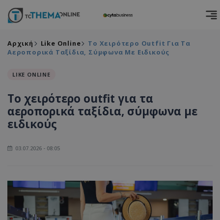
Αρχική
Like Online
Το Χειρότερο Outfit Για Τα
Αεροπορικά Ταξίδια, Σύμφωνα Με Ειδικούς
LIKE ONLINE
Το χειρότερο outfit για τα
αεροπορικά ταξίδια, σύμφωνα με
ειδικούς
03.07.2026 - 08:05