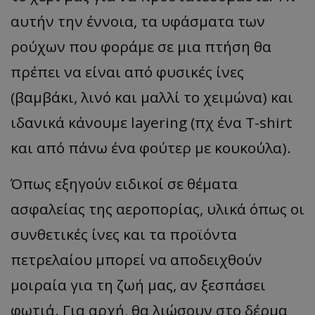
αυτήν την έννοια, τα υφάσματα των
ρούχων που φοράμε σε μια πτήση θα
πρέπει να είναι από φυσικές ίνες
(βαμβάκι, λινό και μαλλί το χειμώνα) και
ιδανικά κάνουμε layering (πχ ένα T-shirt
και από πάνω ένα φούτερ με κουκούλα).
Όπως εξηγούν ειδικοί σε θέματα
ασφαλείας της αεροπορίας, υλικά όπως οι
συνθετικές ίνες και τα προϊόντα
πετρελαίου μπορεί να αποδειχθούν
μοιραία για τη ζωή μας, αν ξεσπάσει
φωτιά. Για αρχή, θα λιώσουν στο δέρμα