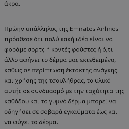
άκρα.
Πρώην υπάλληλος της Emirates Airlines
πρόσθεσε ότι πολύ κακή ιδέα είναι να
φοράμε σορτς ή κοντές φούστες ή ό,τι
άλλο αφήνει το δέρμα μας εκτεθειμένο,
καθώς σε περίπτωση έκτακτης ανάγκης
και χρήσης της τσουλήθρας, το υλικό
αυτής σε συνδυασμό με την ταχύτητα της
καθόδου και το γυμνό δέρμα μπορεί να
οδηγήσει σε σοβαρά εγκαύματα έως και
να φύγει το δέρμα.