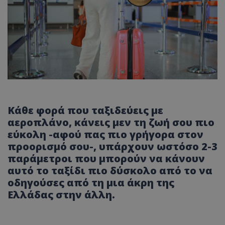
Κάθε φορά που ταξιδεύεις με
αεροπλάνο, κάνεις μεν τη ζωή σου πιο
εύκολη -αφού πας πιο γρήγορα στον
προορισμό σου-, υπάρχουν ωστόσο 2-3
παράμετροι που μπορούν να κάνουν
αυτό το ταξίδι πιο δύσκολο από το να
οδηγούσες από τη μια άκρη της
Ελλάδας στην άλλη.