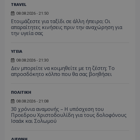
TRAVEL
08.08.2026 - 21:50
Ετοιμάζεστε για ταξίδι σε άλλη ήπειρο; Οι
απαραίτητες κινήσεις πριν την αναχώρηση για
την υγεία σας
ΥΓΕΙΑ
08.08.2026 - 21:30
Δεν μπορείτε να κοιμηθείτε με τη ζέστη; Το
απροσδόκητο κόλπο που θα σας βοηθήσει
ΠΟΛΙΤΙΚΗ
08.08.2026 - 21:08
30 χρόνια αναμονής – Η υπόσχεση του
Προεδρου Χριστοδουλίδη για τους δολοφόνους
Ισαάκ και Σολωμού
ΔΙΕΘΝΗ