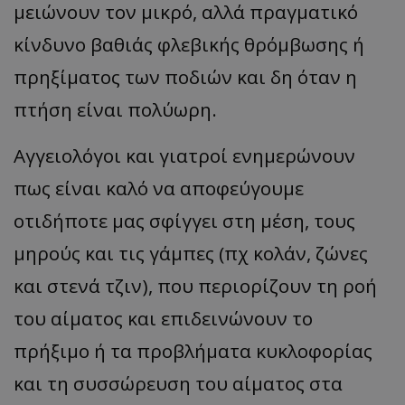
μειώνουν τον μικρό, αλλά πραγματικό
κίνδυνο βαθιάς φλεβικής θρόμβωσης ή
πρηξίματος των ποδιών και δη όταν η
πτήση είναι πολύωρη.
Αγγειολόγοι και γιατροί ενημερώνουν
πως είναι καλό να αποφεύγουμε
οτιδήποτε μας σφίγγει στη μέση, τους
μηρούς και τις γάμπες (πχ κολάν, ζώνες
και στενά τζιν), που περιορίζουν τη ροή
του αίματος και επιδεινώνουν το
πρήξιμο ή τα προβλήματα κυκλοφορίας
και τη συσσώρευση του αίματος στα