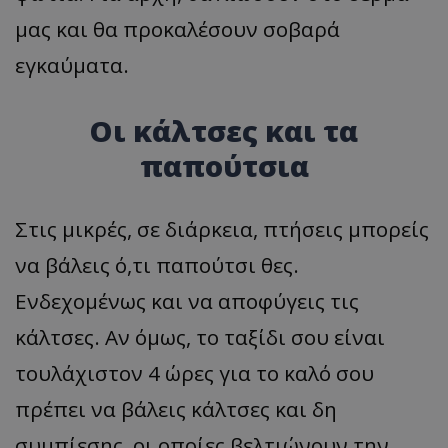
μας και θα προκαλέσουν σοβαρά
εγκαύματα.
Οι κάλτσες και τα
παπούτσια
Στις μικρές, σε διάρκεια, πτήσεις μπορείς
να βάλεις ό,τι παπούτσι θες.
Ενδεχομένως και να αποφύγεις τις
κάλτσες. Αν όμως, το ταξίδι σου είναι
τουλάχιστον 4 ώρες για το καλό σου
πρέπει να βάλεις κάλτσες και δη
συμπίεσης, οι οποίες βελτιώνουν την