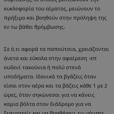
κυκλοφορία του αίματος, μειώνουν το
πρήξιμο και βοηθούν στην πρόληψη της
εν τω βάθει θρόμβωσης.
Σε ό,τι αφορά τα παπούτσια, χρειάζονται
άνετα και εύκολα στην αφαίρεση -επ
ουδενί τακούνια ή πολύ στενά
υποδήματα. Ιδανικά τα βγάζεις όταν
είσαι στον αέρα και τα βάζεις κάθε 1 με 2
ώρες, όταν σηκώνεσαι για να κάνεις
καμια βόλτα στον διάδρομο για να
ξεπιαστείς και να βοηθήσεις τις γάμπες