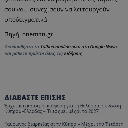
σου να… συνεχίσουν να λειτουργούν
υποδειγματικά.
Πηγή: oneman.gr
Ακολουθήστε το
Tothemaonline.com στο Google News
και μάθετε πρώτοι όλες τις
ειδήσεις
ΔΙΑΒΑΣΤΕ ΕΠΙΣΗΣ
Έρχεται η κρίσιμη απόφαση για τη θαλάσσια σύνδεση
Κύπρου–Ελλάδας – Τι ισχύει μέχρι το 2027
Καύσωνας διαρκείας στην Κύπρο – Μέχρι την Τετάρτη