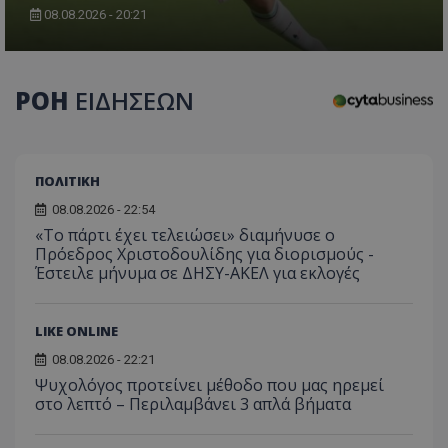
08.08.2026 - 20:21
ΡΟΗ
ΕΙΔΗΣΕΩΝ
ΠΟΛΙΤΙΚΗ
08.08.2026 - 22:54
«Το πάρτι έχει τελειώσει» διαμήνυσε ο
Πρόεδρος Χριστοδουλίδης για διορισμούς -
Έστειλε μήνυμα σε ΔΗΣΥ-ΑΚΕΛ για εκλογές
LIKE ONLINE
08.08.2026 - 22:21
Ψυχολόγος προτείνει μέθοδο που μας ηρεμεί
στο λεπτό – Περιλαμβάνει 3 απλά βήματα