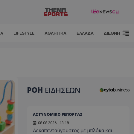
ΙΑ
LIFESTYLE
ΑΘΛΗΤΙΚΑ
ΕΛΛΑΔΑ
ΔΙΕΘΝΗ
ΡΟΗ
ΕΙΔΗΣΕΩΝ
ΑΣΤΥΝΟΜΙΚΟ ΡΕΠΟΡΤΑΖ
08.08.2026 - 13:18
Δεκαπενταύγουστος με μπλόκα και