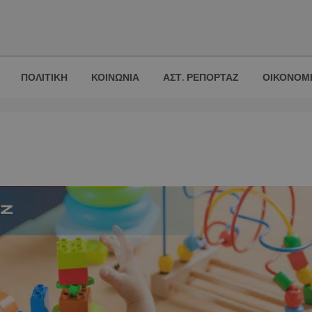
ΠΟΛΙΤΙΚΗ
ΚΟΙΝΩΝΙΑ
ΑΣΤ. ΡΕΠΟΡΤΑΖ
ΟΙΚΟΝΟΜ