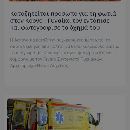
Καταζητείται πρόσωπο για τη φωτιά
στον Κόρνο - Γυναίκα τον εντόπισε
και φωτογράφισε το όχημά του
Η Αστυνομία καταζητεί συγκεκριμένο πρόσωπο, το
οποίο θεάθηκε, από πολίτη, να θέτει κακόβουλα φωτιά,
το απόγευμα της Κυριακής, στην περιοχή του Κόρνου,
σύμφωνα με τον Γενικό Συντονιστή Πυρκαγιών,
Αρχιπύραρχο Νίκος Λογγίνος.