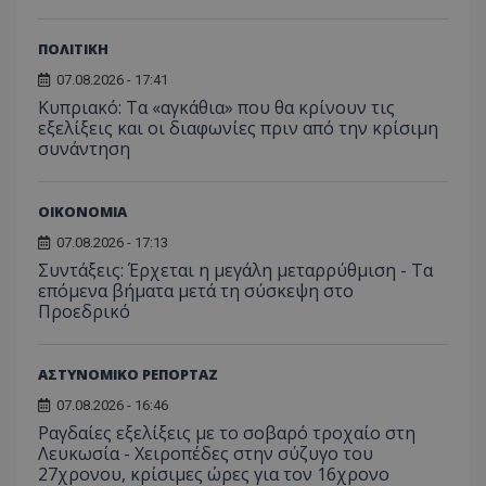
ΠΟΛΙΤΙΚΗ
07.08.2026 - 17:41
Κυπριακό: Τα «αγκάθια» που θα κρίνουν τις
εξελίξεις και οι διαφωνίες πριν από την κρίσιμη
συνάντηση
ΟΙΚΟΝΟΜΙΑ
07.08.2026 - 17:13
Συντάξεις: Έρχεται η μεγάλη μεταρρύθμιση - Τα
επόμενα βήματα μετά τη σύσκεψη στο
Προεδρικό
ΑΣΤΥΝΟΜΙΚΟ ΡΕΠΟΡΤΑΖ
07.08.2026 - 16:46
Ραγδαίες εξελίξεις με το σοβαρό τροχαίο στη
Λευκωσία - Χειροπέδες στην σύζυγο του
27χρονου, κρίσιμες ώρες για τον 16χρονο