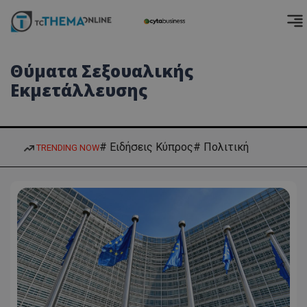
Θύματα Σεξουαλικής
Εκμετάλλευσης
# Ειδήσεις Κύπρος
# Πολιτική
TRENDING NOW