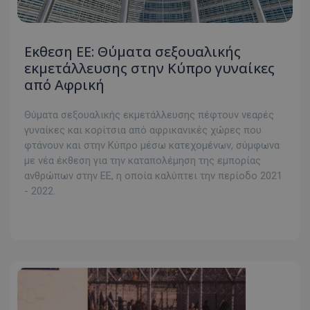
Eκθεση ΕΕ: Θύματα σεξουαλικής
εκμετάλλευσης στην Κύπρο γυναίκες
από Αφρική
Θύματα σεξουαλικής εκμετάλλευσης πέφτουν νεαρές
γυναίκες και κορίτσια από αφρικανικές χώρες που
φτάνουν και στην Κύπρο μέσω κατεχομένων, σύμφωνα
με νέα έκθεση για την καταπολέμηση της εμπορίας
ανθρώπων στην ΕΕ, η οποία καλύπτει την περίοδο 2021
- 2022.