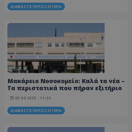
ΔΙΑΒΆΣΤΕ ΠΕΡΙΣΣΌΤΕΡΑ
Μακάρειο Νοσοκομείο: Καλά τα νέα –
Τα περιστατικά που πήραν εξιτήριο
03.04.2025 - 11:24
ΔΙΑΒΆΣΤΕ ΠΕΡΙΣΣΌΤΕΡΑ