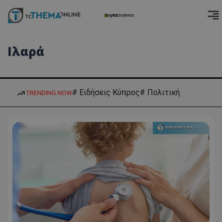
Ιλαρά
# Ειδήσεις Κύπρος
# Πολιτική
TRENDING NOW