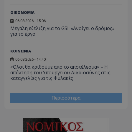
ΟΙΚΟΝΟΜΙΑ
msToken
.tiktok.com
06.08.2026 - 15:06
Μεγάλη εξέλιξη για το GSI: «Ανοίγει ο δρόμος»
για το έργο
ΚΟΙΝΩΝΙΑ
06.08.2026 - 14:40
«Όλοι θα κριθούμε από το αποτέλεσμα» – Η
απάντηση του Υπουργείου Δικαιοσύνης στις
καταγγελίες για τις Φυλακές
Περισσότερα
CookieScriptConsent
CookieScript
www.tothemaonline.com