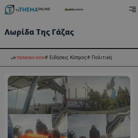
Λωρίδα Της Γάζας
# Ειδήσεις Κύπρος
# Πολιτική
TRENDING NOW