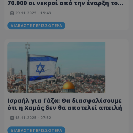
70.000 οι νεκροί από την έναρξη του
πολέμου
29.11.2025 - 19:43
ΔΙΑΒΆΣΤΕ ΠΕΡΙΣΣΌΤΕΡΑ
Ισραήλ για Γάζα: Θα διασφαλίσουμε
ότι η Χαμάς δεν θα αποτελεί απειλή
18.11.2025 - 07:52
ΔΙΑΒΆΣΤΕ ΠΕΡΙΣΣΌΤΕΡΑ