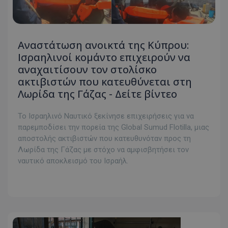
Αναστάτωση ανοικτά της Κύπρου:
Ισραηλινοί κομάντο επιχειρούν να
αναχαιτίσουν τον στολίσκο
ακτιβιστών που κατευθύνεται στη
Λωρίδα της Γάζας - Δείτε βίντεο
Το Ισραηλινό Ναυτικό ξεκίνησε επιχειρήσεις για να
παρεμποδίσει την πορεία της Global Sumud Flotilla, μιας
αποστολής ακτιβιστών που κατευθυνόταν προς τη
Λωρίδα της Γάζας με στόχο να αμφισβητήσει τον
ναυτικό αποκλεισμό του Ισραήλ.