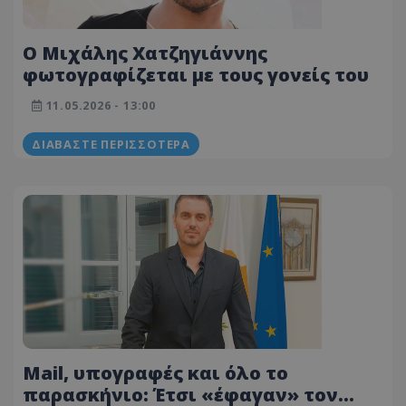
O Μιχάλης Χατζηγιάννης
φωτογραφίζεται με τους γονείς του
11.05.2026 - 13:00
ΔΙΑΒΆΣΤΕ ΠΕΡΙΣΣΌΤΕΡΑ
Mail, υπογραφές και όλο το
παρασκήνιο: Έτσι «έφαγαν» τον