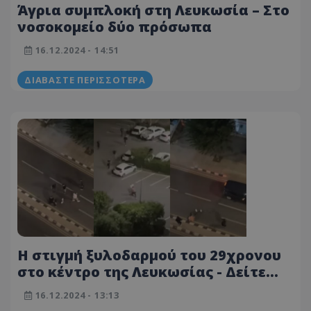
Άγρια συμπλοκή στη Λευκωσία – Στο
νοσοκομείο δύο πρόσωπα
16.12.2024 - 14:51
ΔΙΑΒΆΣΤΕ ΠΕΡΙΣΣΌΤΕΡΑ
Η στιγμή ξυλοδαρμού του 29χρονου
στο κέντρο της Λευκωσίας - Δείτε
σοκαριστικό βίντεο
16.12.2024 - 13:13