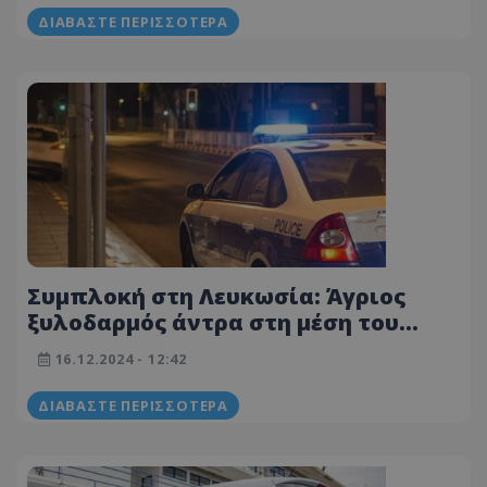
ΔΙΑΒΆΣΤΕ ΠΕΡΙΣΣΌΤΕΡΑ
Συμπλοκή στη Λευκωσία: Άγριος
ξυλοδαρμός άντρα στη μέση του
δρόμου
16.12.2024 - 12:42
ΔΙΑΒΆΣΤΕ ΠΕΡΙΣΣΌΤΕΡΑ