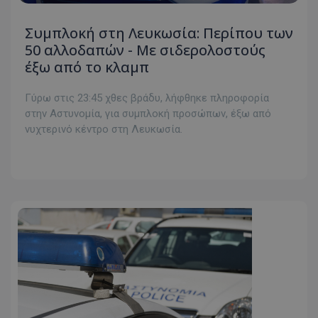
Συμπλοκή στη Λευκωσία: Περίπου των
50 αλλοδαπών - Με σιδερολοστούς
έξω από το κλαμπ
Γύρω στις 23:45 χθες βράδυ, λήφθηκε πληροφορία
στην Αστυνομία, για συμπλοκή προσώπων, έξω από
νυχτερινό κέντρο στη Λευκωσία.