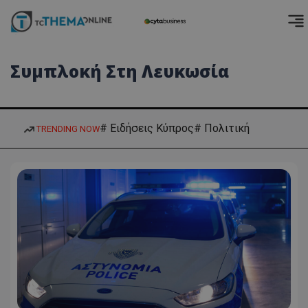
Συμπλοκή Στη Λευκωσία
# Ειδήσεις Κύπρος
# Πολιτική
TRENDING NOW