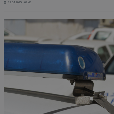
18.04.2025 - 07:46