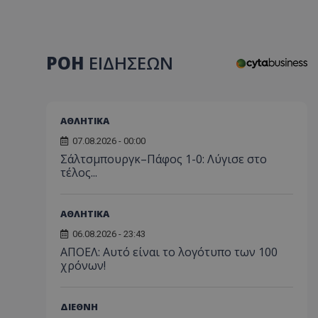
ΡΟΗ
ΕΙΔΗΣΕΩΝ
ΑΘΛΗΤΙΚΑ
07.08.2026 - 00:00
Σάλτσμπουργκ–Πάφος 1-0: Λύγισε στο
τέλος...
ΑΘΛΗΤΙΚΑ
06.08.2026 - 23:43
ΑΠΟΕΛ: Αυτό είναι το λογότυπο των 100
χρόνων!
ΔΙΕΘΝΗ