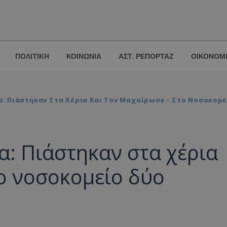
ΠΟΛΙΤΙΚΗ
ΚΟΙΝΩΝΙΑ
ΑΣΤ. ΡΕΠΟΡΤΑΖ
ΟΙΚΟΝΟΜ
: Πιάστηκαν Στα Χέρια Και Τον Μαχαίρωσε - Στο Νοσοκομ
: Πιάστηκαν στα χέρια
το νοσοκομείο δύο