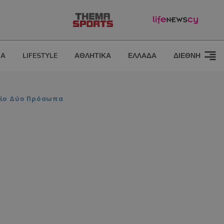
ΙΑ
LIFESTYLE
ΑΘΛΗΤΙΚΑ
ΕΛΛΑΔΑ
ΔΙΕΘΝΗ
είο Δύο Πρόσωπα