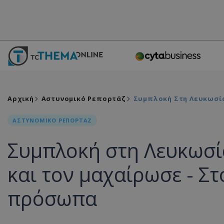
Αρχική
Αστυνομικό Ρεπορτάζ
Συμπλοκή Στη Λευκωσία
ΑΣΤΥΝΟΜΙΚΟ ΡΕΠΟΡΤΑΖ
Συμπλοκή στη Λευκωσία
και τον μαχαίρωσε - Σ
πρόσωπα