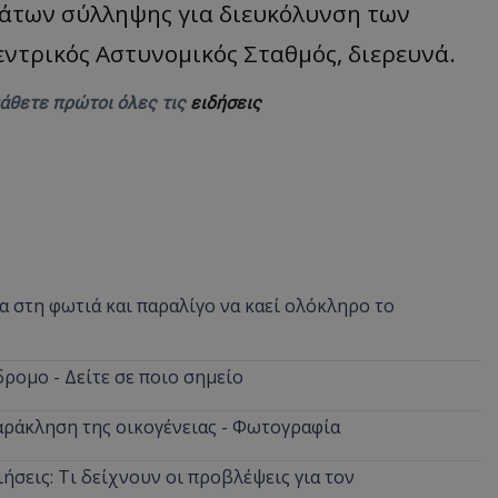
άτων σύλληψης για διευκόλυνση των
ντρικός Αστυνομικός Σταθμός, διερευνά.
μάθετε πρώτοι όλες τις
ειδήσεις
 στη φωτιά και παραλίγο να καεί ολόκληρο το
ρομο - Δείτε σε ποιο σημείο
αράκληση της οικογένειας - Φωτογραφία
ήσεις: Τι δείχνουν οι προβλέψεις για τον