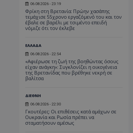
06.08.2026 - 23:19
Φρίκη στη Βρετανία: Πρώην χασάπης
τεμάχισε 55χρονο εργαζόμενό του και τον
έβαλε σε βαρέλι με τσιμέντο επειδή
νόμιζε ότι τον έκλεβε
ΕΛΛΑΔΑ
06.08.2026 - 22:54
«Αφιέρωσε τη ζωή της βοηθώντας όσους
είχαν ανάγκη»: Συγκλονίζει η οικογένεια
της Βρετανίδας που βρέθηκε νεκρή σε
βαλίτσα
ΔΙΕΘΝΗ
06.08.2026 - 22:30
Γκουτέρες: Οι επιθέσεις κατά αμάχων σε
Ουκρανία και Ρωσία πρέπει να
σταματήσουν αμέσως