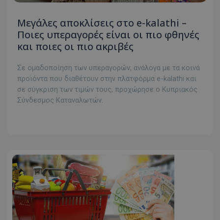
Μεγάλες αποκλίσεις στο e-kalathi –
Ποιες υπεραγορές είναι οι πιο φθηνές
και ποιες οι πιο ακριβές
Σε ομαδοποίηση των υπεραγορών, ανάλογα με τα κοινά
προϊόντα που διαθέτουν στην πλατφόρμα e-kalathi και
σε σύγκριση των τιμών τους, προχώρησε ο Κυπριακός
Σύνδεσμος Καταναλωτών.