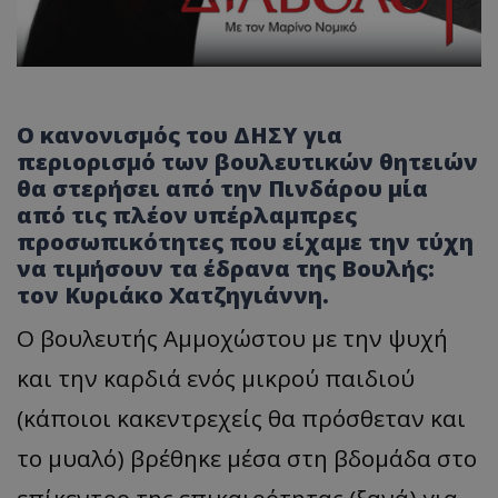
Ο κανονισμός του ΔΗΣΥ για
περιορισμό των βουλευτικών θητειών
θα στερήσει από την Πινδάρου μία
από τις πλέον υπέρλαμπρες
προσωπικότητες που είχαμε την τύχη
να τιμήσουν τα έδρανα της Βουλής:
τον Κυριάκο Χατζηγιάννη.
Ο βουλευτής Αμμοχώστου με την ψυχή
και την καρδιά ενός μικρού παιδιού
(κάποιοι κακεντρεχείς θα πρόσθεταν και
το μυαλό) βρέθηκε μέσα στη βδομάδα στο