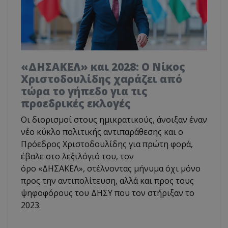
«ΔΗΣΑΚΕΛ» και 2028: Ο Νίκος
Χριστοδουλίδης χαράζει από
τώρα το γήπεδο για τις
προεδρικές εκλογές
Οι διορισμοί στους ημικρατικούς, άνοιξαν έναν
νέο κύκλο πολιτικής αντιπαράθεσης και ο
Πρόεδρος Χριστοδουλίδης για πρώτη φορά,
έβαλε στο λεξιλόγιό του, τον
όρο «ΔΗΣΑΚΕΛ», στέλνοντας μήνυμα όχι μόνο
προς την αντιπολίτευση, αλλά και προς τους
ψηφοφόρους του ΔΗΣΥ που τον στήριξαν το
2023.