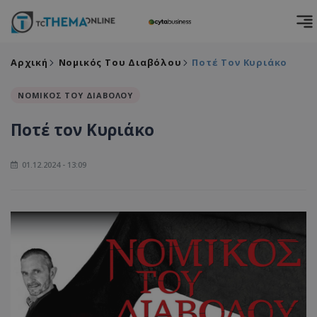
Αρχική
Νομικός Του Διαβόλου
Ποτέ Τον Κυριάκο
ΝΟΜΙΚΟΣ ΤΟΥ ΔΙΑΒΟΛΟΥ
Ποτέ τον Κυριάκο
01.12.2024 - 13:09