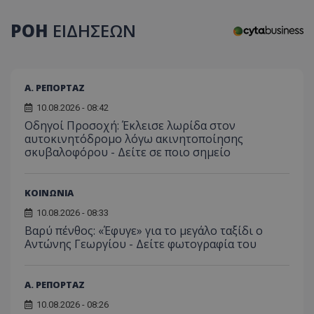
ΡΟΗ
ΕΙΔΗΣΕΩΝ
Α. ΡΕΠΟΡΤΑΖ
10.08.2026 - 08:42
Οδηγοί Προσοχή: Έκλεισε λωρίδα στον
αυτοκινητόδρομο λόγω ακινητοποίησης
σκυβαλοφόρου - Δείτε σε ποιο σημείο
ΚΟΙΝΩΝΙΑ
10.08.2026 - 08:33
Βαρύ πένθος: «Έφυγε» για το μεγάλο ταξίδι ο
Αντώνης Γεωργίου - Δείτε φωτογραφία του
Α. ΡΕΠΟΡΤΑΖ
10.08.2026 - 08:26