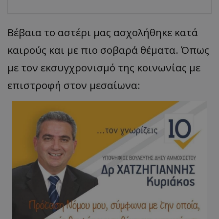
Βέβαια το αστέρι μας ασχολήθηκε κατά
καιρούς και με πιο σοβαρά θέματα. Όπως
με τον εκσυγχρονισμό της κοινωνίας με
επιστροφή στον μεσαίωνα: