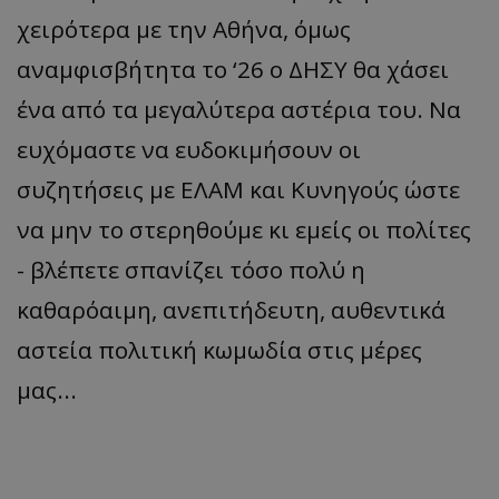
χειρότερα με την Αθήνα, όμως
αναμφισβήτητα το ‘26 ο ΔΗΣΥ θα χάσει
ένα από τα μεγαλύτερα αστέρια του. Να
ευχόμαστε να ευδοκιμήσουν οι
συζητήσεις με ΕΛΑΜ και Κυνηγούς ώστε
να μην το στερηθούμε κι εμείς οι πολίτες
- βλέπετε σπανίζει τόσο πολύ η
καθαρόαιμη, ανεπιτήδευτη, αυθεντικά
αστεία πολιτική κωμωδία στις μέρες
μας...