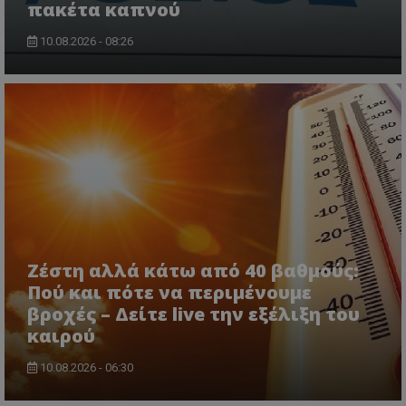
πακέτα καπνού
10.08.2026 - 08:26
Ζέστη αλλά κάτω από 40 βαθμούς:
Πού και πότε να περιμένουμε
βροχές – Δείτε live την εξέλιξη του
καιρού
10.08.2026 - 06:30