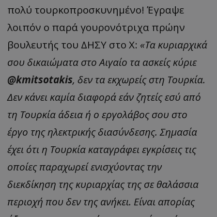
πολύ τουρκοπροσκυνημένο! Έγραψε
λοιπόν ο παρά γουρονότριχα πρώην
βουλευτής του ΔΗΣΥ στο Χ:
«Τα κυριαρχικά
σου δικαιώματα στο Αιγαίο τα ασκείς κύριε
@kmitsotakis
, δεν τα εκχωρείς στη Τουρκία.
Δεν κάνει καμία διαφορά εάν ζητείς εσύ από
τη Τουρκία άδεια ή ο εργολάβος σου στο
έργο της ηλεκτρικής διασύνδεσης. Σημασία
έχει ότι η Τουρκία καταγράφει εγκρίσεις τις
οποίες παραχωρεί ενισχύοντας την
διεκδίκηση της κυριαρχίας της σε θαλάσσια
περιοχή που δεν της ανήκει. Είναι απορίας