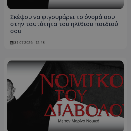
Σκέψου να φιγουράρει το όνομά σου
στην ταυτότητα του ηλίθιου παιδιού
σου
31.07.2026 - 12:48
usprivacy
.themasports.tothemaonline.co