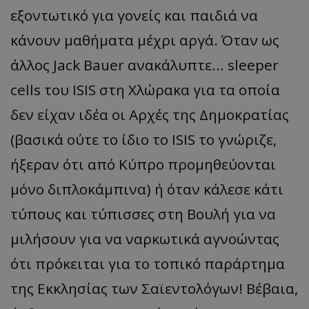
εξοντωτικό για γονείς και παιδιά να
κάνουν μαθήματα μέχρι αργά. Όταν ως
άλλος Jack Bauer ανακάλυπτε... sleeper
cells του ISIS στη Χλώρακα για τα οποία
δεν είχαν ιδέα οι Αρχές της Δημοκρατίας
(βασικά ούτε το ίδιο το ISIS το γνώριζε,
ήξεραν ότι από Κύπρο προμηθεύονται
μόνο διπλοκάμπινα) ή όταν κάλεσε κάτι
τύπους και τύπισσες στη Βουλή για να
μιλήσουν για να ναρκωτικά αγνοώντας
ότι πρόκειται για το τοπικό παράρτημα
της Εκκλησίας των Σαϊεντολόγων! Βέβαια,