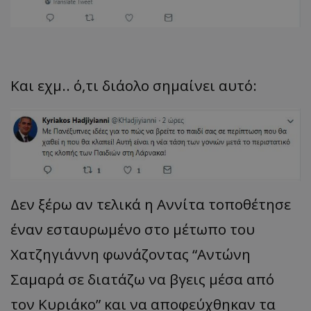
Και εχμ.. ό,τι διάολο σημαίνει αυτό:
Δεν ξέρω αν τελικά η Αννίτα τοποθέτησε
έναν εσταυρωμένο στο μέτωπο του
Χατζηγιάννη φωνάζοντας “Αντώνη
Σαμαρά σε διατάζω να βγεις μέσα από
τον Κυριάκο” και να αποφεύχθηκαν τα