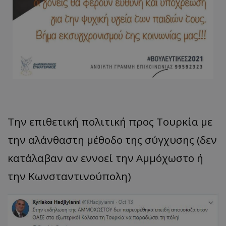
Την επιθετική πολιτική προς Τουρκία με
την αλάνθαστη μέθοδο της σύγχυσης (δεν
κατάλαβαν αν εννοεί την Αμμόχωστο ή
την Κωνσταντινούπολη)