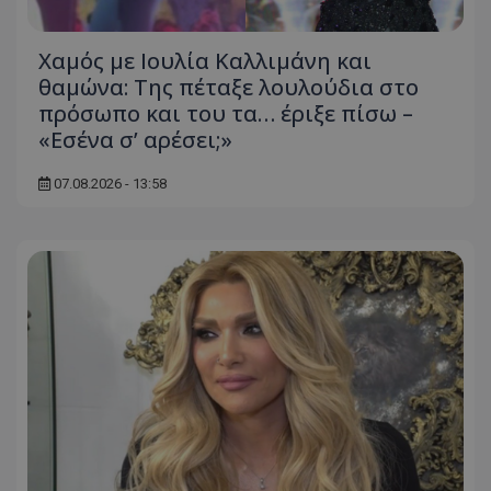
Χαμός με Ιουλία Καλλιμάνη και
θαμώνα: Της πέταξε λουλούδια στο
πρόσωπο και του τα… έριξε πίσω –
«Εσένα σ’ αρέσει;»
07.08.2026 - 13:58