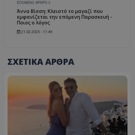
ΕΠΌΜΕΝΟ ΆΡΘΡΟ
Άννα Βίσση: Κλειστό το μαγαζί που
εμφανίζεται την επόμενη Παρασκευή -
Ποιος ο λόγος
21.02.2025 - 11:49
ΣΧΕΤΙΚΑ ΑΡΘΡΑ