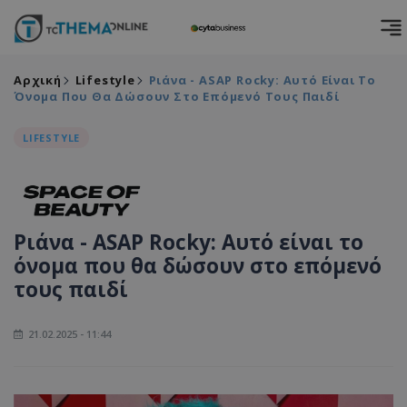
Αρχική
Lifestyle
Ριάνα - ASAP Rocky: Αυτό Είναι Το
Όνομα Που Θα Δώσουν Στο Επόμενό Τους Παιδί
LIFESTYLE
Ριάνα - ASAP Rocky: Αυτό είναι το
όνομα που θα δώσουν στο επόμενό
τους παιδί
21.02.2025 - 11:44