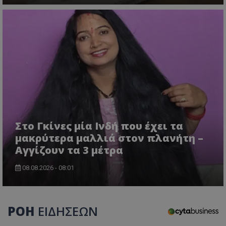
CookieScriptConsent
CookieScript
www.tothemaonline.com
Στο Γκίνες μία Ινδή που έχει τα
μακρύτερα μαλλιά στον πλανήτη –
Αγγίζουν τα 3 μέτρα
08.08.2026 - 08:01
ΡΟΗ
ΕΙΔΗΣΕΩΝ