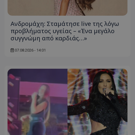
Ανδρομάχη: Σταμάτησε live της λόγω
προβλήματος υγείας – «Ένα μεγάλο
συγγνώμη από καρδιάς…»
07.08.2026 - 14:01