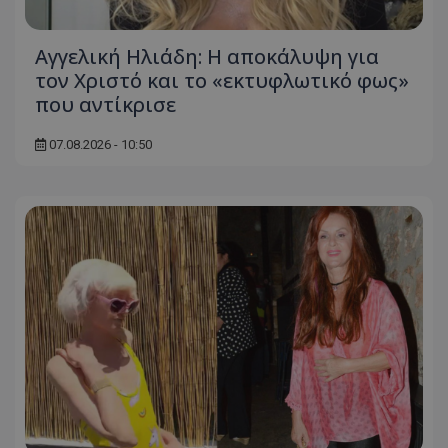
Αγγελική Ηλιάδη: Η αποκάλυψη για
τον Χριστό και το «εκτυφλωτικό φως»
που αντίκρισε
07.08.2026 - 10:50