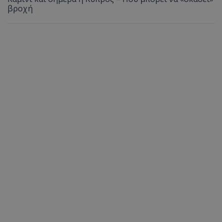
βροχή