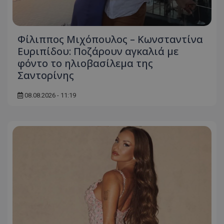
Φίλιππος Μιχόπουλος – Κωνσταντίνα
Ευριπίδου: Ποζάρουν αγκαλιά με
φόντο το ηλιοβασίλεμα της
Σαντορίνης
08.08.2026 - 11:19