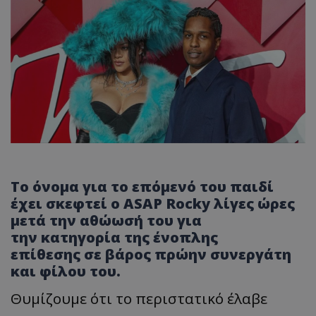
Το όνομα για το επόμενό του παιδί
έχει σκεφτεί ο
ASAP Rocky
λίγες ώρες
μετά την αθώωσή του για
την
κατηγορία της ένοπλης
επίθεσης
σε βάρος πρώην συνεργάτη
και φίλου του.
Θυμίζουμε ότι το περιστατικό έλαβε