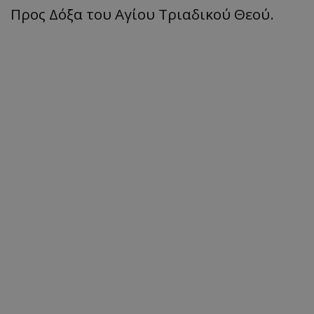
Προς Δόξα του Αγίου Τριαδικού Θεού.