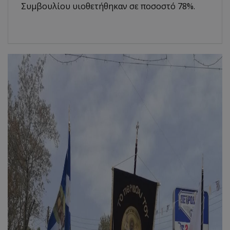
Συμβουλίου υιοθετήθηκαν σε ποσοστό 78%.