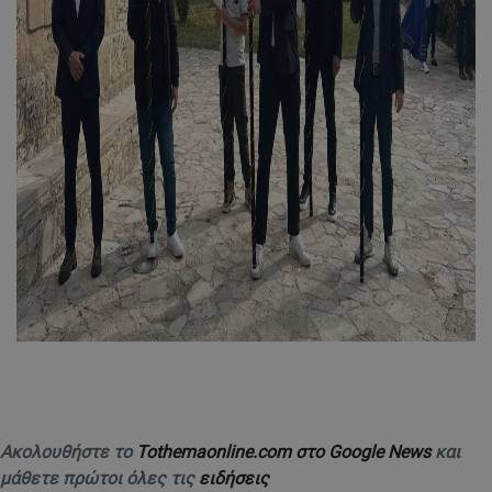
Ακολουθήστε το
Tothemaonline.com στο Google News
και
μάθετε πρώτοι όλες τις
ειδήσεις