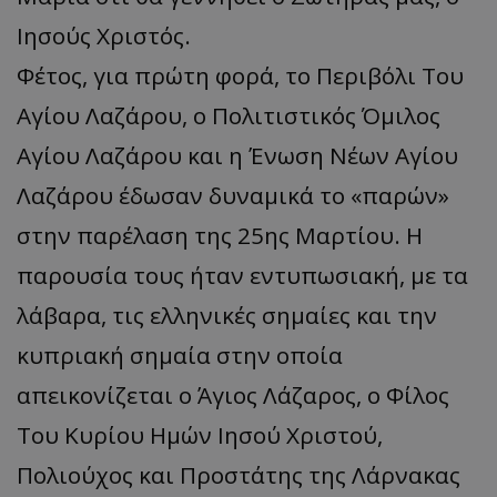
Ιησούς Χριστός.
Φέτος, για πρώτη φορά, το Περιβόλι Του
Αγίου Λαζάρου, ο Πολιτιστικός Όμιλος
Αγίου Λαζάρου και η Ένωση Νέων Αγίου
Λαζάρου έδωσαν δυναμικά το «παρών»
στην παρέλαση της 25ης Μαρτίου. Η
παρουσία τους ήταν εντυπωσιακή, με τα
λάβαρα, τις ελληνικές σημαίες και την
κυπριακή σημαία στην οποία
απεικονίζεται ο Άγιος Λάζαρος, ο Φίλος
Του Κυρίου Ημών Ιησού Χριστού,
Πολιούχος και Προστάτης της Λάρνακας