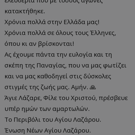
κατακτήθηκε.
Χρόνια πολλά στην Ελλάδα μας!
Χρόνια πολλά σε όλους τους Έλληνες,
όπου κι αν βρίσκονται!
Ας έχουμε πάντα την ευλογία και τη
σκέπη της Παναγίας, που να μας φωτίζει
και να μας καθοδηγεί στις δύσκολες
στιγμές της ζωής μας. Αμήν. 🙏
Άγιε Λάζαρε, Φίλε του Χριστού, πρέσβευε
υπέρ ημών των αμαρτωλών.
Το Περιβόλι του Αγίου Λαζάρου.
Ένωση Νέων Αγίου Λαζάρου.