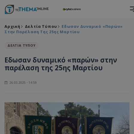
Αρχική
Δελτία Τύπου
Εδωσαν Δυναμικό «παρών»
Στην Παρέλαση Της 25ης Μαρτίου
ΔΕΛΤΙΑ ΤΥΠΟΥ
Εδωσαν δυναμικό «παρών» στην
παρέλαση της 25ης Μαρτίου
26.03.2025 - 14:59