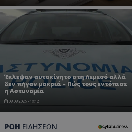
Έκλεψαν αυτοκίνητο στη Λεμεσό αλλά
δεν πήγαν μακριά – Πώς τους εντόπισε
η Αστυνομία
08.08.2026 - 10:12
ΡΟΗ
ΕΙΔΗΣΕΩΝ