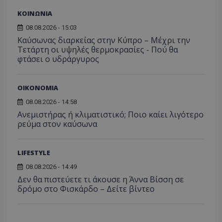
ΚΟΙΝΩΝΙΑ
08.08.2026 - 15:03
Καύσωνας διαρκείας στην Κύπρο – Μέχρι την
Τετάρτη οι υψηλές θερμοκρασίες - Πού θα
φτάσει ο υδράργυρος
ΟΙΚΟΝΟΜΙΑ
08.08.2026 - 14:58
Ανεμιστήρας ή κλιματιστικό; Ποιο καίει λιγότερο
ρεύμα στον καύσωνα
LIFESTYLE
08.08.2026 - 14:49
Δεν θα πιστεύετε τι άκουσε η Άννα Βίσση σε
δρόμο στο Φισκάρδο – Δείτε βίντεο