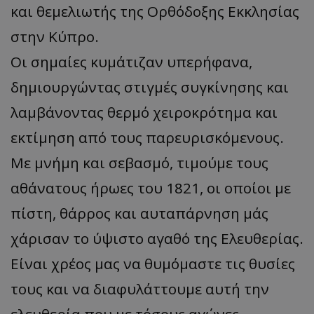
και θεμελιωτής της Ορθόδοξης Εκκλησίας
στην Κύπρο.
Οι σημαίες κυμάτιζαν υπερήφανα,
δημιουργώντας στιγμές συγκίνησης και
λαμβάνοντας θερμό χειροκρότημα και
εκτίμηση από τους παρευρισκόμενους.
Με μνήμη και σεβασμό, τιμούμε τους
αθάνατους ήρωες του 1821, οι οποίοι με
πίστη, θάρρος και αυταπάρνηση μάς
χάρισαν το ύψιστο αγαθό της Ελευθερίας.
Είναι χρέος μας να θυμόμαστε τις θυσίες
τους και να διαφυλάττουμε αυτή την
ελευθερία που με τόσους αγώνες