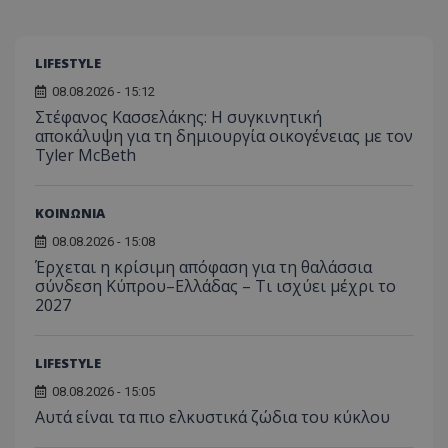
LIFESTYLE
08.08.2026 - 15:12
Στέφανος Κασσελάκης: Η συγκινητική
αποκάλυψη για τη δηµιουργία οικογένειας με τον
Tyler McBeth
ΚΟΙΝΩΝΙΑ
08.08.2026 - 15:08
Έρχεται η κρίσιμη απόφαση για τη θαλάσσια
σύνδεση Κύπρου–Ελλάδας – Τι ισχύει μέχρι το
2027
LIFESTYLE
08.08.2026 - 15:05
Αυτά είναι τα πιο ελκυστικά ζώδια του κύκλου