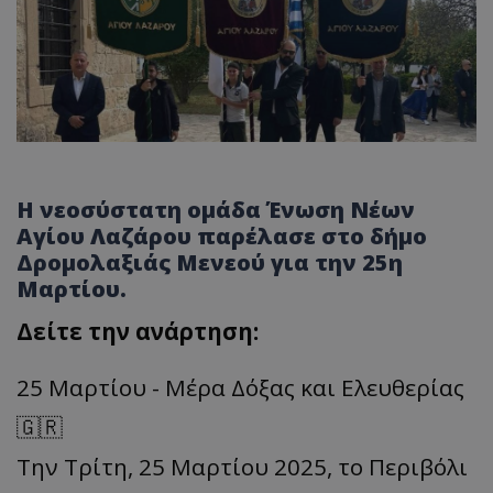
Η νεοσύστατη ομάδα Ένωση Νέων
Αγίου Λαζάρου παρέλασε στο δήμο
Δρομολαξιάς Μενεού για την 25η
Μαρτίου.
Δείτε την ανάρτηση:
25 Μαρτίου - Μέρα Δόξας και Ελευθερίας
🇬🇷
Την Τρίτη, 25 Μαρτίου 2025, το Περιβόλι