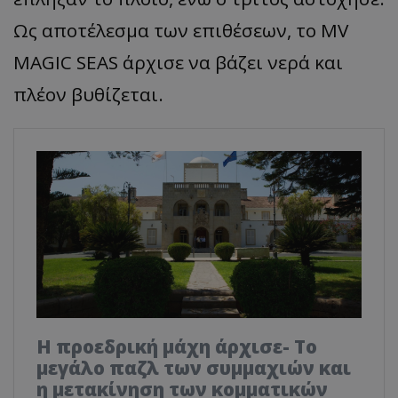
Ως αποτέλεσμα των επιθέσεων, το MV
MAGIC SEAS άρχισε να βάζει νερά και
πλέον βυθίζεται.
Η προεδρική μάχη άρχισε- Το
μεγάλο παζλ των συμμαχιών και
η μετακίνηση των κομματικών