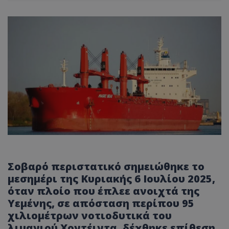
Σοβαρό περιστατικό σημειώθηκε το
μεσημέρι της Κυριακής 6 Ιουλίου 2025,
όταν πλοίο που έπλεε ανοιχτά της
Υεμένης, σε απόσταση περίπου 95
χιλιομέτρων νοτιοδυτικά του
λιμανιού Χοντέιντα, δέχθηκε επίθεση