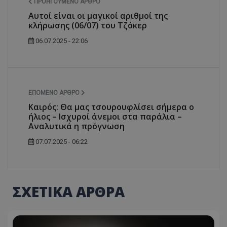
ΠΡΟΗΓΟΎΜΕΝΟ ΆΡΘΡΟ
Αυτοί είναι οι μαγικοί αριθμοί της
κλήρωσης (06/07) του Τζόκερ
06.07.2025 - 22:06
ΕΠΌΜΕΝΟ ΆΡΘΡΟ
Καιρός: Θα μας τσουρουφλίσει σήμερα ο
ήλιος – Ισχυροί άνεμοι στα παράλια –
Αναλυτικά η πρόγνωση
07.07.2025 - 06:22
ΣΧΕΤΙΚΑ ΑΡΘΡΑ