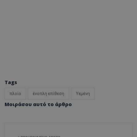
Tags
πλοίο
ένοπλη επίθεση
Υεμένη
Μοιράσου αυτό το άρθρο