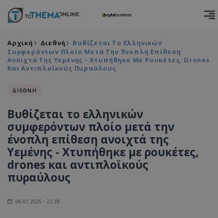
Αρχική
Διεθνή
Βυθίζεται Το Ελληνικών
Συμφερόντων Πλοίο Μετά Την Ένοπλη Επίθεση
Ανοιχτά Της Υεμένης - Χτυπήθηκε Με Ρουκέτες, Drones
Και Αντιπλοϊκούς Πυραύλους
ΔΙΕΘΝΗ
Βυθίζεται το ελληνικών
συμφερόντων πλοίο μετά την
ένοπλη επίθεση ανοιχτά της
Υεμένης - Χτυπήθηκε με ρουκέτες,
drones και αντιπλοϊκούς
πυραύλους
06.07.2025 - 22:28