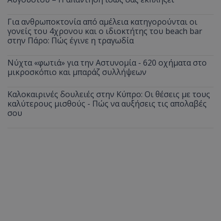
Για ανθρωποκτονία από αμέλεια κατηγορούνται οι
γονείς του 4χρονου και ο ιδιοκτήτης του beach bar
στην Πάρο: Πώς έγινε η τραγωδία
Νύχτα «φωτιά» για την Αστυνομία - 620 οχήματα στο
μικροσκόπιο και μπαράζ συλλήψεων
Καλοκαιρινές δουλειές στην Κύπρο: Οι θέσεις με τους
καλύτερους μισθούς - Πώς να αυξήσεις τις απολαβές
σου