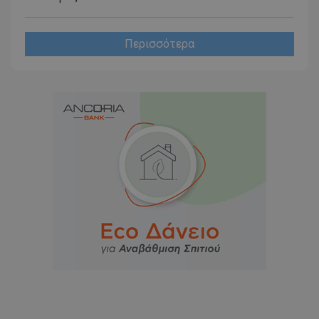
Περισσότερα