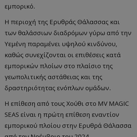
εμπορικό.
Η περιοχή της Ερυθράς Θάλασσας και
των θαλάσσιων διαδρόμων γύρω από την
Υεμένη παραμένει υψηλού κινδύνου,
καθώς συνεχίζονται οι επιθέσεις κατά
εμπορικών πλοίων στο πλαίσιο της
γεωπολιτικής αστάθειας και της
δραστηριότητας ενόπλων ομάδων.
Η επίθεση από τους Χούθι στο MV MAGIC
SEAS είναι η πρώτη επίθεση εναντίον
εμπορικού πλοίου στην Ερυθρά Θάλασσα
από τον Νοέμβριο του 2024.