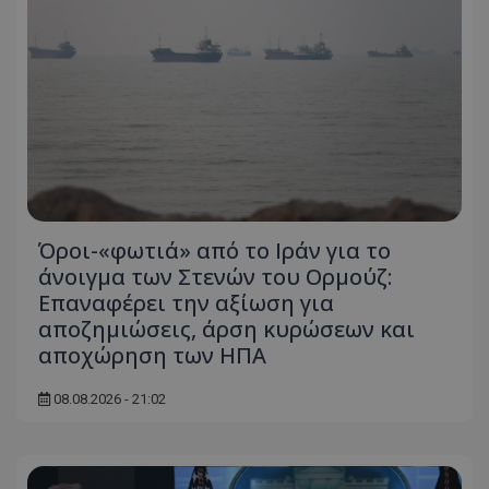
Όροι-«φωτιά» από το Ιράν για το
άνοιγμα των Στενών του Ορμούζ:
Επαναφέρει την αξίωση για
αποζημιώσεις, άρση κυρώσεων και
αποχώρηση των ΗΠΑ
08.08.2026 - 21:02