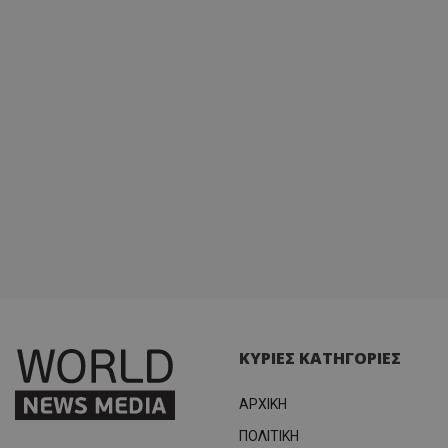
ΚΥΡΙΕΣ ΚΑΤΗΓΟΡΙΕΣ
ΑΡΧΙΚΗ
ΠΟΛΙΤΙΚΗ