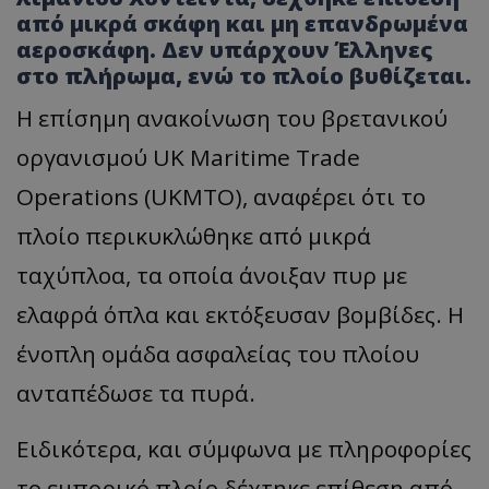
από μικρά σκάφη και μη επανδρωμένα
αεροσκάφη. Δεν υπάρχουν Έλληνες
στο πλήρωμα, ενώ το πλοίο βυθίζεται.
Η επίσημη ανακοίνωση του βρετανικού
οργανισμού UK Maritime Trade
Operations (UKMTO), αναφέρει ότι το
πλοίο περικυκλώθηκε από μικρά
ταχύπλοα, τα οποία άνοιξαν πυρ με
ελαφρά όπλα και εκτόξευσαν βομβίδες. Η
ένοπλη ομάδα ασφαλείας του πλοίου
ανταπέδωσε τα πυρά.
Ειδικότερα, και σύμφωνα με πληροφορίες
το εμπορικό πλοίο δέχτηκε επίθεση από