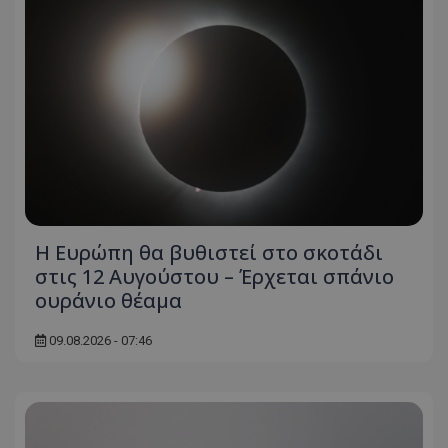
Η Ευρώπη θα βυθιστεί στο σκοτάδι
στις 12 Αυγούστου – Έρχεται σπάνιο
ουράνιο θέαμα
09.08.2026 - 07:46