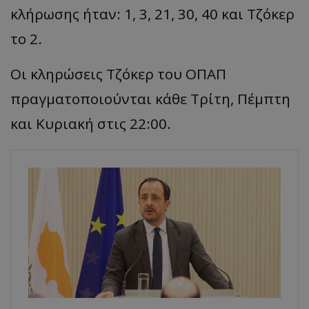
κλήρωσης ήταν: 1, 3, 21, 30, 40 και Τζόκερ
το 2.
Οι κληρώσεις Τζόκερ του ΟΠΑΠ
πραγματοποιούνται κάθε Τρίτη, Πέμπτη
και Κυριακή στις 22:00.