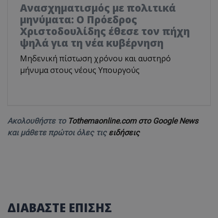
Ανασχηματισμός με πολιτικά
μηνύματα: Ο Πρόεδρος
Χριστοδουλίδης έθεσε τον πήχη
ψηλά για τη νέα κυβέρνηση
Μηδενική πίστωση χρόνου και αυστηρό
μήνυμα στους νέους Υπουργούς
Ακολουθήστε το
Tothemaonline.com στο Google News
και μάθετε πρώτοι όλες τις
ειδήσεις
ΔΙΑΒΑΣΤΕ ΕΠΙΣΗΣ