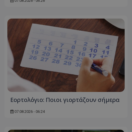
07.08.2026 - 06:26
Εορτολόγιο: Ποιοι γιορτάζουν σήμερα
07.08.2026 - 06:24