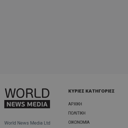
ΚΥΡΙΕΣ ΚΑΤΗΓΟΡΙΕΣ
ΑΡΧΙΚΗ
ΠΟΛΙΤΙΚΗ
OIKONOMIA
World News Media Ltd