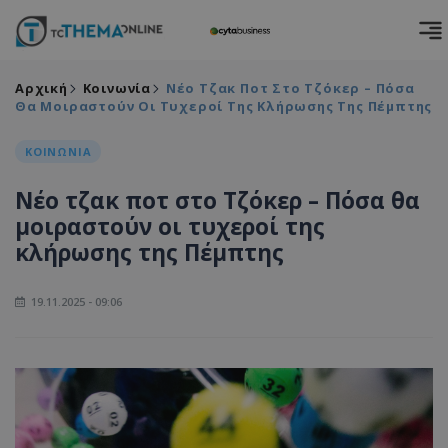
Αρχική
Κοινωνία
Νέο Τζακ Ποτ Στο Τζόκερ – Πόσα
Θα Μοιραστούν Οι Τυχεροί Της Κλήρωσης Της Πέμπτης
ΚΟΙΝΩΝΙΑ
Νέο τζακ ποτ στο Τζόκερ – Πόσα θα
μοιραστούν οι τυχεροί της
κλήρωσης της Πέμπτης
19.11.2025 - 09:06