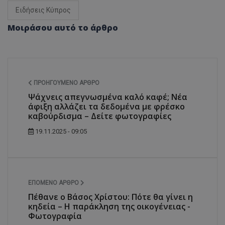
Ειδήσεις Κύπρος
Μοιράσου αυτό το άρθρο
ΠΡΟΗΓΟΎΜΕΝΟ ΆΡΘΡΟ
Ψάχνεις απεγνωσμένα καλό καφέ; Νέα
άφιξη αλλάζει τα δεδομένα με φρέσκο
καβούρδισμα – Δείτε φωτογραφίες
19.11.2025 - 09:05
ΕΠΌΜΕΝΟ ΆΡΘΡΟ
Πέθανε ο Βάσος Χρίστου: Πότε θα γίνει η
κηδεία – Η παράκληση της οικογένειας -
Φωτογραφία