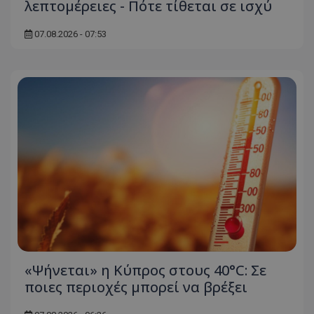
λεπτομέρειες - Πότε τίθεται σε ισχύ
07.08.2026 - 07:53
«Ψήνεται» η Κύπρος στους 40°C: Σε
ποιες περιοχές μπορεί να βρέξει