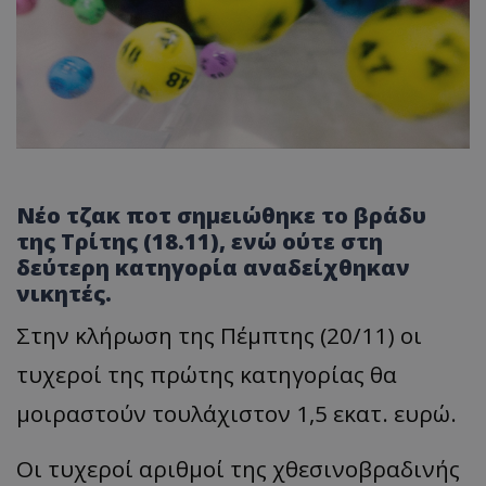
Νέο τζακ ποτ σημειώθηκε το βράδυ
της Τρίτης (18.11), ενώ ούτε στη
δεύτερη κατηγορία αναδείχθηκαν
νικητές.
Στην κλήρωση της Πέμπτης (20/11) οι
τυχεροί της πρώτης κατηγορίας θα
μοιραστούν τουλάχιστον 1,5 εκατ. ευρώ.
Οι τυχεροί αριθμοί της χθεσινοβραδινής