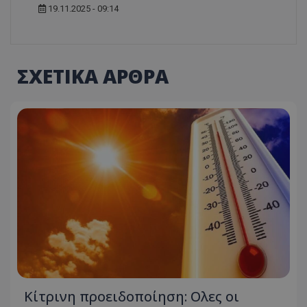
19.11.2025 - 09:14
ΣΧΕΤΙΚΑ ΑΡΘΡΑ
Κίτρινη προειδοποίηση: Ολες οι