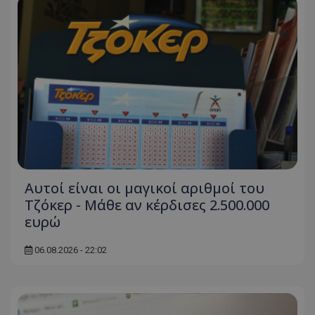
Αυτοί είναι οι μαγικοί αριθμοί του
Τζόκερ - Μάθε αν κέρδισες 2.500.000
ευρώ
06.08.2026 - 22:02