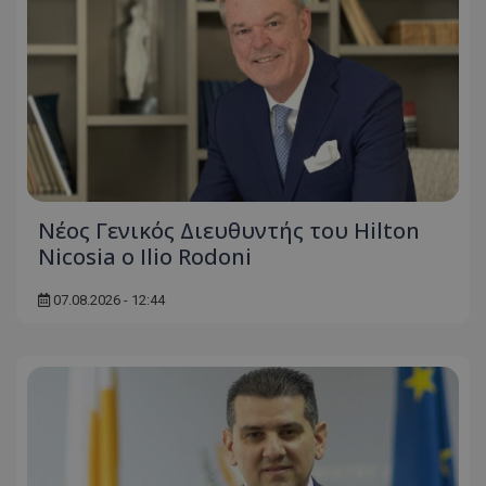
Νέος Γενικός Διευθυντής του Hilton
Nicosia ο Ilio Rodoni
07.08.2026 - 12:44