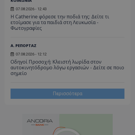
ΚΟΙΝΩΝΙΑ
07.08.2026 - 12:43
Η Catherine φόρεσε την ποδιά της: Δείτε τι
ετοίμασε για τα παιδιά στη Λευκωσία -
Φωτογραφίες
Α. ΡΕΠΟΡΤΑΖ
07.08.2026 - 12:12
Οδηγοί Προσοχή: Κλειστή λωρίδα στον
αυτοκινητόδρομο λόγω εργασιών - Δείτε σε ποιο
σημείο
Περισσότερα