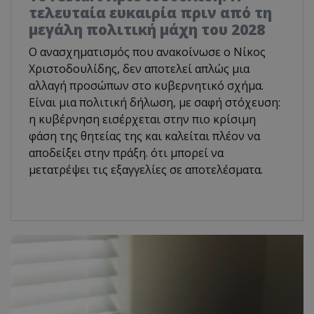
τελευταία ευκαιρία πριν από τη
μεγάλη πολιτική μάχη του 2028
Ο ανασχηματισμός που ανακοίνωσε ο Νίκος
Χριστοδουλίδης, δεν αποτελεί απλώς μια
αλλαγή προσώπων στο κυβερνητικό σχήμα.
Είναι μια πολιτική δήλωση, με σαφή στόχευση:
η κυβέρνηση εισέρχεται στην πιο κρίσιμη
φάση της θητείας της και καλείται πλέον να
αποδείξει στην πράξη. ότι μπορεί να
μετατρέψει τις εξαγγελίες σε αποτελέσματα.