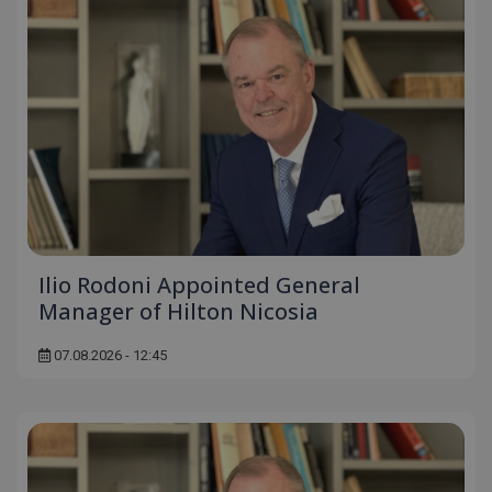
Ilio Rodoni Appointed General
Manager of Hilton Nicosia
07.08.2026 - 12:45