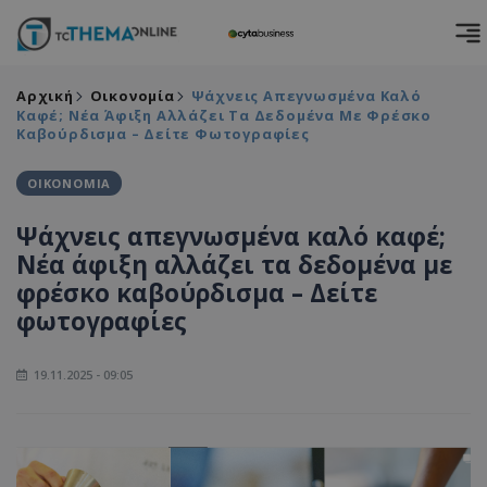
Αρχική
Οικονομία
Ψάχνεις Απεγνωσμένα Καλό
Καφέ; Νέα Άφιξη Αλλάζει Τα Δεδομένα Με Φρέσκο
Καβούρδισμα – Δείτε Φωτογραφίες
ΟΙΚΟΝΟΜΙΑ
Ψάχνεις απεγνωσμένα καλό καφέ;
Νέα άφιξη αλλάζει τα δεδομένα με
φρέσκο καβούρδισμα – Δείτε
φωτογραφίες
19.11.2025 - 09:05