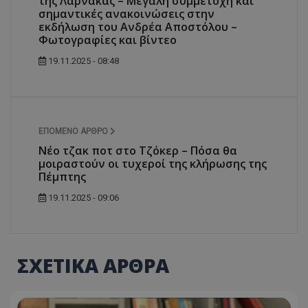
της Λάρνακας – Μεγάλη συμμετοχή και
σημαντικές ανακοινώσεις στην
εκδήλωση του Ανδρέα Αποστόλου –
Φωτογραφίες και βίντεο
19.11.2025 - 08:48
ΕΠΌΜΕΝΟ ΆΡΘΡΟ
Νέο τζακ ποτ στο Τζόκερ – Πόσα θα
μοιραστούν οι τυχεροί της κλήρωσης της
Πέμπτης
19.11.2025 - 09:06
ΣΧΕΤΙΚΑ ΑΡΘΡΑ