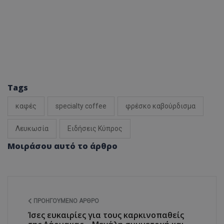
Tags
καφές
specialty coffee
φρέσκο καβούρδισμα
Λευκωσία
Ειδήσεις Κύπρος
Μοιράσου αυτό το άρθρο
ΠΡΟΗΓΟΎΜΕΝΟ ΆΡΘΡΟ
Ίσες ευκαιρίες για τους καρκινοπαθείς