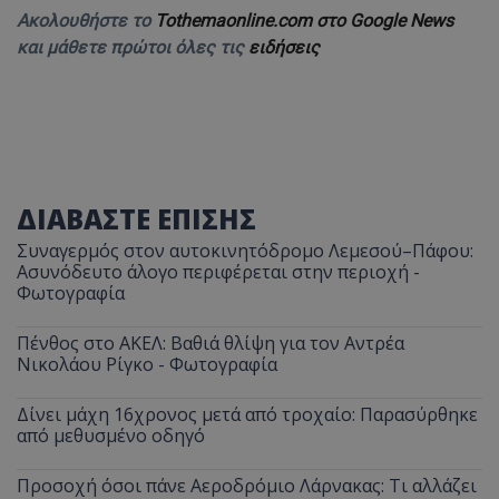
Ακολουθήστε το
Tothemaonline.com στο Google News
και μάθετε πρώτοι όλες τις
ειδήσεις
ΔΙΑΒΑΣΤΕ ΕΠΙΣΗΣ
Συναγερμός στον αυτοκινητόδρομο Λεμεσού–Πάφου:
Ασυνόδευτο άλογο περιφέρεται στην περιοχή -
Φωτογραφία
Πένθος στο ΑΚΕΛ: Βαθιά θλίψη για τον Αντρέα
Νικολάου Ρίγκο - Φωτογραφία
Δίνει μάχη 16χρονος μετά από τροχαίο: Παρασύρθηκε
από μεθυσμένο οδηγό
Προσοχή όσοι πάνε Αεροδρόμιο Λάρνακας: Τι αλλάζει