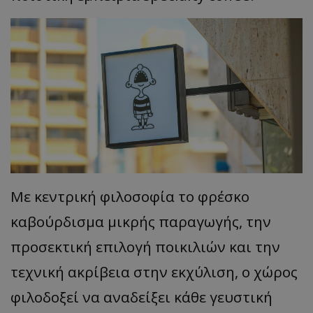
Με κεντρική φιλοσοφία το φρέσκο
καβούρδισμα μικρής παραγωγής, την
προσεκτική επιλογή ποικιλιών και την
τεχνική ακρίβεια στην εκχύλιση, ο χώρος
φιλοδοξεί να αναδείξει κάθε γευστική