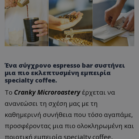
Ένα σύγχρονο espresso bar συστήνει
μια πιο εκλεπτυσμένη εμπειρία
specialty coffee.
Tο
Cranky Microroastery
έρχεται να
ανανεώσει τη σχέση μας με τη
καθημερινή συνήθεια που τόσο αγαπάμε,
προσφέροντας μια πιο ολοκληρωμένη και
ποιοτική εμπειρία specialty coffee.