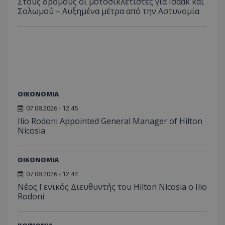
Στους δρόμους οι μοτοσικλετιστές για Ισαάκ και
Σολωμού – Αυξημένα μέτρα από την Αστυνομία
ΟΙΚΟΝΟΜΙΑ
07.08.2026 - 12:45
Ilio Rodoni Appointed General Manager of Hilton
Nicosia
ΟΙΚΟΝΟΜΙΑ
07.08.2026 - 12:44
Νέος Γενικός Διευθυντής του Hilton Nicosia ο Ilio
Rodoni