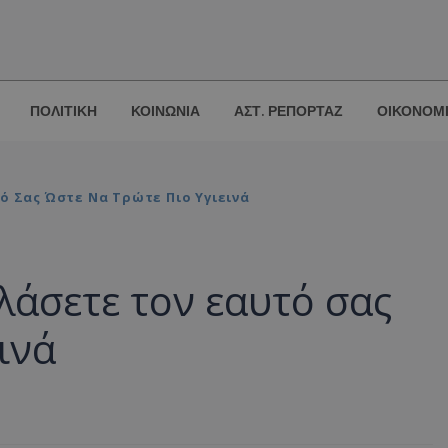
ΠΟΛΙΤΙΚΗ
ΚΟΙΝΩΝΙΑ
ΑΣΤ. ΡΕΠΟΡΤΑΖ
ΟΙΚΟΝΟΜ
ό Σας Ώστε Να Τρώτε Πιο Υγιεινά
λάσετε τον εαυτό σας
ινά