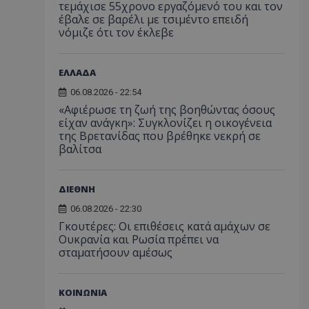
τεμάχισε 55χρονο εργαζόμενό του και τον
έβαλε σε βαρέλι με τσιμέντο επειδή
νόμιζε ότι τον έκλεβε
ΕΛΛΑΔΑ
06.08.2026 - 22:54
«Αφιέρωσε τη ζωή της βοηθώντας όσους
είχαν ανάγκη»: Συγκλονίζει η οικογένεια
της Βρετανίδας που βρέθηκε νεκρή σε
βαλίτσα
ΔΙΕΘΝΗ
06.08.2026 - 22:30
Γκουτέρες: Οι επιθέσεις κατά αμάχων σε
Ουκρανία και Ρωσία πρέπει να
σταματήσουν αμέσως
ΚΟΙΝΩΝΙΑ