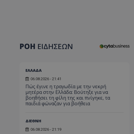
ΡΟΗ
ΕΙΔΗΣΕΩΝ
ΕΛΛΑΔΑ
06.08.2026 - 21:41
Πώς έγινε η τραγωδία με την νεκρή
μητέρα στην Ελλάδα: Βούτηξε για να
βοηθήσει τη φίλη της και πνίγηκε, τα
παιδιά φώναζαν για βοήθεια
ΔΙΕΘΝΗ
06.08.2026 - 21:19