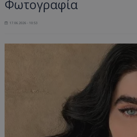
Φωτογραφία
17.06.2026 - 10:53