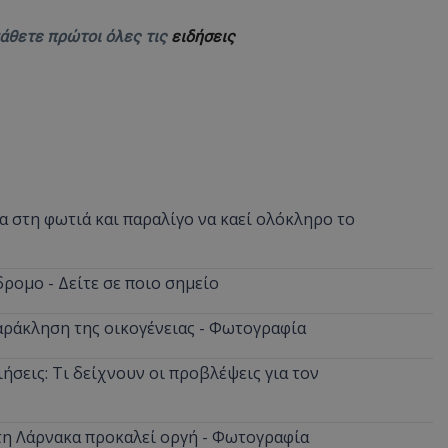
μάθετε πρώτοι όλες τις
ειδήσεις
 στη φωτιά και παραλίγο να καεί ολόκληρο το
ρομο - Δείτε σε ποιο σημείο
αράκληση της οικογένειας - Φωτογραφία
ήσεις: Τι δείχνουν οι προβλέψεις για τον
στη Λάρνακα προκαλεί οργή - Φωτογραφία