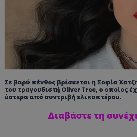
Σε βαρύ πένθος βρίσκεται η Σοφία Χατ
του τραγουδιστή Oliver Tree, ο οποίος έ
ύστερα από συντριβή ελικοπτέρου.
Διαβάστε τη συνέχ