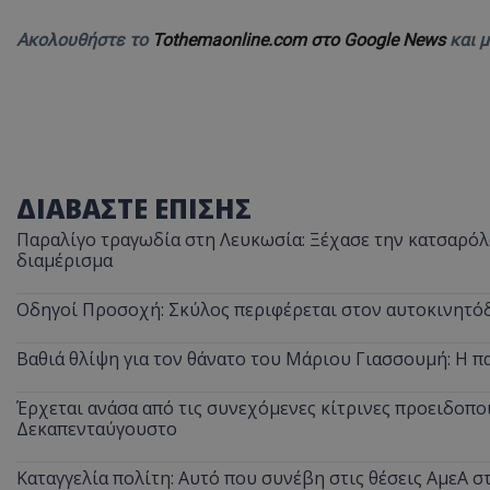
Ακολουθήστε το
Tothemaonline.com στο Google News
και 
ΔΙΑΒΑΣΤΕ ΕΠΙΣΗΣ
Παραλίγο τραγωδία στη Λευκωσία: Ξέχασε την κατσαρόλα
διαμέρισμα
Οδηγοί Προσοχή: Σκύλος περιφέρεται στον αυτοκινητόδ
Βαθιά θλίψη για τον θάνατο του Μάριου Γιασσουμή: Η π
Έρχεται ανάσα από τις συνεχόμενες κίτρινες προειδοποι
Δεκαπενταύγουστο
Καταγγελία πολίτη: Αυτό που συνέβη στις θέσεις ΑμεΑ 