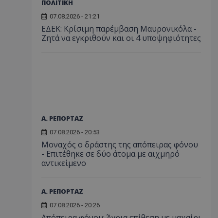
ΠΟΛΙΤΙΚΗ
07.08.2026 - 21:21
ΕΔΕΚ: Κρίσιμη παρέμβαση Μαυρονικόλα -
Ζητά να εγκριθούν και οι 4 υποψηφιότητες
Α. ΡΕΠΟΡΤΑΖ
07.08.2026 - 20:53
Μοναχός ο δράστης της απόπειρας φόνου
- Επιτέθηκε σε δύο άτομα με αιχμηρό
αντικείμενο
Α. ΡΕΠΟΡΤΑΖ
07.08.2026 - 20:26
Απόπειρα φόνου: Άγρια επίθεση με μαχαίρι