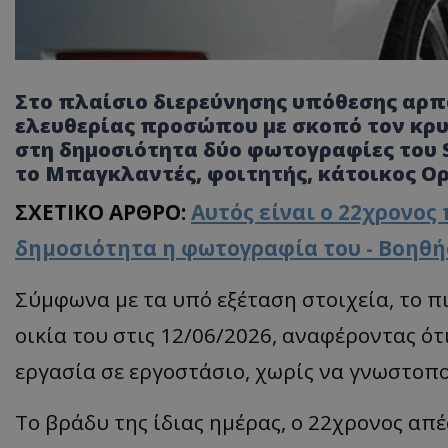
Στο πλαίσιο διερεύνησης υπόθεσης αρπ
ελευθερίας προσώπου με σκοπό τον κρυφ
στη δημοσιότητα δύο φωτογραφίες του
το Μπαγκλαντές, φοιτητής, κάτοικος Ο
ΣΧΕΤΙΚΟ ΑΡΘΡΟ:
Αυτός είναι ο 22χρονος
δημοσιότητα η φωτογραφία του - Βοηθή
Σύμφωνα με τα υπό εξέταση στοιχεία, το
οικία του στις 12/06/2026, αναφέροντας ότ
εργασία σε εργοστάσιο, χωρίς να γνωστοπο
Το βράδυ της ίδιας ημέρας, ο 22χρονος απ