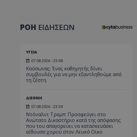
ΡΟΗ
ΕΙΔΗΣΕΩΝ
ΥΓΕΙΑ
07.08.2026 - 23:58
Kαύσωνας: Ένας καθηγητής δίνει
συμβουλές για να μην εξαντληθούμε από
τη ζέστη
ΔΙΕΘΝΗ
07.08.2026 - 23:28
Ντόναλντ Τραμπ: Προσφεύγει στο
Ανώτατο Δικαστήριο κατά της απόφασης
που του απαγορεύει να κατασκευάσει
αίθουσα χορού στον Λευκό Οίκο