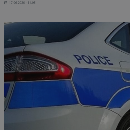
17.06.2026 - 11:05