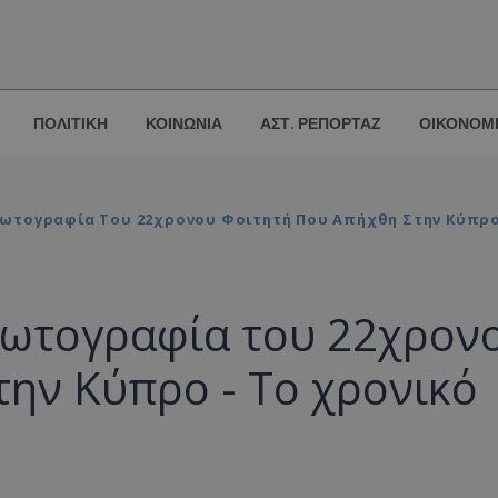
ΠΟΛΙΤΙΚΗ
ΚΟΙΝΩΝΙΑ
ΑΣΤ. ΡΕΠΟΡΤΑΖ
ΟΙΚΟΝΟΜ
ωτογραφία Του 22χρονου Φοιτητή Που Απήχθη Στην Κύπρο 
φωτογραφία του 22χρον
ην Κύπρο - Το χρονικό