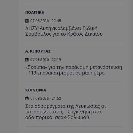
ΠΟΛΙΤΙΚΗ
07.08.2026 - 22:48
ΔΗΣΥ: Αυτή αναλαμβάνει Ειδική
Σύμβουλος για το Κράτος Δικαίου
Α. ΡΕΠΟΡΤΑΖ
07.08.2026 - 22:19
«Σκούπα» για την παράνομη μετανάστευση
- 119 επαναπατρισμοί σε μία ημέρα
ΚΟΙΝΩΝΙΑ
07.08.2026 - 21:50
Στα οδοφράγματα της Λευκωσίας οι
μοτοσικλετιστές - Συγκίνηση στο
οδοιπορικό Ισαάκ-Σολωμού