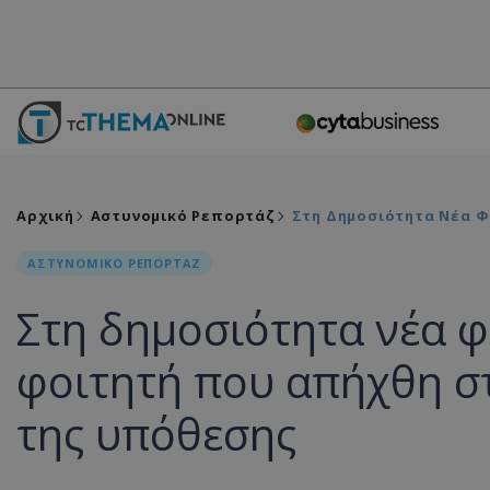
Αρχική
Αστυνομικό Ρεπορτάζ
Στη Δημοσιότητα Νέα Φ
ΑΣΤΥΝΟΜΙΚΟ ΡΕΠΟΡΤΑΖ
Στη δημοσιότητα νέα 
φοιτητή που απήχθη στ
της υπόθεσης