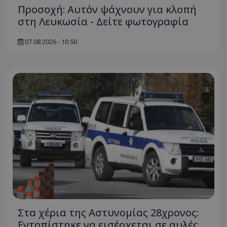
Προσοχή: Αυτόν ψάχνουν για κλοπή
στη Λευκωσία - Δείτε φωτογραφία
07.08.2026 - 10:50
Στα χέρια της Αστυνομίας 28χρονος:
Εντοπίστηκε να εισέρχεται σε αυλές