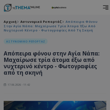
Αρχική
Αστυνομικό Ρεπορτάζ
Απόπειρα Φόνου
Στην Αγία Νάπα: Μαχαίρωσε Τρία Άτομα Έξω Από
Νυχτερινό Κέντρο - Φωτογραφίες Από Τη Σκηνή
ΑΣΤΥΝΟΜΙΚΟ ΡΕΠΟΡΤΑΖ
Απόπειρα φόνου στην Αγία Νάπα:
Μαχαίρωσε τρία άτομα έξω από
νυχτερινό κέντρο - Φωτογραφίες
από τη σκηνή
17.06.2026 - 11:42