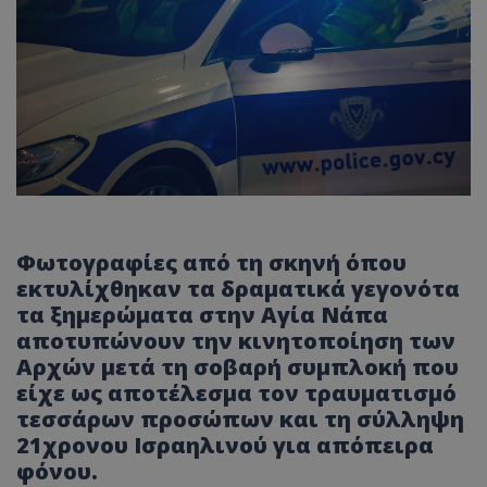
Φωτογραφίες από τη σκηνή όπου
εκτυλίχθηκαν τα δραματικά γεγονότα
τα ξημερώματα στην Αγία Νάπα
αποτυπώνουν την κινητοποίηση των
Αρχών μετά τη σοβαρή συμπλοκή που
είχε ως αποτέλεσμα τον τραυματισμό
τεσσάρων προσώπων και τη σύλληψη
21χρονου Ισραηλινού για απόπειρα
φόνου.