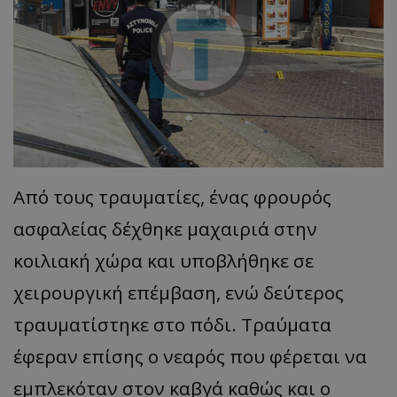
Από τους τραυματίες, ένας φρουρός
ασφαλείας δέχθηκε μαχαιριά στην
κοιλιακή χώρα και υποβλήθηκε σε
χειρουργική επέμβαση, ενώ δεύτερος
τραυματίστηκε στο πόδι. Τραύματα
έφεραν επίσης ο νεαρός που φέρεται να
εμπλεκόταν στον καβγά καθώς και ο