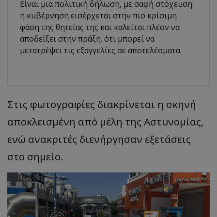
Είναι μια πολιτική δήλωση, με σαφή στόχευση:
η κυβέρνηση εισέρχεται στην πιο κρίσιμη
φάση της θητείας της και καλείται πλέον να
αποδείξει στην πράξη. ότι μπορεί να
μετατρέψει τις εξαγγελίες σε αποτελέσματα.
Στις φωτογραφίες διακρίνεται η σκηνή
αποκλεισμένη από μέλη της Αστυνομίας,
ενώ ανακριτές διενήργησαν εξετάσεις
στο σημείο.