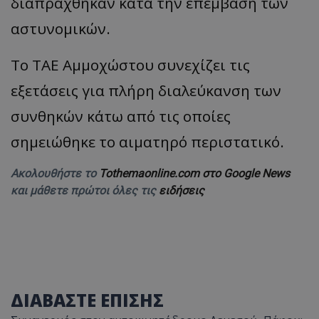
διαπράχθηκαν κατά την επέμβαση των
αστυνομικών.
Το ΤΑΕ Αμμοχώστου συνεχίζει τις
εξετάσεις για πλήρη διαλεύκανση των
συνθηκών κάτω από τις οποίες
σημειώθηκε το αιματηρό περιστατικό.
Ακολουθήστε το
Tothemaonline.com στο Google News
και μάθετε πρώτοι όλες τις
ειδήσεις
ΔΙΑΒΑΣΤΕ ΕΠΙΣΗΣ