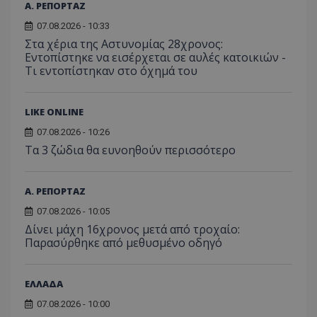
Α. ΡΕΠΟΡΤΑΖ
07.08.2026 - 10:33
Στα χέρια της Αστυνομίας 28χρονος:
Εντοπίστηκε να εισέρχεται σε αυλές κατοικιών -
Τι εντοπίστηκαν στο όχημά του
LIKE ONLINE
07.08.2026 - 10:26
Τα 3 ζώδια θα ευνοηθούν περισσότερο
Α. ΡΕΠΟΡΤΑΖ
07.08.2026 - 10:05
Δίνει μάχη 16χρονος μετά από τροχαίο:
Παρασύρθηκε από μεθυσμένο οδηγό
ΕΛΛΑΔΑ
07.08.2026 - 10:00