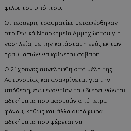
φίλος του υπόπτου.
Οι τέσσερις τραυματίες μεταφέρθηκαν
στο Γενικό Νοσοκομείο Αμμοχώστου για
νοσηλεία, με την κατάσταση ενός εκ των
τραυματιών να κρίνεται σοβαρή.
Ο 21χρονος συνελήφθη από μέλη της
Αστυνομίας και ανακρίνεται για την
υπόθεση, ενώ εναντίον του διερευνώνται
αδικήματα που αφορούν απόπειρα
φόνου, καθώς και άλλα αυτόφωρα
αδικήματα που φέρεται να