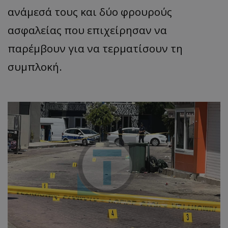
ανάμεσά τους και δύο φρουρούς
ασφαλείας που επιχείρησαν να
παρέμβουν για να τερματίσουν τη
συμπλοκή.