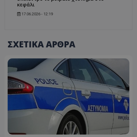
κεφάλι
17.06.2026 - 12:19
ΣΧΕΤΙΚΑ ΑΡΘΡΑ