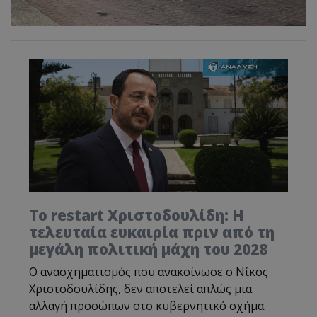
Το restart Χριστοδουλίδη: Η
τελευταία ευκαιρία πριν από τη
μεγάλη πολιτική μάχη του 2028
Ο ανασχηματισμός που ανακοίνωσε ο Νίκος
Χριστοδουλίδης, δεν αποτελεί απλώς μια
αλλαγή προσώπων στο κυβερνητικό σχήμα.