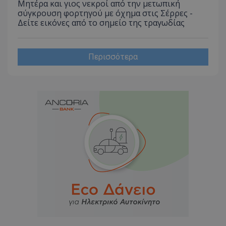
Μητέρα και γιος νεκροί από την μετωπική
σύγκρουση φορτηγού με όχημα στις Σέρρες -
Δείτε εικόνες από το σημείο της τραγωδίας
Περισσότερα