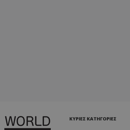
ΚΥΡΙΕΣ ΚΑΤΗΓΟΡΙΕΣ