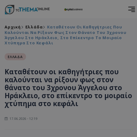
Αρχική
Ελλάδα
Καταθέτουν Οι Καθηγήτριες Που
Καλούνται Να Ρίξουν Φως Στον Θάνατο Του 3χρονου
Άγγελου Στο Ηράκλειο, Στο Επίκεντρο Το Μοιραίο
Χτύπημα Στο Κεφάλι
ΕΛΛΑΔΑ
Καταθέτουν οι καθηγήτριες που
καλούνται να ρίξουν φως στον
θάνατο του 3χρονου Άγγελου στο
Ηράκλειο, στο επίκεντρο το μοιραίο
χτύπημα στο κεφάλι
17.06.2026 - 12:19