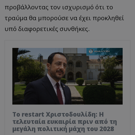
προβάλλοντας τον ισχυρισμό ότι το
τραύμα θα μπορούσε να έχει προκληθεί
υπό διαφορετικές συνθήκες.
Το restart Χριστοδουλίδη: Η
τελευταία ευκαιρία πριν από τη
μεγάλη πολιτική μάχη του 2028