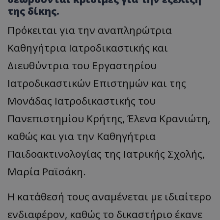
της δίκης.
Πρόκειται για την αναπληρώτρια
Καθηγήτρια Ιατροδικαστικής και
Διευθύντρια του Εργαστηρίου
Ιατροδικαστικών Επιστημών και της
Μονάδας Ιατροδικαστικής του
Πανεπιστημίου Κρήτης, Έλενα Κρανιώτη,
καθώς και για την Καθηγήτρια
Παιδοακτινολογίας της Ιατρικής Σχολής,
Μαρία Ραϊσάκη.
Η κατάθεσή τους αναμένεται με ιδιαίτερο
ενδιαφέρον, καθώς το δικαστήριο έκανε