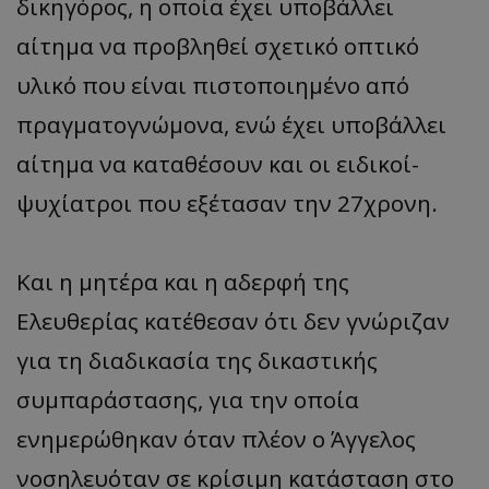
δικηγόρος, η οποία έχει υποβάλλει
αίτημα να προβληθεί σχετικό οπτικό
υλικό που είναι πιστοποιημένο από
πραγματογνώμονα, ενώ έχει υποβάλλει
αίτημα να καταθέσουν και οι ειδικοί-
ψυχίατροι που εξέτασαν την 27χρονη.
Και η μητέρα και η αδερφή της
Ελευθερίας κατέθεσαν ότι δεν γνώριζαν
για τη διαδικασία της δικαστικής
συμπαράστασης, για την οποία
ενημερώθηκαν όταν πλέον ο Άγγελος
νοσηλευόταν σε κρίσιμη κατάσταση στο