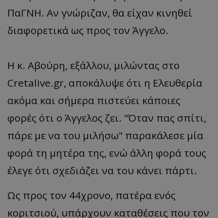
ΠαΓΝΗ. Αν γνώριζαν, θα είχαν κινηθεί
διαφορετικά ως προς τον Άγγελο.
Η κ. Αβούρη, εξάλλου, μιλώντας στο
Cretalive.gr, αποκάλυψε ότι η Ελευθερία
ακόμα και σήμερα πιστεύει κάποιες
φορές ότι ο Άγγελος ζει. "Όταν πας σπίτι,
πάρε με να του μιλήσω" παρακάλεσε μία
φορά τη μητέρα της, ενώ άλλη φορά τους
έλεγε ότι σχεδιάζει να του κάνει πάρτι.
Ως προς τον 44χρονο, πατέρα ενός
κοριτσιού, υπάρχουν καταθέσεις που τον