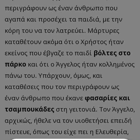
περιγράφουν ως έναν άνθρωπο που
αγαπά και προσέχει τα παιδιά, με την
κόρη του να τον λατρεύει. Μάρτυρες
καταθέτουν ακόμα ότι ο Χρήστος ήταν
εκείνος που έβγαζε το παιδί
βόλτες στο
πάρκο
και ότι ο Άγγελος ήταν κολλημένος
πάνω του. Υπάρχουν, όμως, και
καταθέσεις που τον περιγράφουν ως
έναν άνθρωπο που έκανε
φασαρίες και
τσαμπουκάδες
στη γειτονιά. Τον Άγγελο,
αρχικώς, ήθελε να τον υιοθετήσει επειδή
πίστευε, όπως του είχε πει η Ελευθερία,