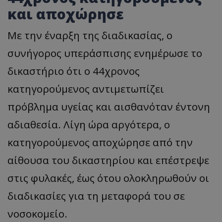
και αποχώρησε
Με την έναρξη της διαδικασίας, ο
συνήγορος υπεράσπισης ενημέρωσε το
δικαστήριο ότι ο 44χρονος
κατηγορούμενος αντιμετωπίζει
πρόβλημα υγείας και αισθανόταν έντονη
αδιαθεσία. Λίγη ώρα αργότερα, ο
κατηγορούμενος αποχώρησε από την
αίθουσα του δικαστηρίου και επέστρεψε
στις φυλακές, έως ότου ολοκληρωθούν οι
διαδικασίες για τη μεταφορά του σε
νοσοκομείο.