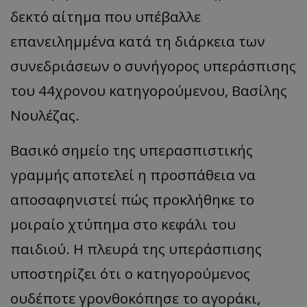
δεκτό αίτημα που υπέβαλλε
επανειλημμένα κατά τη διάρκεια των
συνεδριάσεων ο συνήγορος υπεράσπισης
του 44χρονου κατηγορούμενου, Βασίλης
Νουλέζας.
Βασικό σημείο της υπερασπιστικής
γραμμής αποτελεί η προσπάθεια να
αποσαφηνιστεί πώς προκλήθηκε το
μοιραίο χτύπημα στο κεφάλι του
παιδιού. Η πλευρά της υπεράσπισης
υποστηρίζει ότι ο κατηγορούμενος
ουδέποτε γρονθοκόπησε το αγοράκι,