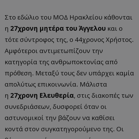
Στο εδώλιο του ΜΟΔ Ηρακλείου κάθονται
η
27χρονη μητέρα του Άγγελου
και ο
τότε σύντροφος της, ο 44χρονος Χρήστος.
Αμφότεροι αντιμετωπίζουν την
κατηγορία της ανθρωποκτονίας από
πρόθεση. Μεταξύ τους δεν υπάρχει καμία
απολύτως επικοινωνία. Μάλιστα
η
27χρονη Ελευθερία
, στις διακοπές των
συνεδριάσεων, δυσφορεί όταν οι
αστυνομικοί την βάζουν να καθίσει
κοντά στον συγκατηγορούμενο της. Οι