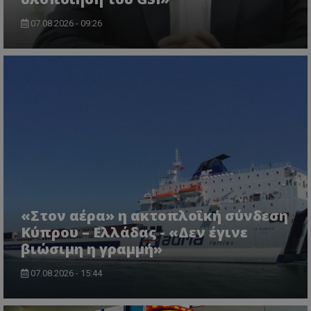
07.08.2026 - 09:26
«Στον αέρα» η ακτοπλοϊκή σύνδεση
Κύπρου – Ελλάδας - «Δεν έγινε
βιώσιμη η γραμμή»
07.08.2026 - 15:44