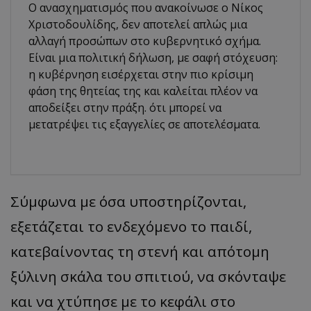
Ο ανασχηματισμός που ανακοίνωσε ο Νίκος
Χριστοδουλίδης, δεν αποτελεί απλώς μια
αλλαγή προσώπων στο κυβερνητικό σχήμα.
Είναι μια πολιτική δήλωση, με σαφή στόχευση:
η κυβέρνηση εισέρχεται στην πιο κρίσιμη
φάση της θητείας της και καλείται πλέον να
αποδείξει στην πράξη. ότι μπορεί να
μετατρέψει τις εξαγγελίες σε αποτελέσματα.
Σύμφωνα με όσα υποστηρίζονται,
εξετάζεται το ενδεχόμενο το παιδί,
κατεβαίνοντας τη στενή και απότομη
ξύλινη σκάλα του σπιτιού, να σκόνταψε
και να χτύπησε με το κεφάλι στο