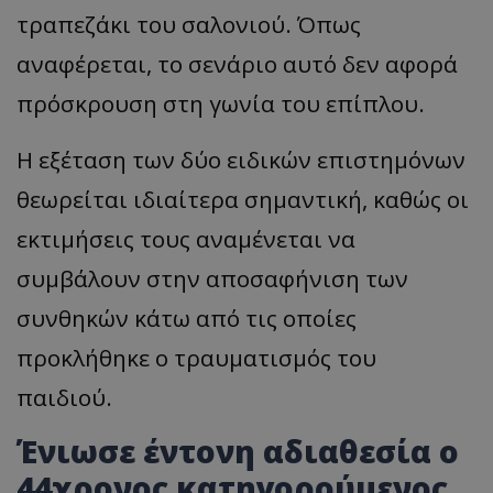
τραπεζάκι του σαλονιού. Όπως
αναφέρεται, το σενάριο αυτό δεν αφορά
πρόσκρουση στη γωνία του επίπλου.
Η εξέταση των δύο ειδικών επιστημόνων
θεωρείται ιδιαίτερα σημαντική, καθώς οι
εκτιμήσεις τους αναμένεται να
συμβάλουν στην αποσαφήνιση των
συνθηκών κάτω από τις οποίες
προκλήθηκε ο τραυματισμός του
παιδιού.
Ένιωσε έντονη αδιαθεσία ο
44χρονος κατηγορούμενος