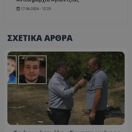
17.06.2026 - 12:23
ΣΧΕΤΙΚΑ ΑΡΘΡΑ
usprivacy
.themasports.tothemaonline.co