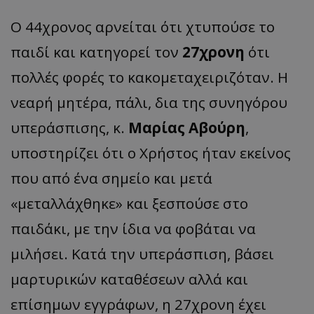
Ο 44χρονος αρνείται ότι χτυπούσε το
παιδί και κατηγορεί τον
27χρονη
ότι
πολλές φορές το κακομεταχειριζόταν. Η
νεαρή μητέρα, πάλι, δια της συνηγόρου
υπεράσπισης, κ.
Μαρίας Αβούρη
,
υποστηρίζει ότι ο Χρήστος ήταν εκείνος
που από ένα σημείο και μετά
«μεταλλάχθηκε» και ξεσπούσε στο
παιδάκι, με την ίδια να φοβάται να
μιλήσει. Κατά την υπεράσπιση, βάσει
μαρτυρικών καταθέσεων αλλά και
επίσημων εγγράφων, η 27χρονη έχει