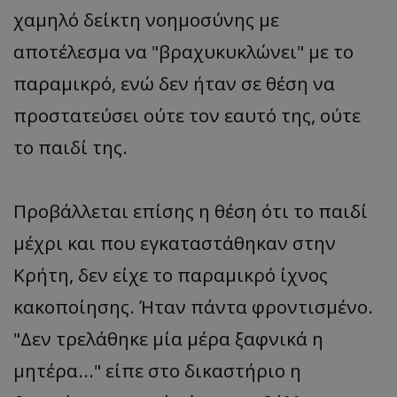
χαμηλό δείκτη νοημοσύνης με
αποτέλεσμα να "βραχυκυκλώνει" με το
παραμικρό, ενώ δεν ήταν σε θέση να
προστατεύσει ούτε τον εαυτό της, ούτε
το παιδί της.
Προβάλλεται επίσης η θέση ότι το παιδί
μέχρι και που εγκαταστάθηκαν στην
Κρήτη, δεν είχε το παραμικρό ίχνος
κακοποίησης. Ήταν πάντα φροντισμένο.
"Δεν τρελάθηκε μία μέρα ξαφνικά η
μητέρα..." είπε στο δικαστήριο η