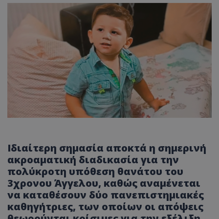
Ιδιαίτερη σημασία αποκτά η σημερινή
ακροαματική διαδικασία για την
πολύκροτη υπόθεση θανάτου του
3χρονου Άγγελου, καθώς αναμένεται
να καταθέσουν δύο πανεπιστημιακές
καθηγήτριες, των οποίων οι απόψεις
θεωρούνται κρίσιμες για την εξέλιξη