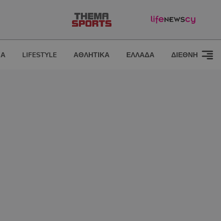
ΙΑ
LIFESTYLE
ΑΘΛΗΤΙΚΑ
ΕΛΛΑΔΑ
ΔΙΕΘΝΗ