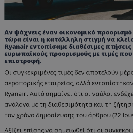
Αν ψάχνεις έναν οικονομικό προορισμό
τώρα είναι η κατάλληλη στιγμή να κλεί
Ryanair εντοπίσαμε διαθέσιμες πτήσεις
ευρωπαϊκούς προορισμούς με τιμές που 
επιστροφή.
Οι συγκεκριμένες τιμές δεν αποτελούν μέ
αεροπορικής εταιρείας, αλλά εντοπίστηκαν
Ryanair. Αυτό σημαίνει ότι οι ναύλοι ενδέ
ανάλογα με τη διαθεσιμότητα και τη ζήτησ
τον χρόνο δημοσίευσης του άρθρου (22 Ιου
Αξίζει επίσης να σημειωθεί ότι οι συγκεκρ