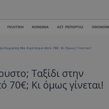
ΠΟΛΙΤΙΚΗ
ΚΟΙΝΩΝΙΑ
ΑΣΤ. ΡΕΠΟΡΤΑΖ
ΟΙΚΟΝΟΜ
ν Ευρώπη Με Λιγότερα Από 70€; Κι Όμως Γίνεται!
υστο; Ταξίδι στην
 70€; Κι όμως γίνεται!