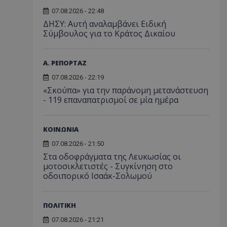
07.08.2026 - 22:48
ΔΗΣΥ: Αυτή αναλαμβάνει Ειδική
Σύμβουλος για το Κράτος Δικαίου
Α. ΡΕΠΟΡΤΑΖ
07.08.2026 - 22:19
«Σκούπα» για την παράνομη μετανάστευση
- 119 επαναπατρισμοί σε μία ημέρα
ΚΟΙΝΩΝΙΑ
07.08.2026 - 21:50
Στα οδοφράγματα της Λευκωσίας οι
μοτοσικλετιστές - Συγκίνηση στο
οδοιπορικό Ισαάκ-Σολωμού
ΠΟΛΙΤΙΚΗ
07.08.2026 - 21:21