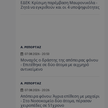
ΕΔΕΚ: Κρίσιμη παρέμβαση Μαυρονικόλα -
Ζητά να εγκριθούν και οι 4 υποψηφιότητες
Α. ΡΕΠΟΡΤΑΖ
07.08.2026 - 20:53
Μοναχός ο δράστης της απόπειρας φόνου
- Επιτέθηκε σε δύο άτομα με αιχμηρό
αντικείμενο
Α. ΡΕΠΟΡΤΑΖ
07.08.2026 - 20:26
Απόπειρα φόνου: Άγρια επίθεση με μαχαίρι
- Στο Νοσοκομείο δύο άτομα, πέρασαν
χειροπέδες σε 51χρονο