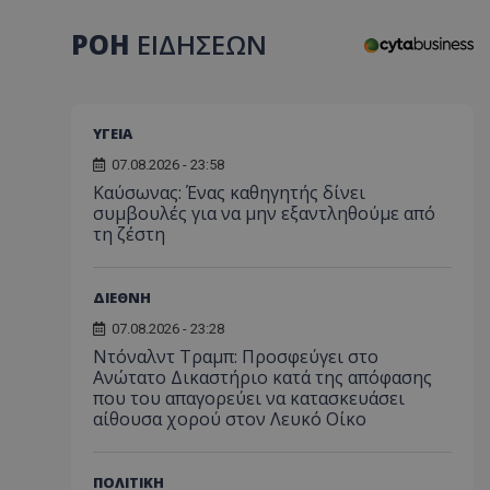
ΡΟΗ
ΕΙΔΗΣΕΩΝ
ΥΓΕΙΑ
07.08.2026 - 23:58
Kαύσωνας: Ένας καθηγητής δίνει
συμβουλές για να μην εξαντληθούμε από
τη ζέστη
ΔΙΕΘΝΗ
07.08.2026 - 23:28
Ντόναλντ Τραμπ: Προσφεύγει στο
Ανώτατο Δικαστήριο κατά της απόφασης
που του απαγορεύει να κατασκευάσει
αίθουσα χορού στον Λευκό Οίκο
ΠΟΛΙΤΙΚΗ