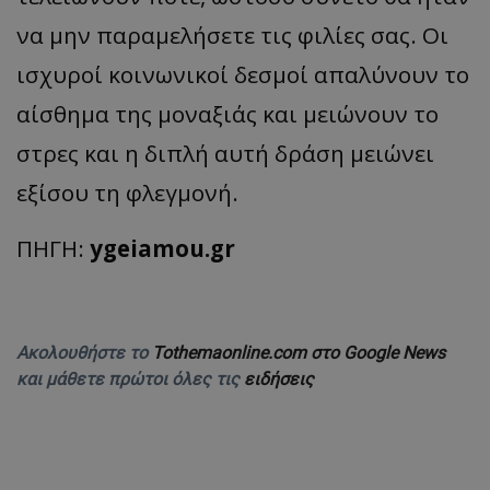
να μην παραμελήσετε τις φιλίες σας. Οι
ισχυροί κοινωνικοί δεσμοί απαλύνουν το
αίσθημα της μοναξιάς και μειώνουν το
στρες και η διπλή αυτή δράση μειώνει
εξίσου τη φλεγμονή.
ΠΗΓΗ:
ygeiamou.gr
Ακολουθήστε το
Tothemaonline.com στο Google News
και μάθετε πρώτοι όλες τις
ειδήσεις