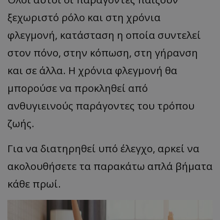
ξεχωριστό ρόλο και στη χρόνια
φλεγμονή, κατάσταση η οποία συντελεί
στον πόνο, στην κόπωση, στη γήρανση
και σε άλλα. Η χρόνια φλεγμονή θα
μπορούσε να προκληθεί από
ανθυγιεινούς παράγοντες του τρόπου
ζωής.
Για να διατηρηθεί υπό έλεγχο, αρκεί να
ακολουθήσετε τα παρακάτω απλά βήματα
κάθε πρωί.