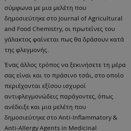
σύμφωνα με μια μελέτη που
δημοσιεύτηκε στο Journal of Agricultural
and Food Chemistry, οι πρωτεΐνες του
γάλακτος φαίνεται πως θα δράσουν κατά
της φλεγμονής.
Ένας άλλος τρόπος να ξεκινήσετε τη μέρα
σας είναι και το πράσινο τσάι, στο οποίο
περιέχονται εξίσου ισχυροί
αντιφλεγμονώδεις παράγοντες, όπως
ανέδειξε και μια μελέτη που
δημοσιεύτηκε στο ‌Anti-Inflammatory &
Anti-Allergy Agents in Medicinal