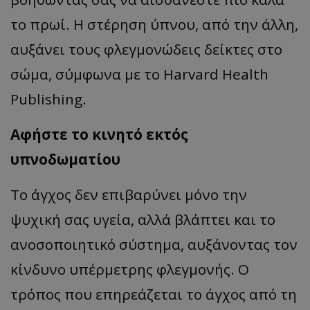
το πρωί. Η στέρηση ύπνου, από την άλλη,
αυξάνει τους φλεγμονώδεις δείκτες στο
σώμα, σύμφωνα με το Harvard Health
Publishing.
Αφήστε το κινητό εκτός
υπνοδωματίου
Το άγχος δεν επιβαρύνει μόνο την
ψυχική σας υγεία, αλλά βλάπτει και το
ανοσοποιητικό σύστημα, αυξάνοντας τον
κίνδυνο υπέρμετρης φλεγμονής. Ο
τρόπος που επηρεάζεται το άγχος από τη