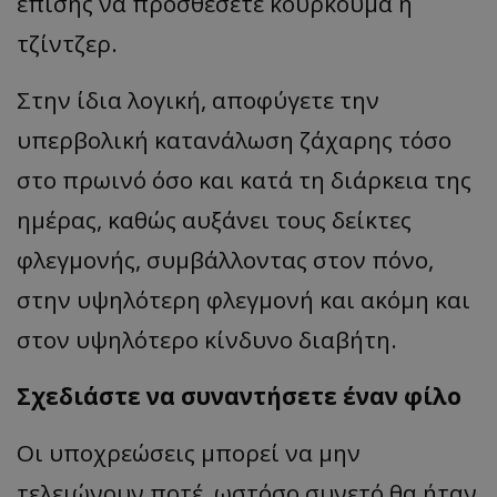
επίσης να προσθέσετε κουρκουμά ή
τζίντζερ.
Στην ίδια λογική, αποφύγετε την
υπερβολική κατανάλωση ζάχαρης τόσο
στο πρωινό όσο και κατά τη διάρκεια της
ημέρας, καθώς αυξάνει τους δείκτες
φλεγμονής, συμβάλλοντας στον πόνο,
στην υψηλότερη φλεγμονή και ακόμη και
στον υψηλότερο κίνδυνο διαβήτη.
Σχεδιάστε να συναντήσετε έναν φίλο
Οι υποχρεώσεις μπορεί να μην
τελειώνουν ποτέ, ωστόσο συνετό θα ήταν