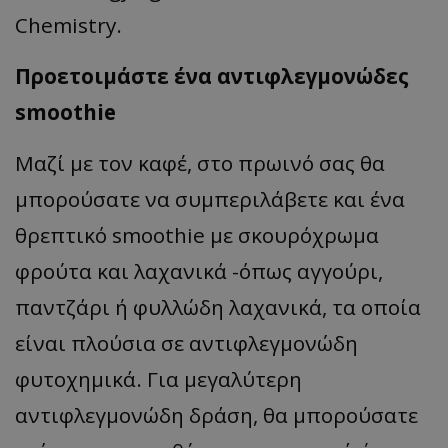
Chemistry‌.
Προετοιμάστε ένα αντιφλεγμονώδες
smoothie
Μαζί με τον καφέ, στο πρωινό σας θα
μπορούσατε να συμπεριλάβετε και ένα
θρεπτικό smoothie με σκουρόχρωμα
φρούτα και λαχανικά -όπως αγγούρι,
παντζάρι ή φυλλώδη λαχανικά, τα οποία
είναι πλούσια σε αντιφλεγμονώδη
φυτοχημικά. Για μεγαλύτερη
αντιφλεγμονώδη δράση, θα μπορούσατε