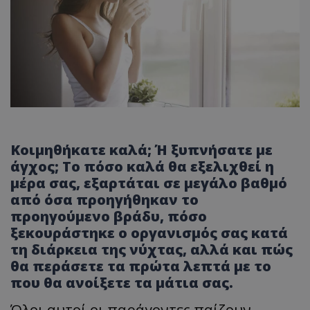
Κοιμηθήκατε καλά; Ή ξυπνήσατε με
άγχος; Το πόσο καλά θα εξελιχθεί η
μέρα σας, εξαρτάται σε μεγάλο βαθμό
από όσα προηγήθηκαν το
προηγούμενο βράδυ, πόσο
ξεκουράστηκε ο οργανισμός σας κατά
τη διάρκεια της νύχτας, αλλά και πώς
θα περάσετε τα πρώτα λεπτά με το
που θα ανοίξετε τα μάτια σας.
Όλοι αυτοί οι παράγοντες παίζουν