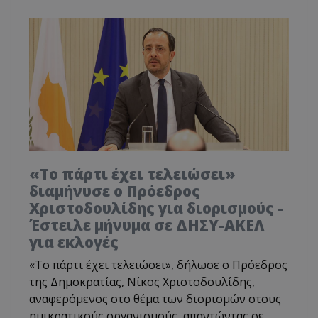
«Το πάρτι έχει τελειώσει»
διαμήνυσε ο Πρόεδρος
Χριστοδουλίδης για διορισμούς -
Έστειλε μήνυμα σε ΔΗΣΥ-ΑΚΕΛ
για εκλογές
«Το πάρτι έχει τελειώσει», δήλωσε ο Πρόεδρος
της Δημοκρατίας, Νίκος Χριστοδουλίδης,
αναφερόμενος στο θέμα των διορισμών στους
ημικρατικούς οργανισμούς, απαντώντας σε