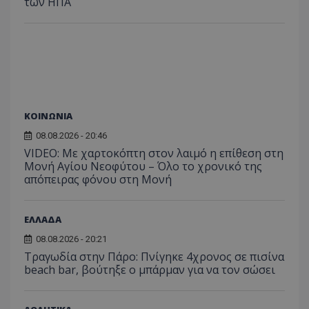
των ΗΠΑ
ΚΟΙΝΩΝΙΑ
08.08.2026 - 20:46
VIDEO: Με χαρτοκόπτη στον λαιμό η επίθεση στη
Μονή Αγίου Νεοφύτου – Όλο το χρονικό της
απόπειρας φόνου στη Μονή
ΕΛΛΑΔΑ
08.08.2026 - 20:21
Τραγωδία στην Πάρο: Πνίγηκε 4χρονος σε πισίνα
beach bar, βούτηξε ο μπάρμαν για να τον σώσει