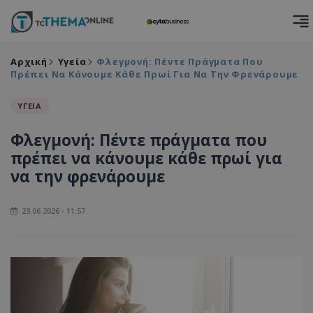
Αρχική
Υγεία
Φλεγμονή: Πέντε Πράγματα Που
Πρέπει Να Κάνουμε Κάθε Πρωί Για Να Την Φρενάρουμε
ΥΓΕΙΑ
Φλεγμονή: Πέντε πράγματα που
πρέπει να κάνουμε κάθε πρωί για
να την φρενάρουμε
23.06.2026 - 11:57