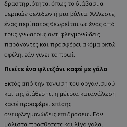
δραστηριότητα, όπως το διάβασμα
μερικών σελίδων ή μια βόλτα. Άλλωστε,
ένας περίπατος θεωρείται ως ένας από
τους γνωστούς αντιφλεγμονώδεις
παράγοντες και προσφέρει ακόμα οκτώ
οφέλη, εάν γίνει το πρωί.
Πιείτε ένα φλιτζάνι καφέ με γάλα
Εκτός από την τόνωση του οργανισμού
και της διάθεσης, η μέτρια κατανάλωση
καφέ προσφέρει επίσης
αντιφλεγμονώδεις επιδράσεις. Εάν
μάλιστα προσθέσετε και λίγο γάλα,