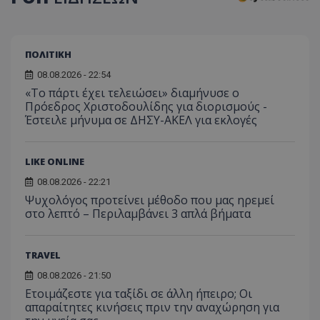
ΠΟΛΙΤΙΚΗ
08.08.2026 - 22:54
«Το πάρτι έχει τελειώσει» διαμήνυσε ο
Πρόεδρος Χριστοδουλίδης για διορισμούς -
Έστειλε μήνυμα σε ΔΗΣΥ-ΑΚΕΛ για εκλογές
LIKE ONLINE
08.08.2026 - 22:21
Ψυχολόγος προτείνει μέθοδο που μας ηρεμεί
στο λεπτό – Περιλαμβάνει 3 απλά βήματα
TRAVEL
08.08.2026 - 21:50
Ετοιμάζεστε για ταξίδι σε άλλη ήπειρο; Οι
απαραίτητες κινήσεις πριν την αναχώρηση για