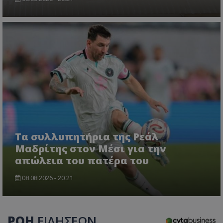
Τα συλλυπητήρια της Ρεάλ
Μαδρίτης στον Μέσι για την
απώλεια του πατέρα του
08.08.2026 - 20:21
ΡΟΗ
ΕΙΔΗΣΕΩΝ