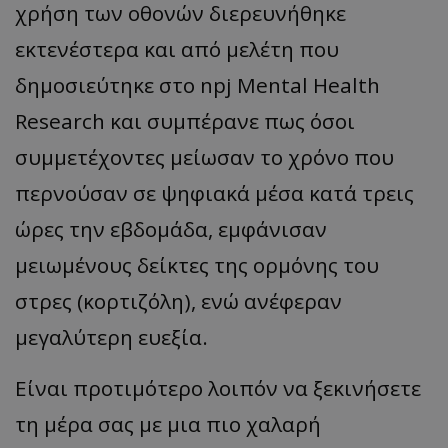
χρήση των οθονών διερευνήθηκε
εκτενέστερα και από μελέτη που
δημοσιεύτηκε στο npj Mental Health
Research‌ και συμπέρανε πως όσοι
συμμετέχοντες μείωσαν το χρόνο που
περνούσαν σε ψηφιακά μέσα κατά τρεις
ώρες την εβδομάδα, εμφάνισαν
μειωμένους δείκτες της ορμόνης του
στρες (κορτιζόλη), ενώ ανέφεραν
μεγαλύτερη ευεξία.
Είναι προτιμότερο λοιπόν να ξεκινήσετε
τη μέρα σας με μια πιο χαλαρή