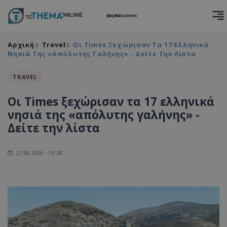
Αρχική
Travel
Οι Times Ξεχώρισαν Τα 17 Ελληνικά
Νησιά Της «απόλυτης Γαλήνης» - Δείτε Την Λίστα
TRAVEL
Οι Times ξεχώρισαν τα 17 ελληνικά
νησιά της «απόλυτης γαλήνης» -
Δείτε την λίστα
27.06.2026 - 19:28