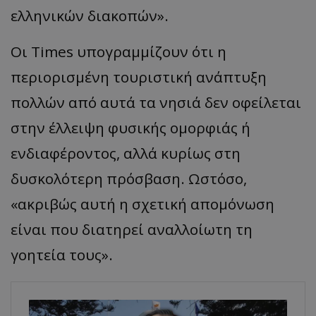
ελληνικών διακοπών».
Οι Times υπογραμμίζουν ότι η
περιορισμένη τουριστική ανάπτυξη
πολλών από αυτά τα νησιά δεν οφείλεται
στην έλλειψη φυσικής ομορφιάς ή
ενδιαφέροντος, αλλά κυρίως στη
δυσκολότερη πρόσβαση. Ωστόσο,
«ακριβώς αυτή η σχετική απομόνωση
είναι που διατηρεί αναλλοίωτη τη
γοητεία τους».