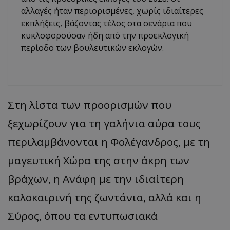
αλλαγές ήταν περιορισμένες, χωρίς ιδιαίτερες
εκπλήξεις, βάζοντας τέλος στα σενάρια που
κυκλοφορούσαν ήδη από την προεκλογική
περίοδο των βουλευτικών εκλογών.
Στη λίστα των προορισμών που
ξεχωρίζουν για τη γαλήνια αύρα τους
περιλαμβάνονται η Φολέγανδρος, με τη
μαγευτική Χώρα της στην άκρη των
βράχων, η Ανάφη με την ιδιαίτερη
καλοκαιρινή της ζωντάνια, αλλά και η
Σύρος, όπου τα εντυπωσιακά