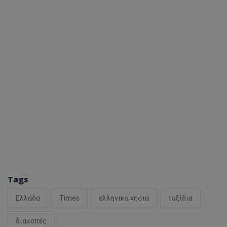
Tags
Ελλάδα
Times
ελληνικά νησιά
ταξίδια
διακοπές