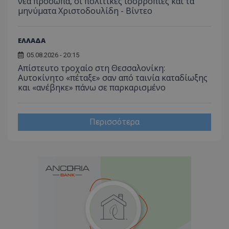
νέα πρόσωπα, οι πολιτικές ισορροπίες και τα
μηνύματα Χριστοδουλίδη - Βίντεο
ΕΛΛΑΔΑ
05.08.2026 - 20:15
Απίστευτο τροχαίο στη Θεσσαλονίκη:
Αυτοκίνητο «πέταξε» σαν από ταινία καταδίωξης
και «ανέβηκε» πάνω σε παρκαρισμένο
Περισσότερα