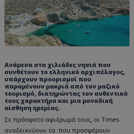
Ανάμεσα στα χιλιάδες νησιά που
συνθέτουν το ελληνικό αρχιπέλαγος,
υπάρχουν προορισμοί που
παραμένουν μακριά από τον μαζικό
τουρισμό, διατηρώντας τον αυθεντικό
τους χαρακτήρα και μια μοναδική
αίσθηση ηρεμίας.
Σε πρόσφατο αφιέρωμά τους, οι Times
αναδεικνύουν τα που προσφέρουν