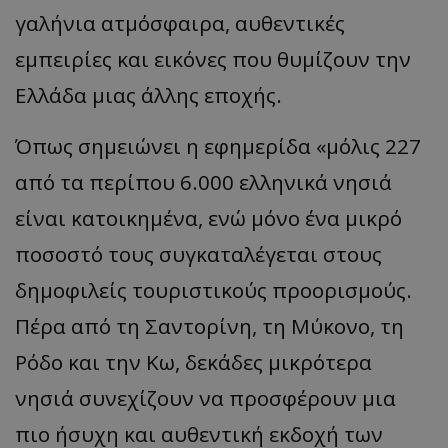
γαλήνια ατμόσφαιρα, αυθεντικές
εμπειρίες και εικόνες που θυμίζουν την
Ελλάδα μιας άλλης εποχής.
Όπως σημειώνει η εφημερίδα «μόλις 227
από τα περίπου 6.000 ελληνικά νησιά
είναι κατοικημένα, ενώ μόνο ένα μικρό
ποσοστό τους συγκαταλέγεται στους
δημοφιλείς τουριστικούς προορισμούς.
Πέρα από τη Σαντορίνη, τη Μύκονο, τη
Ρόδο και την Κω, δεκάδες μικρότερα
νησιά συνεχίζουν να προσφέρουν μια
πιο ήσυχη και αυθεντική εκδοχή των