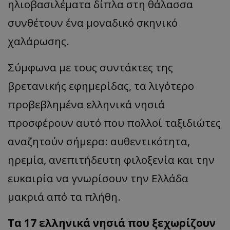
ηλιοβασιλέματα δίπλα στη θάλασσα
συνθέτουν ένα μοναδικό σκηνικό
χαλάρωσης.
Σύμφωνα με τους συντάκτες της
βρετανικής εφημερίδας, τα λιγότερο
προβεβλημένα ελληνικά νησιά
προσφέρουν αυτό που πολλοί ταξιδιώτες
αναζητούν σήμερα: αυθεντικότητα,
ηρεμία, ανεπιτήδευτη φιλοξενία και την
ευκαιρία να γνωρίσουν την Ελλάδα
μακριά από τα πλήθη.
Τα 17 ελληνικά νησιά που ξεχωρίζουν