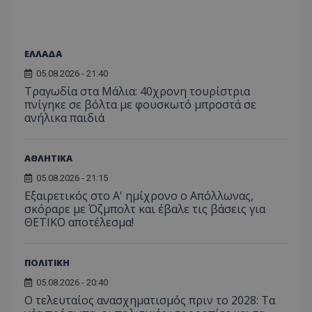
ΕΛΛΑΔΑ
05.08.2026 - 21:40
Τραγωδία στα Μάλια: 40χρονη τουρίστρια
πνίγηκε σε βόλτα με φουσκωτό μπροστά σε
ανήλικα παιδιά
ΑΘΛΗΤΙΚΑ
05.08.2026 - 21:15
Εξαιρετικός στο Α' ημίχρονο ο Απόλλωνας,
σκόραρε με Όζμπολτ και έβαλε τις βάσεις για
ΘΕΤΙΚΟ αποτέλεσμα!
ΠΟΛΙΤΙΚΗ
05.08.2026 - 20:40
Ο τελευταίος ανασχηματισμός πριν το 2028: Τα