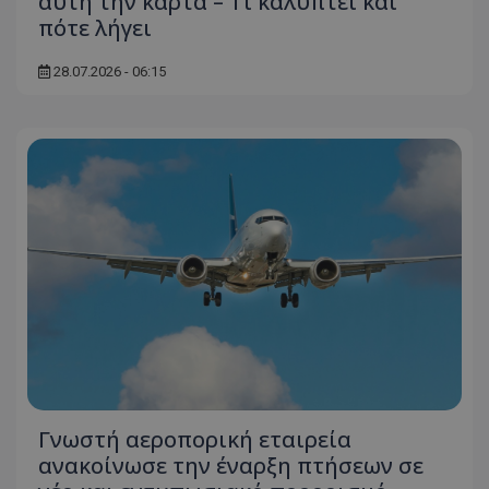
αυτή την κάρτα – Τι καλύπτει και
πότε λήγει
28.07.2026 - 06:15
Γνωστή αεροπορική εταιρεία
ανακοίνωσε την έναρξη πτήσεων σε