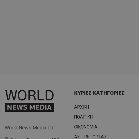
ΚΥΡΙΕΣ ΚΑΤΗΓΟΡΙΕΣ
ΑΡΧΙΚΗ
ΠΟΛΙΤΙΚΗ
OIKONOMIA
World News Media Ltd
ΑΣΤ. ΡΕΠΟΡΤΑΖ