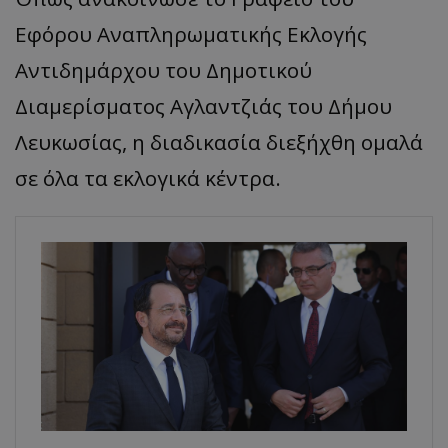
Εφόρου Αναπληρωματικής Εκλογής
Αντιδημάρχου του Δημοτικού
Διαμερίσματος Αγλαντζιάς του Δήμου
Λευκωσίας, η διαδικασία διεξήχθη ομαλά
σε όλα τα εκλογικά κέντρα.