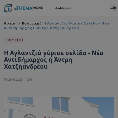
Αρχική
Πολιτική
Η Αγλαντζιά Γύρισε Σελίδα - Νέα
Αντιδήμαρχος Η Άντρη Χατζηανδρέου
ΠΟΛΙΤΙΚΗ
Η Αγλαντζιά γύρισε σελίδα - Νέα
Αντιδήμαρχος η Άντρη
Χατζηανδρέου
28.06.2026 - 19:05