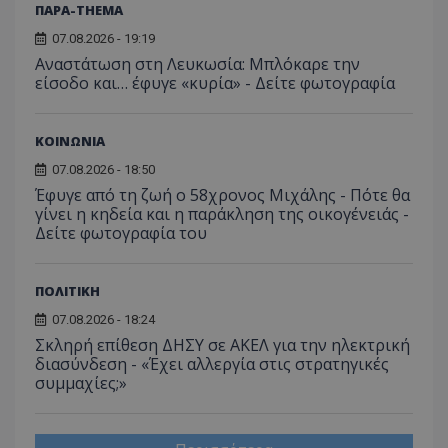
ΠΑΡΑ-THEMA
07.08.2026 - 19:19
Αναστάτωση στη Λευκωσία: Μπλόκαρε την
είσοδο και… έφυγε «κυρία» - Δείτε φωτογραφία
ΚΟΙΝΩΝΙΑ
07.08.2026 - 18:50
Έφυγε από τη ζωή ο 58χρονος Μιχάλης - Πότε θα
γίνει η κηδεία και η παράκληση της οικογένειάς -
Δείτε φωτογραφία του
ΠΟΛΙΤΙΚΗ
07.08.2026 - 18:24
Σκληρή επίθεση ΔΗΣΥ σε ΑΚΕΛ για την ηλεκτρική
διασύνδεση - «Έχει αλλεργία στις στρατηγικές
συμμαχίες;»