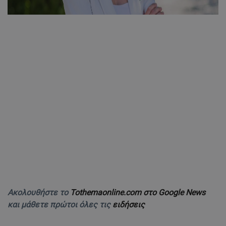
Ακολουθήστε το
Tothemaonline.com στο Google News
και μάθετε πρώτοι όλες τις
ειδήσεις