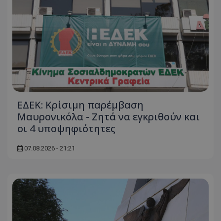
ΕΔΕΚ: Κρίσιμη παρέμβαση
Μαυρονικόλα - Ζητά να εγκριθούν και
οι 4 υποψηφιότητες
07.08.2026 - 21:21