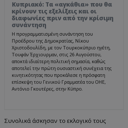
Κυπριακό: Τα «αγκάθια» που θα
κρίνουν τις εξελίξεις και οι
διαφωνίες πριν από την κρίσιμη
συνάντηση
Η προγραμματισμένη συνάντηση του
Προέδρου της Δημοκρατίας, Νίκου
Χριστοδουλίδη, με τον Τουρκοκύπριο ηγέτη,
Τουφάν Έρχιουρμαν, στις 26 Αυγούστου,
αποκτά ιδιαίτερη πολιτική σημασία, καθώς
αποτελεί την πρώτη ουσιαστική συνέχεια της
κινητικότητας που προκάλεσε η πρόσφατη
επίσκεψη του Γενικού Γραμματέα του ΟΗΕ,
Αντόνιο Γκουτέρες, στην Κύπρο.
Συνολικά άσκησαν το εκλογικό τους