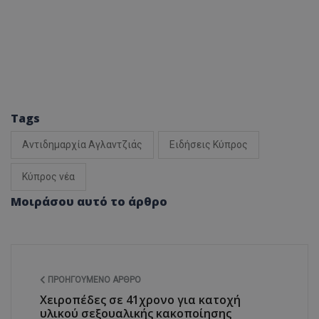
Tags
Αντιδημαρχία Αγλαντζιάς
Ειδήσεις Κύπρος
Κύπρος νέα
Μοιράσου αυτό το άρθρο
ΠΡΟΗΓΟΎΜΕΝΟ ΆΡΘΡΟ
Χειροπέδες σε 41χρονο για κατοχή
υλικού σεξουαλικής κακοποίησης