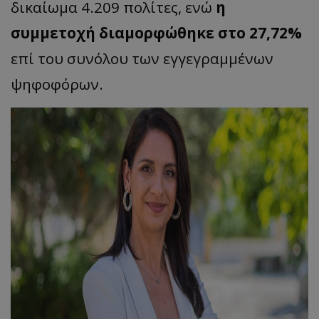
δικαίωμα 4.209 πολίτες, ενώ
η
συμμετοχή διαμορφώθηκε στο 27,72%
επί του συνόλου των εγγεγραμμένων
ψηφοφόρων.