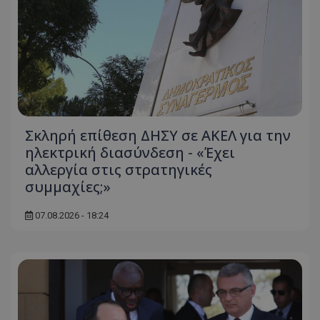
Σκληρή επίθεση ΔΗΣΥ σε ΑΚΕΛ για την
ηλεκτρική διασύνδεση - «Έχει
αλλεργία στις στρατηγικές
συμμαχίες;»
07.08.2026 - 18:24