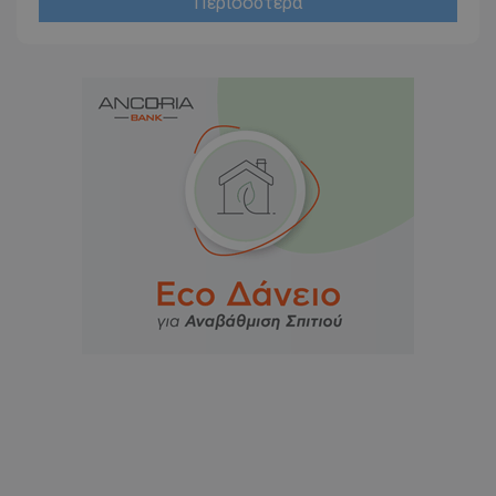
Περισσότερα