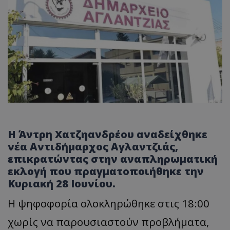
Η Άντρη Χατζηανδρέου αναδείχθηκε
νέα Αντιδήμαρχος Αγλαντζιάς,
επικρατώντας στην αναπληρωματική
εκλογή που πραγματοποιήθηκε την
Κυριακή 28 Ιουνίου.
Η ψηφοφορία ολοκληρώθηκε στις 18:00
χωρίς να παρουσιαστούν προβλήματα,