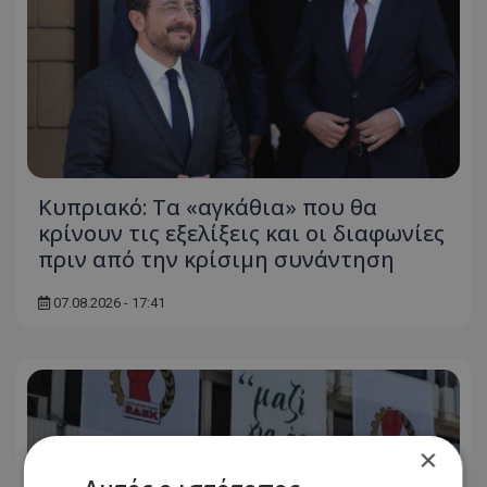
Κυπριακό: Τα «αγκάθια» που θα
κρίνουν τις εξελίξεις και οι διαφωνίες
πριν από την κρίσιμη συνάντηση
07.08.2026 - 17:41
×