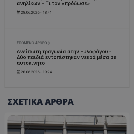
ανηλίκων – Τι τον «πρόδωσε»
28.06.2026 - 18:41
ΕΠΌΜΕΝΟ ΆΡΘΡΟ
Ανείπωτη τραγωδία στην Ξυλοφάγου -
Δύο παιδιά εντοπίστηκαν νεκρά μέσα σε
αυτοκίνητο
28.06.2026 - 19:24
ΣΧΕΤΙΚΑ ΑΡΘΡΑ