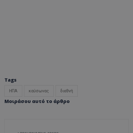
Tags
ΗΠΑ
καύσωνας
διεθνή
Μοιράσου αυτό το άρθρο