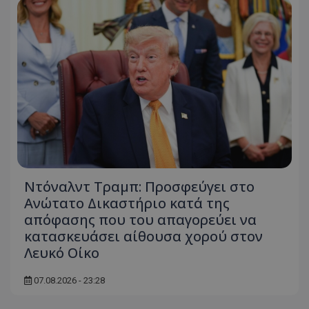
Ντόναλντ Τραμπ: Προσφεύγει στο
Ανώτατο Δικαστήριο κατά της
απόφασης που του απαγορεύει να
κατασκευάσει αίθουσα χορού στον
Λευκό Οίκο
07.08.2026 - 23:28