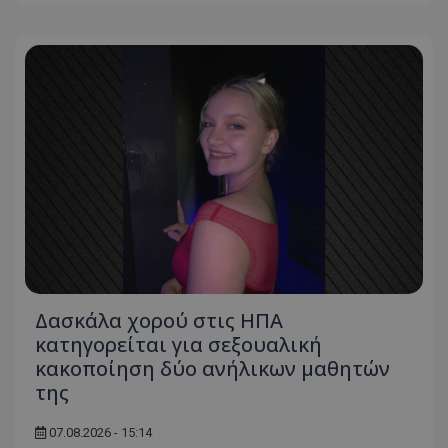
Δασκάλα χορού στις ΗΠΑ
κατηγορείται για σεξουαλική
κακοποίηση δύο ανήλικων μαθητών
της
07.08.2026 - 15:14